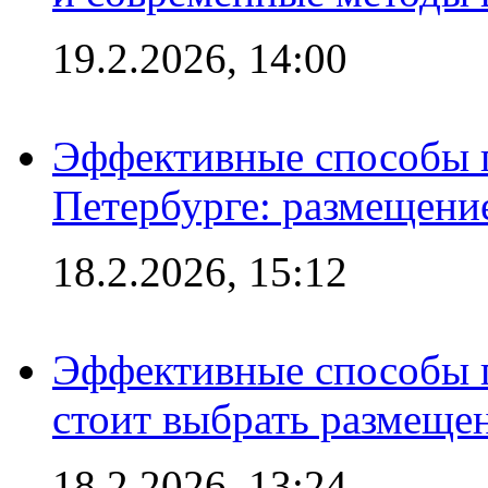
19.2.2026, 14:00
Эффективные способы п
Петербурге: размещени
18.2.2026, 15:12
Эффективные способы 
стоит выбрать размеще
18.2.2026, 13:24