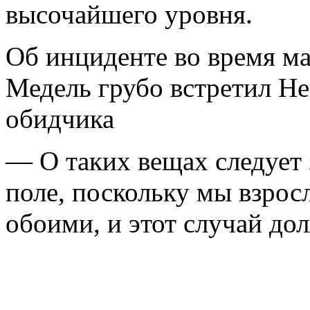
высочайшего уровня.
Об инциденте во время ма
Медель грубо встретил Не
обидчика
— О таких вещах следует 
поле, поскольку мы взрос
обоими, и этот случай до