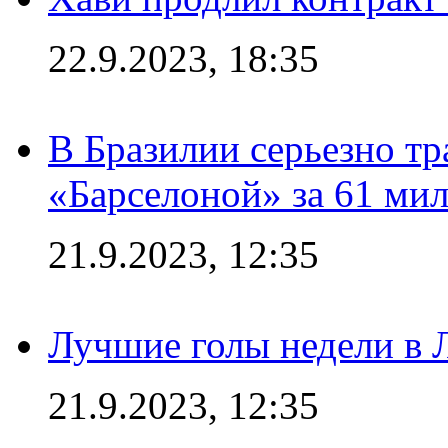
22.9.2023, 18:35
В Бразилии серьезно тр
«Барселоной» за 61 ми
21.9.2023, 12:35
Лучшие голы недели в 
21.9.2023, 12:35