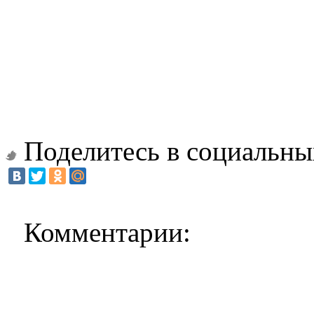
Поделитесь в социальны
Комментарии: