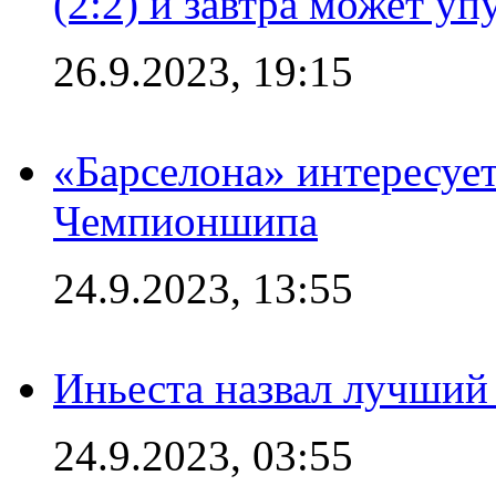
(2:2) и завтра может уп
26.9.2023, 19:15
«Барселона» интересуе
Чемпионшипа
24.9.2023, 13:55
Иньеста назвал лучший
24.9.2023, 03:55