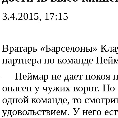
3.4.2015, 17:15
Вратарь «Барселоны» Кла
партнера по команде Нейм
— Неймар не дает покоя 
опасен у чужих ворот. Но
одной команде, то смотри
удовольствием. У него ест