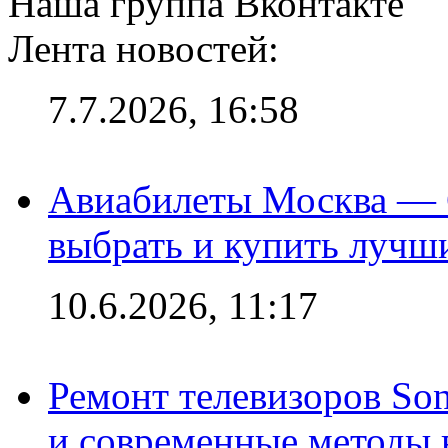
Наша группа Вконтакте
Лента новостей:
7.7.2026, 16:58
Авиабилеты Москва — С
выбрать и купить лучш
10.6.2026, 11:17
Ремонт телевизоров So
и современные методы 