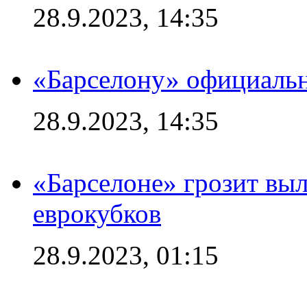
28.9.2023, 14:35
«Барселону» официальн
28.9.2023, 14:35
«Барселоне» грозит выл
еврокубков
28.9.2023, 01:15