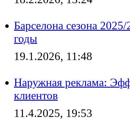
Барселона сезона 2025/
годы
19.1.2026, 11:48
Наружная реклама: Эфф
клиентов
11.4.2025, 19:53