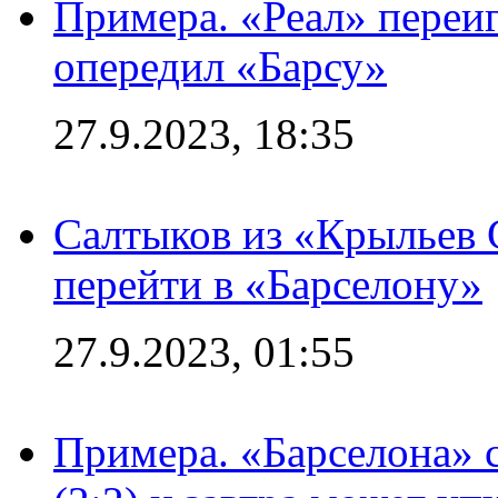
Примера. «Реал» переиг
опередил «Барсу»
27.9.2023, 18:35
Салтыков из «Крыльев 
перейти в «Барселону»
27.9.2023, 01:55
Примера. «Барселона» 