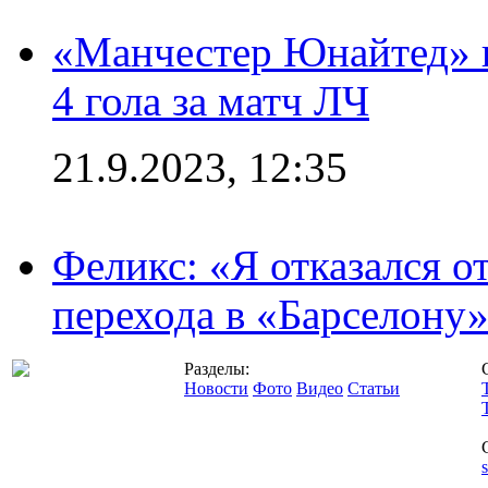
«Манчестер Юнайтед» в
4 гола за матч ЛЧ
21.9.2023, 12:35
Феликс: «Я отказался о
перехода в «Барселону
Разделы:
Новости
Фото
Видео
Статьи