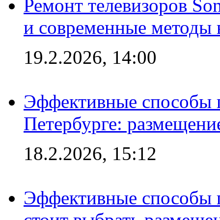
Ремонт телевизоров So
и современные методы 
19.2.2026, 14:00
Эффективные способы п
Петербурге: размещени
18.2.2026, 15:12
Эффективные способы 
стоит выбрать размеще