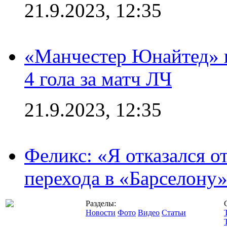
21.9.2023, 12:35
«Манчестер Юнайтед» в
4 гола за матч ЛЧ
21.9.2023, 12:35
Феликс: «Я отказался о
перехода в «Барселону
Разделы:
Новости
Фото
Видео
Статьи