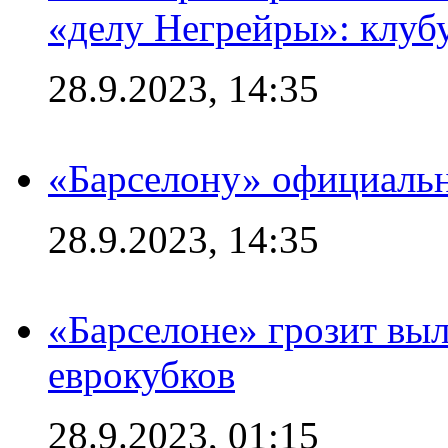
«делу Негрейры»: клубу
28.9.2023, 14:35
«Барселону» официальн
28.9.2023, 14:35
«Барселоне» грозит выл
еврокубков
28.9.2023, 01:15