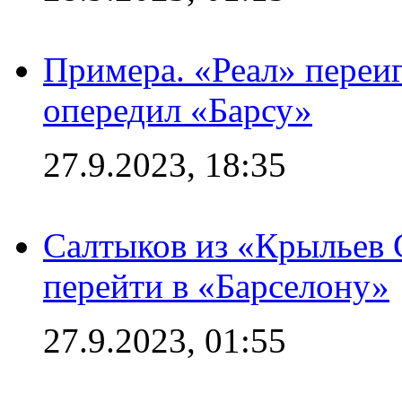
Примера. «Реал» переиг
опередил «Барсу»
27.9.2023, 18:35
Салтыков из «Крыльев 
перейти в «Барселону»
27.9.2023, 01:55