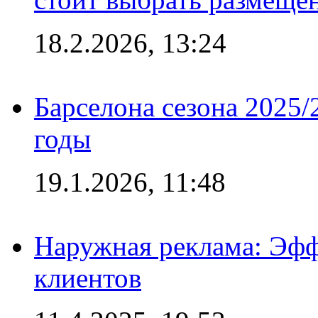
18.2.2026, 13:24
Барселона сезона 2025/
годы
19.1.2026, 11:48
Наружная реклама: Эфф
клиентов