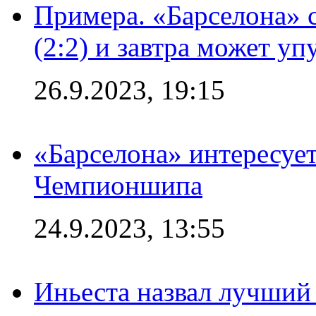
Примера. «Барселона» 
(2:2) и завтра может уп
26.9.2023, 19:15
«Барселона» интересуе
Чемпионшипа
24.9.2023, 13:55
Иньеста назвал лучший