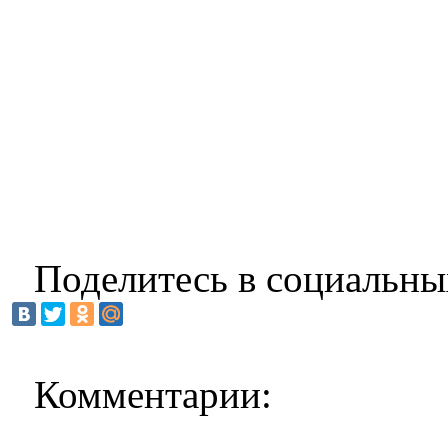
Поделитесь в социальны
Комментарии: