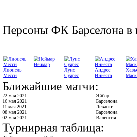
Персоны ФК Барселона в 
Неймар
Лионель
Луис
Андрес
Хавь
Месси
Суарес
Иньеста
Маск
Ближайшие матчи:
22 мая 2021
Эйбар
16 мая 2021
Барселона
11 мая 2021
Леванте
08 мая 2021
Барселона
02 мая 2021
Валенсия
Турнирная таблица: