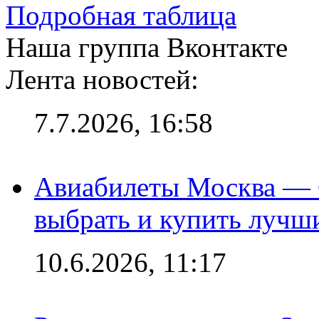
Подробная таблица
Наша группа Вконтакте
Лента новостей:
7.7.2026, 16:58
Авиабилеты Москва — С
выбрать и купить лучш
10.6.2026, 11:17