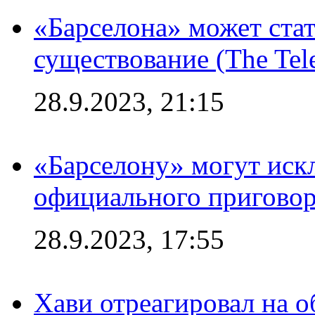
«Барселона» может стат
существование (The Tel
28.9.2023, 21:15
«Барселону» могут иск
официального приговор
28.9.2023, 17:55
Хави отреагировал на 