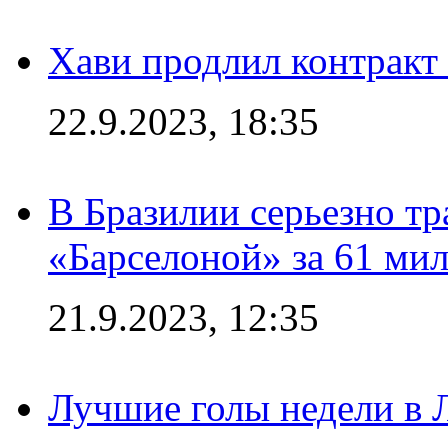
Хави продлил контракт
22.9.2023, 18:35
В Бразилии серьезно тр
«Барселоной» за 61 ми
21.9.2023, 12:35
Лучшие голы недели в 