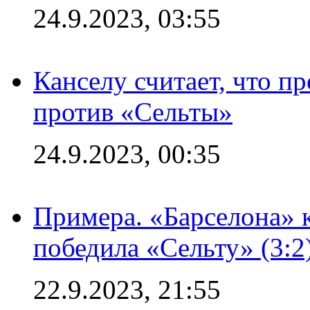
24.9.2023, 03:55
Канселу считает, что п
против «Сельты»
24.9.2023, 00:35
Примера. «Барселона» к
победила «Сельту» (3:2
22.9.2023, 21:55