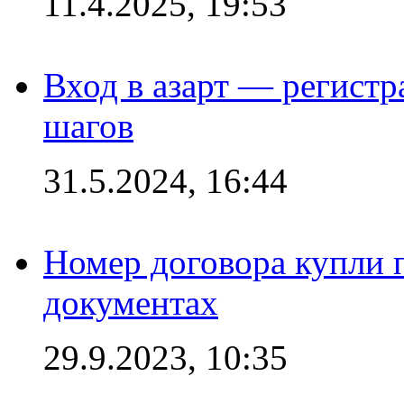
11.4.2025, 19:53
Вход в азарт — регистр
шагов
31.5.2024, 16:44
Номер договора купли п
документах
29.9.2023, 10:35