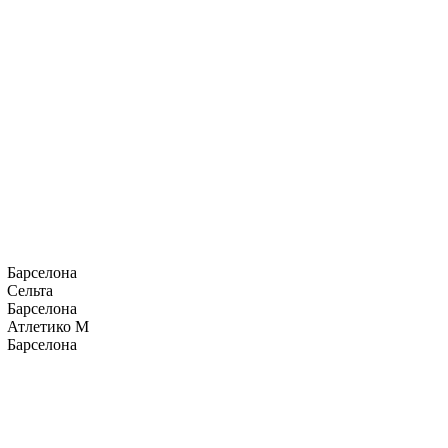
Барселона
Сельта
Барселона
Атлетико М
Барселона