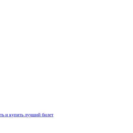
ть и купить лучший билет