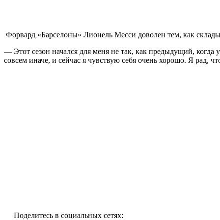
Форвард «Барселоны» Лионель Месси доволен тем, как склады
— Этот сезон начался для меня не так, как предыдущий, когда
совсем иначе, и сейчас я чувствую себя очень хорошо. Я рад, ч
Поделитесь в социальных сетях: