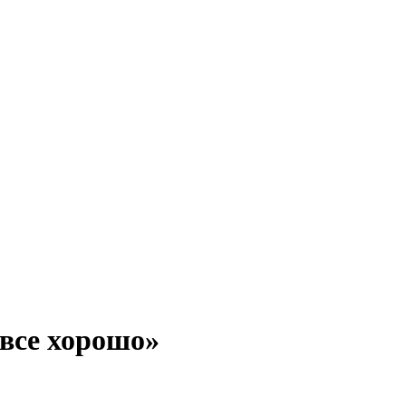
 все хорошо»