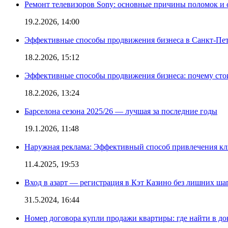
Ремонт телевизоров Sony: основные причины поломок и
19.2.2026, 14:00
Эффективные способы продвижения бизнеса в Санкт-Пет
18.2.2026, 15:12
Эффективные способы продвижения бизнеса: почему сто
18.2.2026, 13:24
Барселона сезона 2025/26 — лучшая за последние годы
19.1.2026, 11:48
Наружная реклама: Эффективный способ привлечения кл
11.4.2025, 19:53
Вход в азарт — регистрация в Кэт Казино без лишних ша
31.5.2024, 16:44
Номер договора купли продажи квартиры: где найти в д