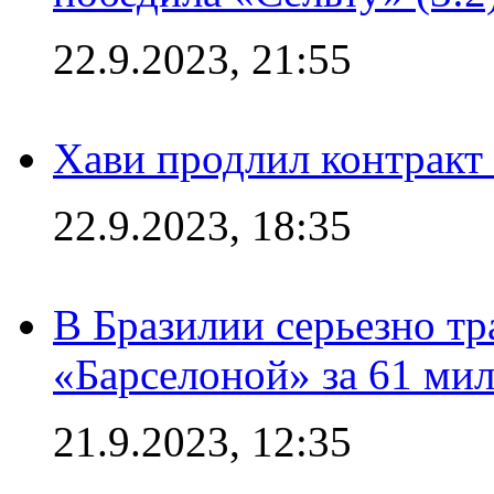
22.9.2023, 21:55
Хави продлил контракт
22.9.2023, 18:35
В Бразилии серьезно тр
«Барселоной» за 61 ми
21.9.2023, 12:35