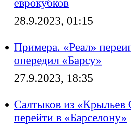
еврокубков
28.9.2023, 01:15
Примера. «Реал» переиг
опередил «Барсу»
27.9.2023, 18:35
Салтыков из «Крыльев 
перейти в «Барселону»