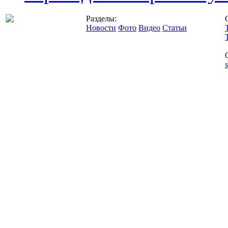
Разделы:
Новости
Фото
Видео
Статьи