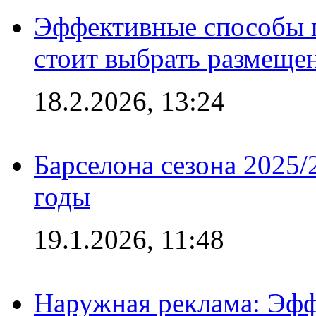
Эффективные способы 
стоит выбрать размеще
18.2.2026, 13:24
Барселона сезона 2025/
годы
19.1.2026, 11:48
Наружная реклама: Эфф