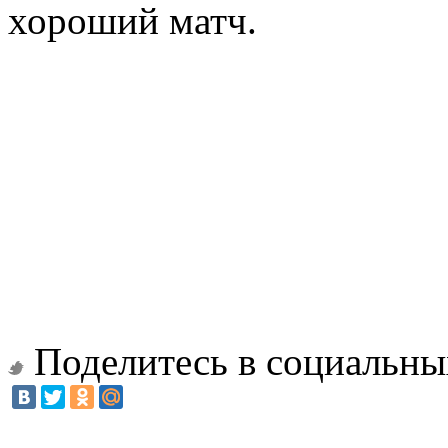
хороший матч.
Поделитесь в социальны