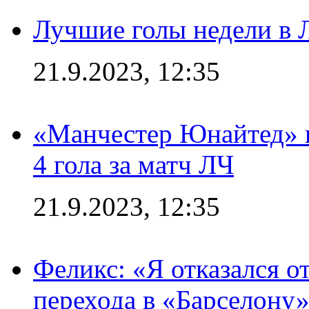
Лучшие голы недели в 
21.9.2023, 12:35
«Манчестер Юнайтед» в
4 гола за матч ЛЧ
21.9.2023, 12:35
Феликс: «Я отказался о
перехода в «Барселону