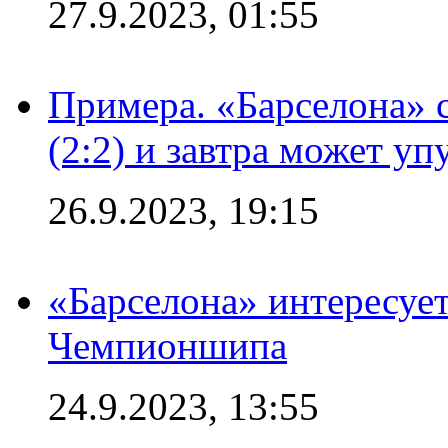
27.9.2023, 01:55
Примера. «Барселона» 
(2:2) и завтра может уп
26.9.2023, 19:15
«Барселона» интересуе
Чемпионшипа
24.9.2023, 13:55