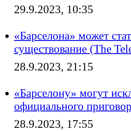
29.9.2023, 10:35
«Барселона» может стат
существование (The Tel
28.9.2023, 21:15
«Барселону» могут иск
официального приговор
28.9.2023, 17:55