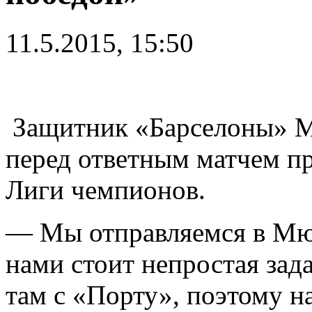
11.5.2015, 15:50
Защитник «Барселоны» М
перед ответным матчем п
Лиги чемпионов.
— Мы отправляемся в Мюн
нами стоит непростая зад
там с «Порту», поэтому н