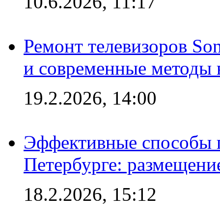
10.6.2026, 11:17
Ремонт телевизоров So
и современные методы 
19.2.2026, 14:00
Эффективные способы п
Петербурге: размещени
18.2.2026, 15:12