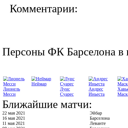
Комментарии:
Персоны ФК Барселона в 
Неймар
Лионель
Луис
Андрес
Хавь
Месси
Суарес
Иньеста
Маск
Ближайшие матчи:
22 мая 2021
Эйбар
16 мая 2021
Барселона
11 мая 2021
Леванте