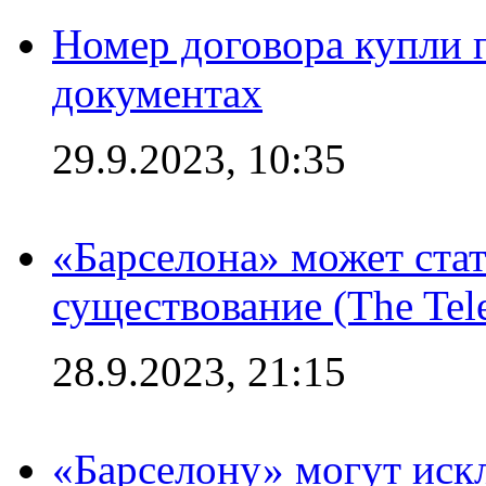
Номер договора купли п
документах
29.9.2023, 10:35
«Барселона» может стат
существование (The Tel
28.9.2023, 21:15
«Барселону» могут иск