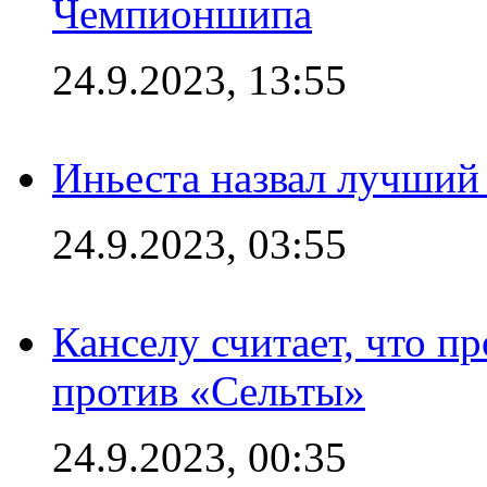
Чемпионшипа
24.9.2023, 13:55
Иньеста назвал лучший
24.9.2023, 03:55
Канселу считает, что п
против «Сельты»
24.9.2023, 00:35