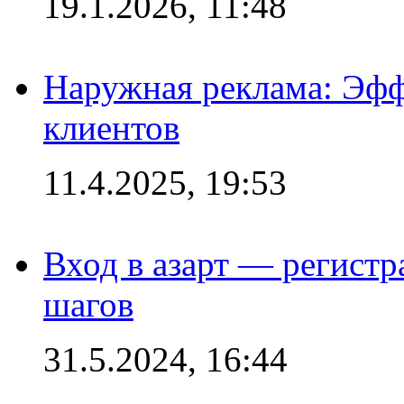
19.1.2026, 11:48
Наружная реклама: Эфф
клиентов
11.4.2025, 19:53
Вход в азарт — регистр
шагов
31.5.2024, 16:44