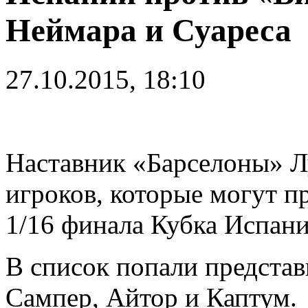
Неймара и Суареса
27.10.2015, 18:10
Наставник «Барселоны» Л
игроков, которые могут п
1/16 финала Кубка Испан
В список попали представ
Сампер, Айтор и Каптум.