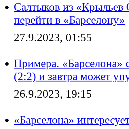
Салтыков из «Крыльев 
перейти в «Барселону»
27.9.2023, 01:55
Примера. «Барселона» 
(2:2) и завтра может уп
26.9.2023, 19:15
«Барселона» интересуе