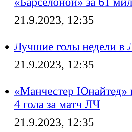
«Барселоной» за 61 ми
21.9.2023, 12:35
Лучшие голы недели в 
21.9.2023, 12:35
«Манчестер Юнайтед» в
4 гола за матч ЛЧ
21.9.2023, 12:35