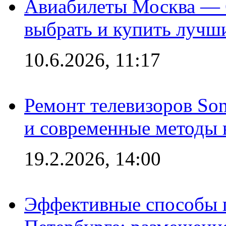
Авиабилеты Москва — С
выбрать и купить лучш
10.6.2026, 11:17
Ремонт телевизоров So
и современные методы 
19.2.2026, 14:00
Эффективные способы п