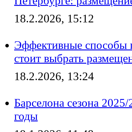
Петербурге: размещени
18.2.2026, 15:12
Эффективные способы 
стоит выбрать размеще
18.2.2026, 13:24
Барселона сезона 2025/
годы