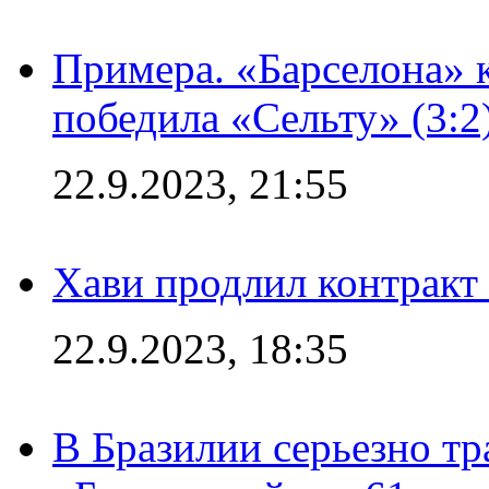
Примера. «Барселона» к
победила «Сельту» (3:2
22.9.2023, 21:55
Хави продлил контракт
22.9.2023, 18:35
В Бразилии серьезно тр