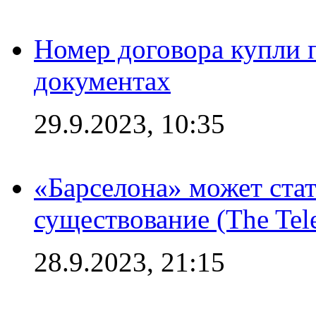
Номер договора купли п
документах
29.9.2023, 10:35
«Барселона» может стат
существование (The Tel
28.9.2023, 21:15