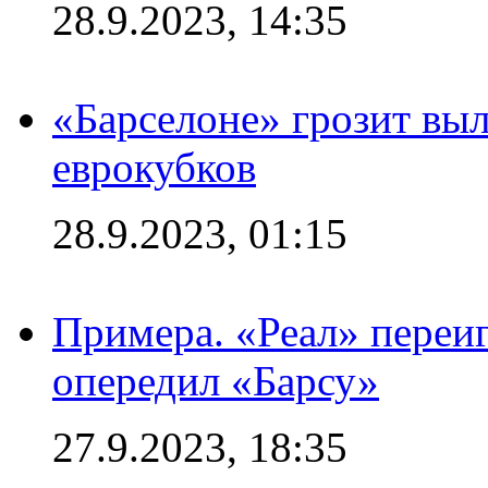
28.9.2023, 14:35
«Барселоне» грозит выл
еврокубков
28.9.2023, 01:15
Примера. «Реал» переиг
опередил «Барсу»
27.9.2023, 18:35