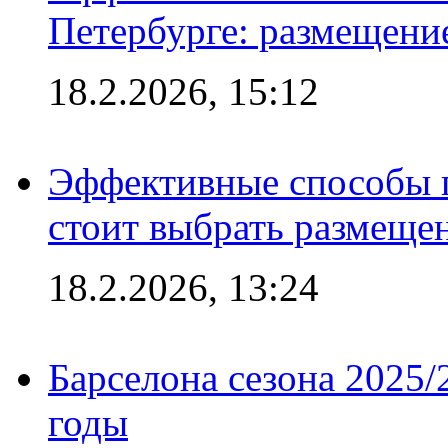
Петербурге: размещени
18.2.2026, 15:12
Эффективные способы 
стоит выбрать размеще
18.2.2026, 13:24
Барселона сезона 2025/
годы