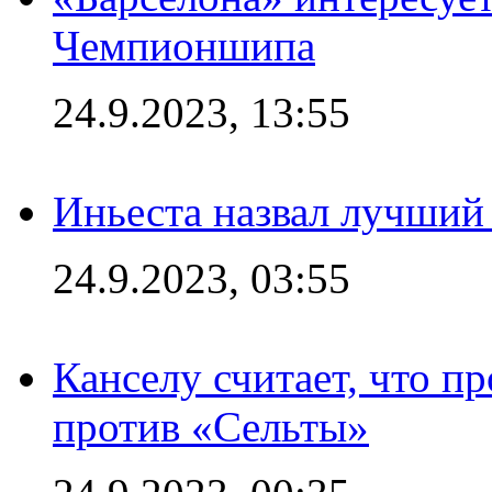
Чемпионшипа
24.9.2023, 13:55
Иньеста назвал лучший
24.9.2023, 03:55
Канселу считает, что п
против «Сельты»