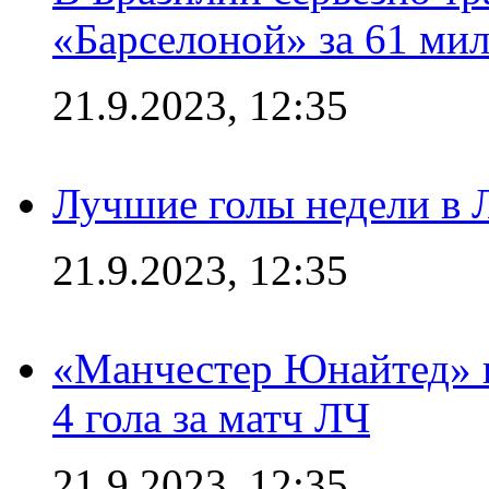
«Барселоной» за 61 ми
21.9.2023, 12:35
Лучшие голы недели в 
21.9.2023, 12:35
«Манчестер Юнайтед» в
4 гола за матч ЛЧ
21.9.2023, 12:35