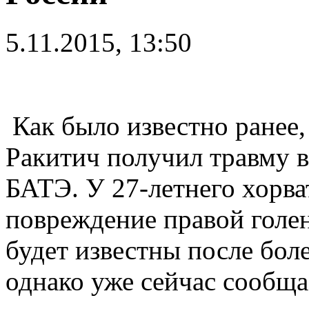
5.11.2015, 13:50
Как было известно ранее,
Ракитич получил травму в
БАТЭ. У 27-летнего хорва
повреждение правой голе
будет известны после бол
однако уже сейчас сообща