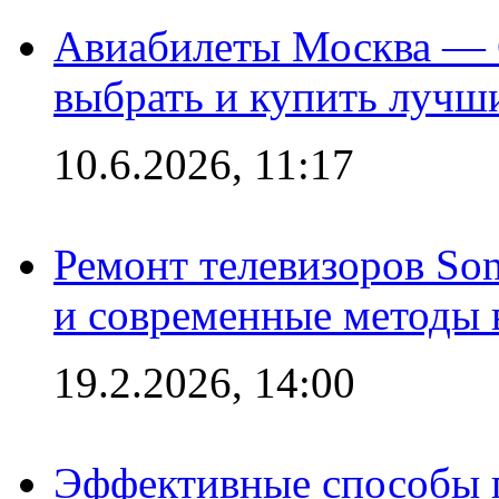
Авиабилеты Москва — С
выбрать и купить лучш
10.6.2026, 11:17
Ремонт телевизоров So
и современные методы 
19.2.2026, 14:00
Эффективные способы п