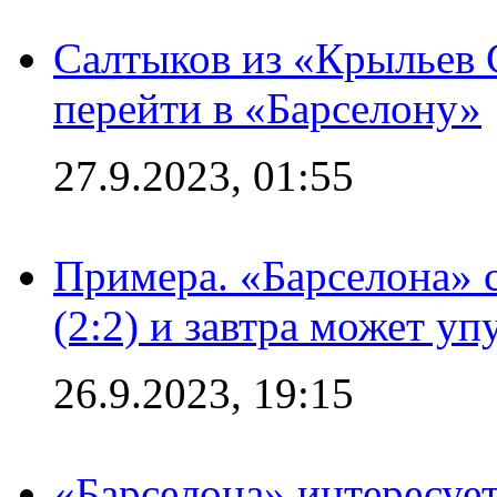
Салтыков из «Крыльев 
перейти в «Барселону»
27.9.2023, 01:55
Примера. «Барселона» 
(2:2) и завтра может уп
26.9.2023, 19:15
«Барселона» интересуе