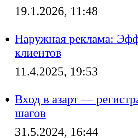
19.1.2026, 11:48
Наружная реклама: Эфф
клиентов
11.4.2025, 19:53
Вход в азарт — регистр
шагов
31.5.2024, 16:44