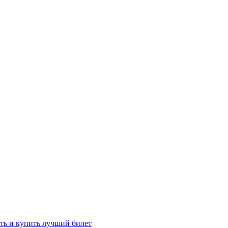
ть и купить лучший билет