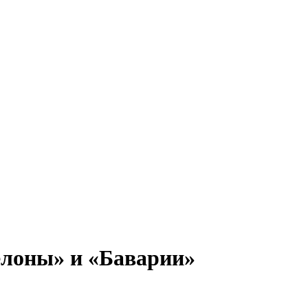
елоны» и «Баварии»