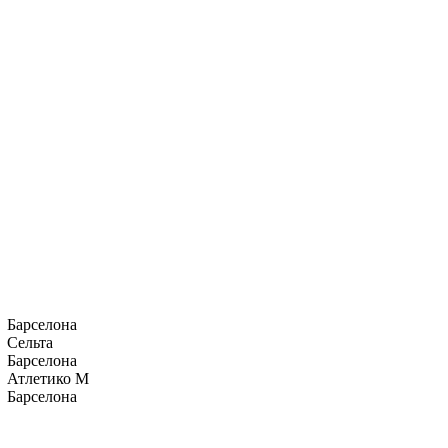
Барселона
Сельта
Барселона
Атлетико М
Барселона