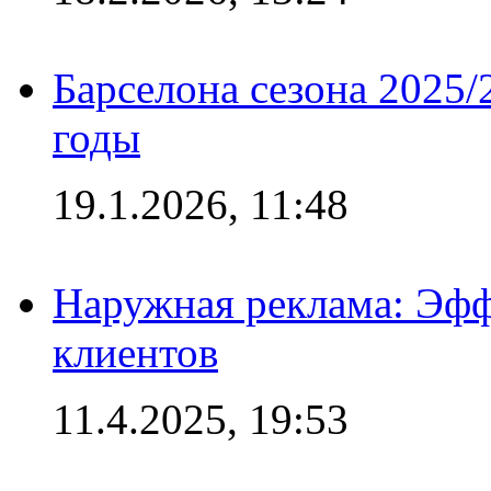
Барселона сезона 2025/
годы
19.1.2026, 11:48
Наружная реклама: Эфф
клиентов
11.4.2025, 19:53