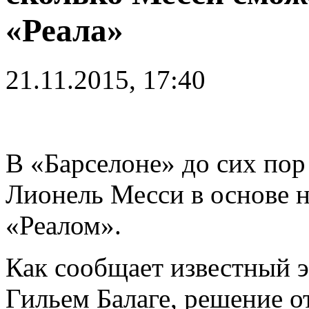
«Реала»
21.11.2015, 17:40
В «Барселоне» до сих пор
Лионель Месси в основе н
«Реалом».
Как сообщает известный 
Гильем Балаге, решение о