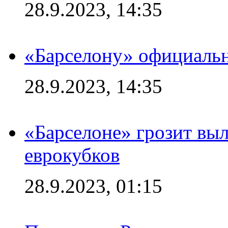
28.9.2023, 14:35
«Барселону» официальн
28.9.2023, 14:35
«Барселоне» грозит выл
еврокубков
28.9.2023, 01:15