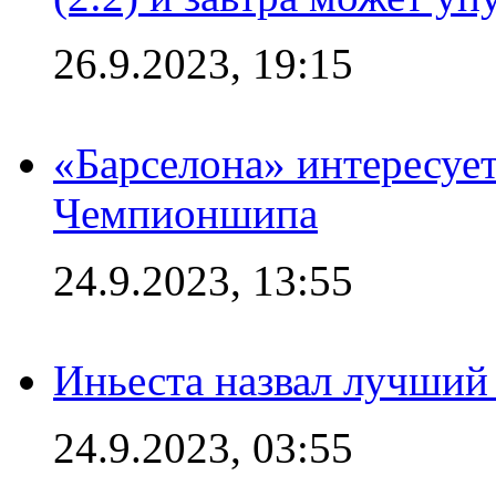
26.9.2023, 19:15
«Барселона» интересуе
Чемпионшипа
24.9.2023, 13:55
Иньеста назвал лучший
24.9.2023, 03:55