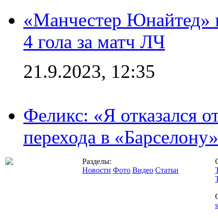
«Манчестер Юнайтед» в
4 гола за матч ЛЧ
21.9.2023, 12:35
Феликс: «Я отказался о
перехода в «Барселону
Разделы:
Новости
Фото
Видео
Статьи