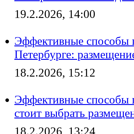
19.2.2026, 14:00
Эффективные способы п
Петербурге: размещени
18.2.2026, 15:12
Эффективные способы 
стоит выбрать размеще
18.2.2026, 13:24