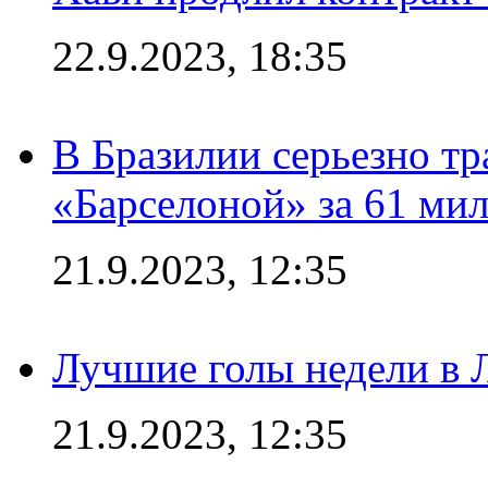
22.9.2023, 18:35
В Бразилии серьезно тр
«Барселоной» за 61 ми
21.9.2023, 12:35
Лучшие голы недели в 
21.9.2023, 12:35