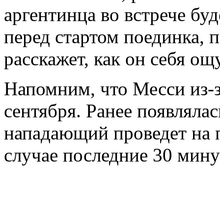
аргентинца во встрече бу
перед стартом поединка, п
расскажет, как он себя ощ
Напомним, что Месси из-з
сентября. Ранее появляла
нападающий проведет на 
случае последние 30 мину