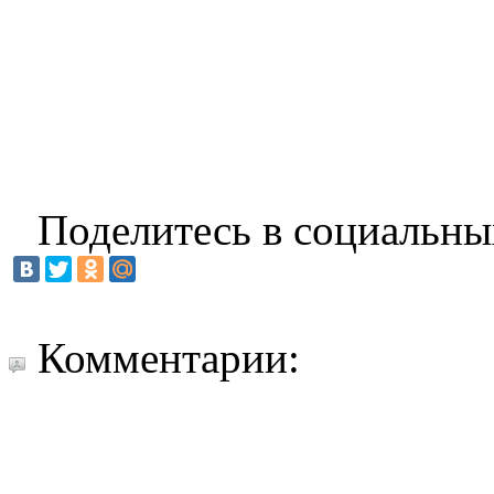
Поделитесь в социальны
Комментарии: