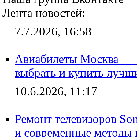
Лента новостей:
7.7.2026, 16:58
Авиабилеты Москва — С
выбрать и купить лучш
10.6.2026, 11:17
Ремонт телевизоров So
и современные методы 