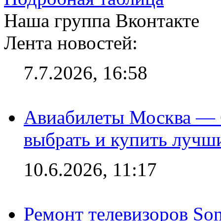
Наша группа Вконтакте
Лента новостей:
7.7.2026, 16:58
Авиабилеты Москва — С
выбрать и купить лучш
10.6.2026, 11:17
Ремонт телевизоров So