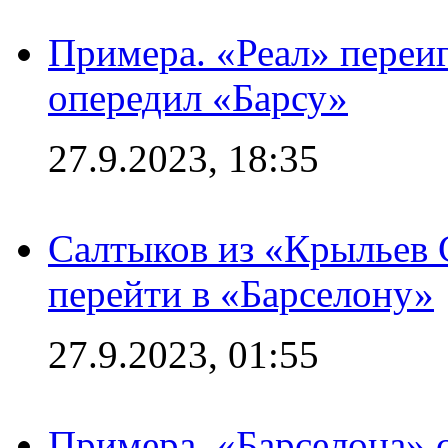
Примера. «Реал» переиг
опередил «Барсу»
27.9.2023, 18:35
Салтыков из «Крыльев 
перейти в «Барселону»
27.9.2023, 01:55
Примера. «Барселона» 