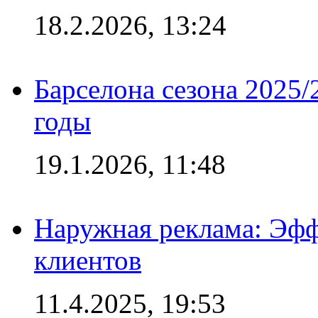
18.2.2026, 13:24
Барселона сезона 2025/
годы
19.1.2026, 11:48
Наружная реклама: Эфф
клиентов
11.4.2025, 19:53