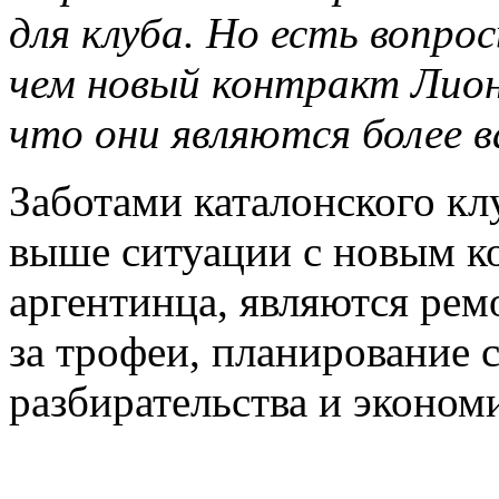
для клуба. Но есть вопро
чем новый контракт Лионе
что они являются более 
Заботами каталонского кл
выше ситуации с новым к
аргентинца, являются рем
за трофеи, планирование 
разбирательства и эконом