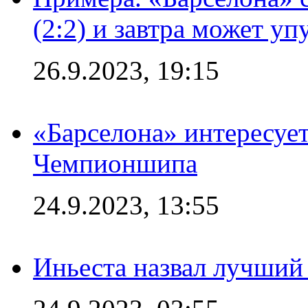
(2:2) и завтра может уп
26.9.2023, 19:15
«Барселона» интересуе
Чемпионшипа
24.9.2023, 13:55
Иньеста назвал лучший