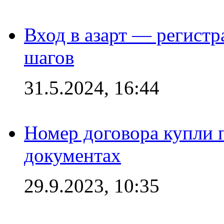
Вход в азарт — регистр
шагов
31.5.2024, 16:44
Номер договора купли п
документах
29.9.2023, 10:35