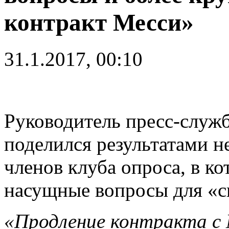
контракт Месси»
31.1.2017, 00:10
Руководитель пресс-служ
поделился результатами н
членов клуба опроса, в к
насущные вопросы для «с
«Продление контракта с 