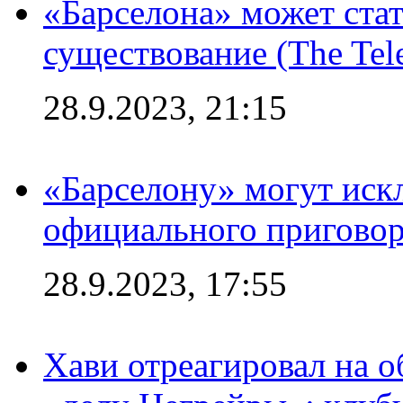
«Барселона» может стат
существование (The Tel
28.9.2023, 21:15
«Барселону» могут иск
официального приговор
28.9.2023, 17:55
Хави отреагировал на 