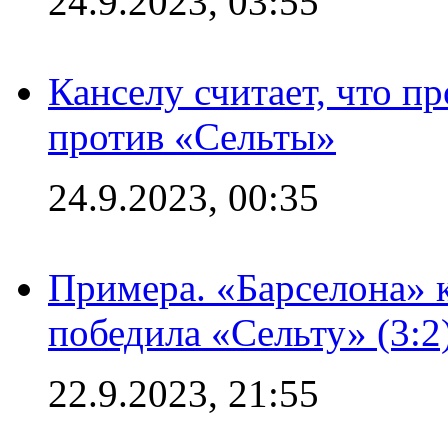
24.9.2023, 03:55
Канселу считает, что п
против «Сельты»
24.9.2023, 00:35
Примера. «Барселона» к
победила «Сельту» (3:2
22.9.2023, 21:55