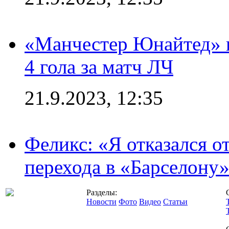
«Манчестер Юнайтед» в
4 гола за матч ЛЧ
21.9.2023, 12:35
Феликс: «Я отказался о
перехода в «Барселону
Разделы:
Новости
Фото
Видео
Статьи