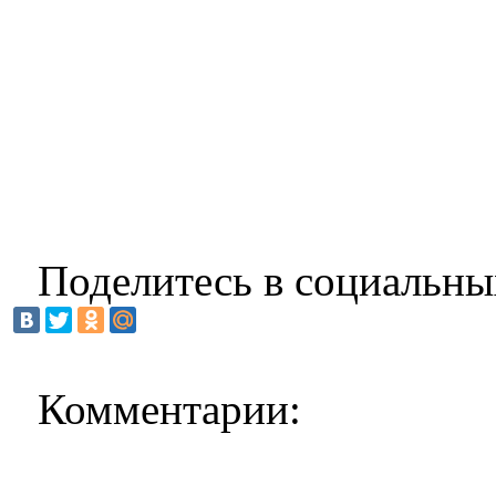
Поделитесь в социальны
Комментарии: