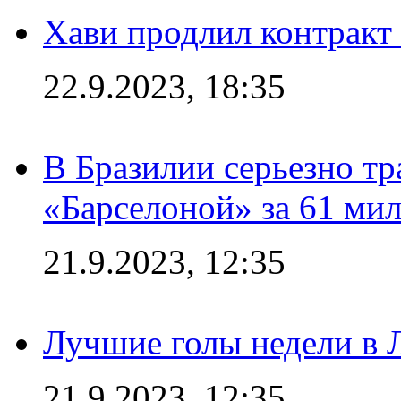
Хави продлил контракт
22.9.2023, 18:35
В Бразилии серьезно тр
«Барселоной» за 61 ми
21.9.2023, 12:35
Лучшие голы недели в 
21.9.2023, 12:35