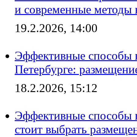
и современные методы 
19.2.2026, 14:00
Эффективные способы п
Петербурге: размещени
18.2.2026, 15:12
Эффективные способы 
стоит выбрать размеще