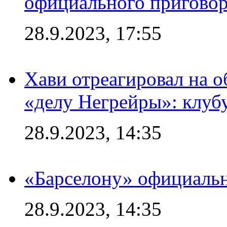
официального приговор
28.9.2023, 17:55
Хави отреагировал на 
«делу Негрейры»: клубу
28.9.2023, 14:35
«Барселону» официальн
28.9.2023, 14:35