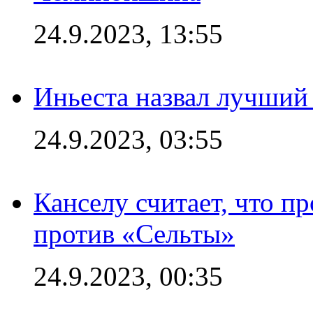
24.9.2023, 13:55
Иньеста назвал лучший
24.9.2023, 03:55
Канселу считает, что п
против «Сельты»
24.9.2023, 00:35