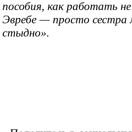
пособия, как работать не
Эвребе — просто сестра 
стыдно».