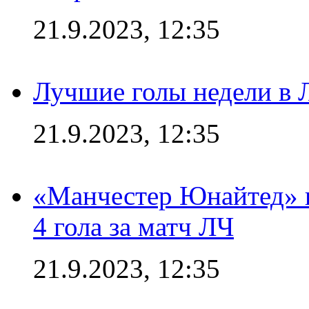
21.9.2023, 12:35
Лучшие голы недели в 
21.9.2023, 12:35
«Манчестер Юнайтед» в
4 гола за матч ЛЧ
21.9.2023, 12:35