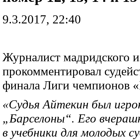
9.3.2017, 22:40
Журналист мадридского и
прокомментировал судейст
финала Лиги чемпионов «
«Судья Айтекин был игрок
„Барселоны“. Его вчера
в учебники для молодых су