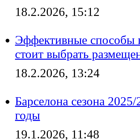
18.2.2026, 15:12
Эффективные способы 
стоит выбрать размеще
18.2.2026, 13:24
Барселона сезона 2025/
годы
19.1.2026, 11:48