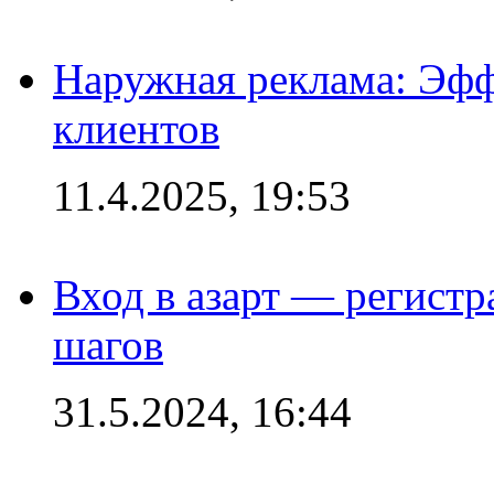
Наружная реклама: Эфф
клиентов
11.4.2025, 19:53
Вход в азарт — регистр
шагов
31.5.2024, 16:44