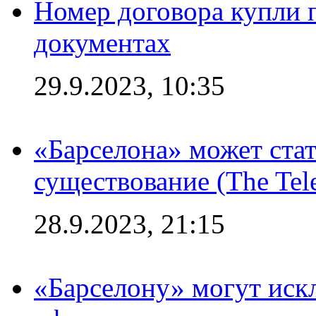
Номер договора купли п
документах
29.9.2023, 10:35
«Барселона» может стат
существование (The Tel
28.9.2023, 21:15
«Барселону» могут иск