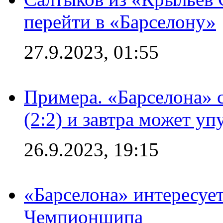
перейти в «Барселону»
27.9.2023, 01:55
Примера. «Барселона» 
(2:2) и завтра может уп
26.9.2023, 19:15
«Барселона» интересуе
Чемпионшипа