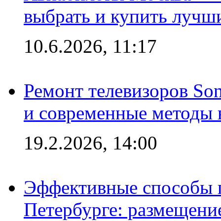
выбрать и купить лучш
10.6.2026, 11:17
Ремонт телевизоров So
и современные методы 
19.2.2026, 14:00
Эффективные способы п
Петербурге: размещени