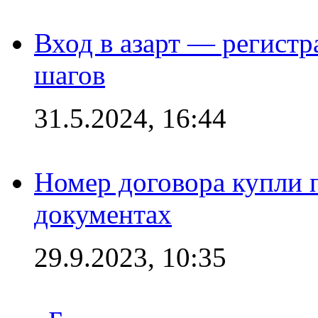
Вход в азарт — регистр
шагов
31.5.2024, 16:44
Номер договора купли п
документах
29.9.2023, 10:35