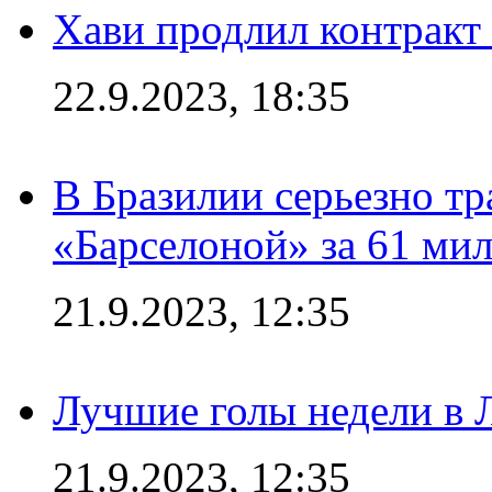
Хави продлил контракт
22.9.2023, 18:35
В Бразилии серьезно тр
«Барселоной» за 61 ми
21.9.2023, 12:35
Лучшие голы недели в 
21.9.2023, 12:35