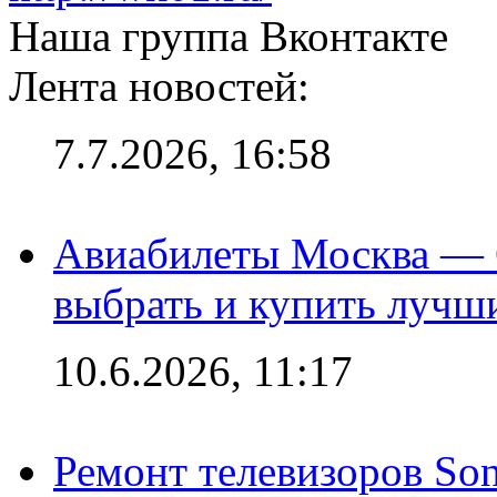
Наша группа Вконтакте
Лента новостей:
7.7.2026, 16:58
Авиабилеты Москва — С
выбрать и купить лучш
10.6.2026, 11:17
Ремонт телевизоров So