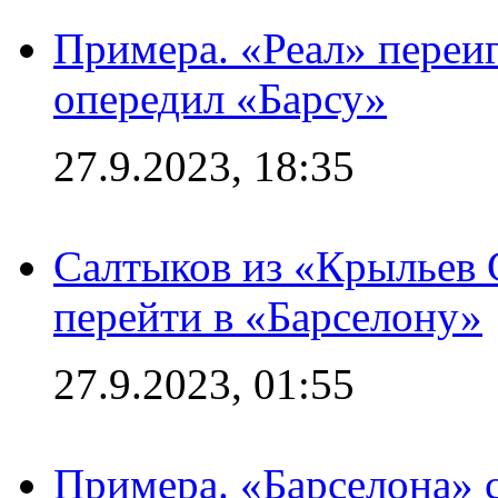
Примера. «Реал» переиг
опередил «Барсу»
27.9.2023, 18:35
Салтыков из «Крыльев 
перейти в «Барселону»
27.9.2023, 01:55
Примера. «Барселона» 