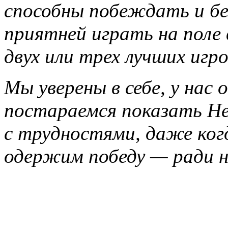
способны побеждать и бе
приятней играть на поле в
двух или трех лучших игр
Мы уверены в себе, у нас 
постараемся показать Не
с трудностями, даже когд
одержим победу — ради н