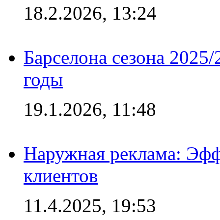
18.2.2026, 13:24
Барселона сезона 2025/
годы
19.1.2026, 11:48
Наружная реклама: Эфф
клиентов
11.4.2025, 19:53