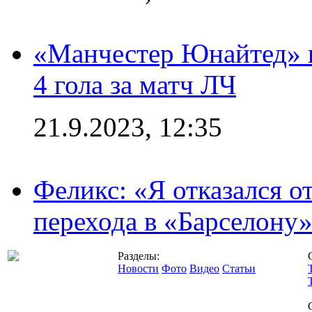
«Манчестер Юнайтед» в
4 гола за матч ЛЧ
21.9.2023, 12:35
Феликс: «Я отказался о
перехода в «Барселону
Разделы:
Новости
Фото
Видео
Статьи