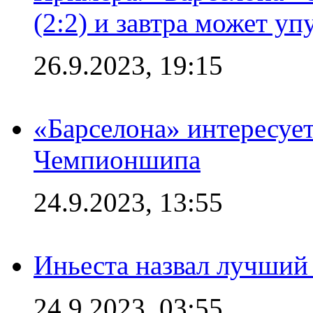
(2:2) и завтра может уп
26.9.2023, 19:15
«Барселона» интересуе
Чемпионшипа
24.9.2023, 13:55
Иньеста назвал лучший
24.9.2023, 03:55