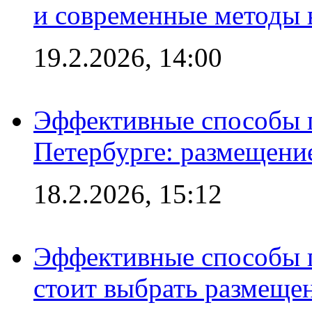
и современные методы 
19.2.2026, 14:00
Эффективные способы п
Петербурге: размещени
18.2.2026, 15:12
Эффективные способы 
стоит выбрать размеще