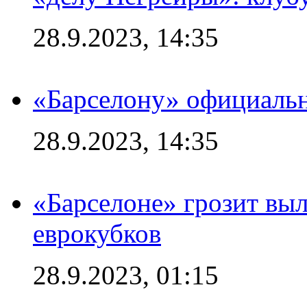
28.9.2023, 14:35
«Барселону» официальн
28.9.2023, 14:35
«Барселоне» грозит выл
еврокубков
28.9.2023, 01:15