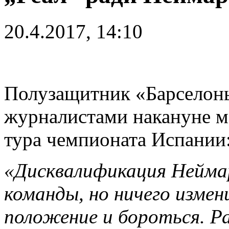
20.4.2017, 14:10
Полузащитник «Барселоны
журналистами накануне ма
тура чемпионата Испании
«Дисквалификация Неймар
команды, но ничего измен
положение и бороться. Р