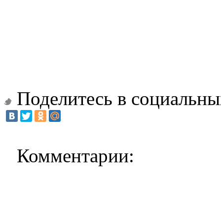
Поделитесь в социальны
Комментарии: