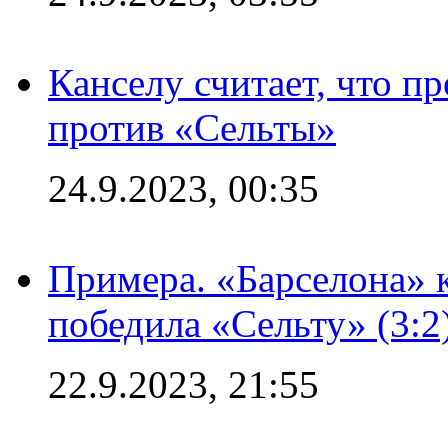
Канселу считает, что п
против «Сельты»
24.9.2023, 00:35
Примера. «Барселона» к
победила «Сельту» (3:2
22.9.2023, 21:55