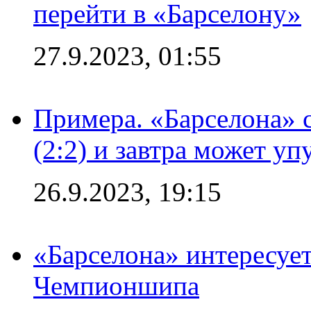
перейти в «Барселону»
27.9.2023, 01:55
Примера. «Барселона» 
(2:2) и завтра может уп
26.9.2023, 19:15
«Барселона» интересуе
Чемпионшипа