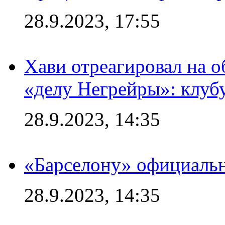
28.9.2023, 17:55
Хави отреагировал на 
«делу Негрейры»: клубу
28.9.2023, 14:35
«Барселону» официальн
28.9.2023, 14:35