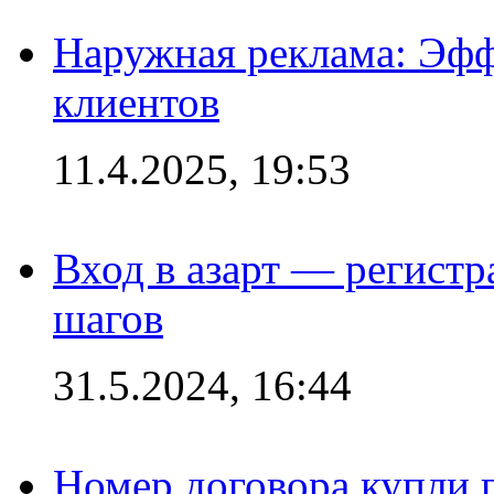
Наружная реклама: Эфф
клиентов
11.4.2025, 19:53
Вход в азарт — регистр
шагов
31.5.2024, 16:44
Номер договора купли п