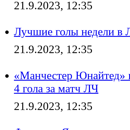
21.9.2023, 12:35
Лучшие голы недели в 
21.9.2023, 12:35
«Манчестер Юнайтед» в
4 гола за матч ЛЧ
21.9.2023, 12:35