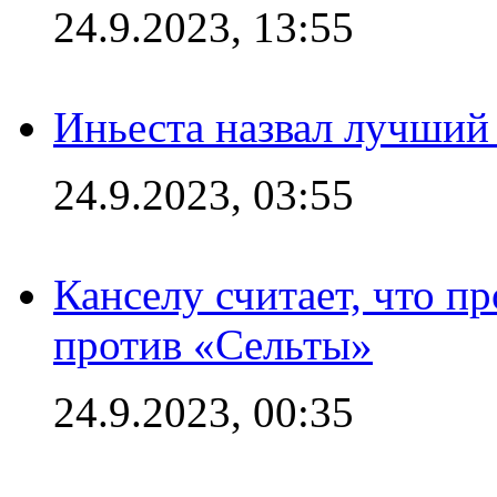
24.9.2023, 13:55
Иньеста назвал лучший
24.9.2023, 03:55
Канселу считает, что п
против «Сельты»
24.9.2023, 00:35