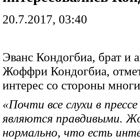
20.7.2017, 03:40
Эванс Кондогбиа, брат и 
Жоффри Кондогбиа, отмети
интерес со стороны многи
«Почти все слухи в прессе
являются правдивыми. Ж
нормально, что есть инте