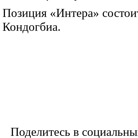
Позиция «Интера» состоит
Кондогбиа.
Поделитесь в социальны