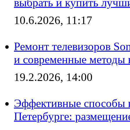
выбрать и купить лучш
10.6.2026, 11:17
Ремонт телевизоров So
и современные методы 
19.2.2026, 14:00
Эффективные способы п
Петербурге: размещени