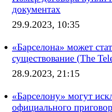
документах
29.9.2023, 10:35
«Барселона» может стат
существование (The Tel
28.9.2023, 21:15
«Барселону» могут иск
официального приговор