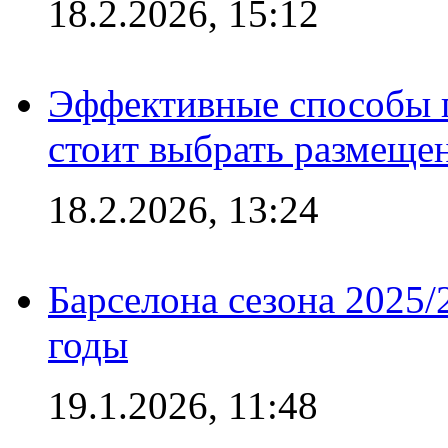
18.2.2026, 15:12
Эффективные способы 
стоит выбрать размеще
18.2.2026, 13:24
Барселона сезона 2025/
годы
19.1.2026, 11:48