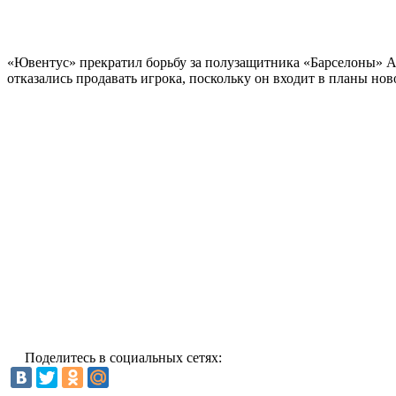
«Ювентус» прекратил борьбу за полузащитника «Барселоны» А
отказались продавать игрока, поскольку он входит в планы н
Поделитесь в социальных сетях: