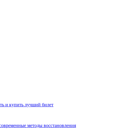
ть и купить лучший билет
 современные методы восстановления