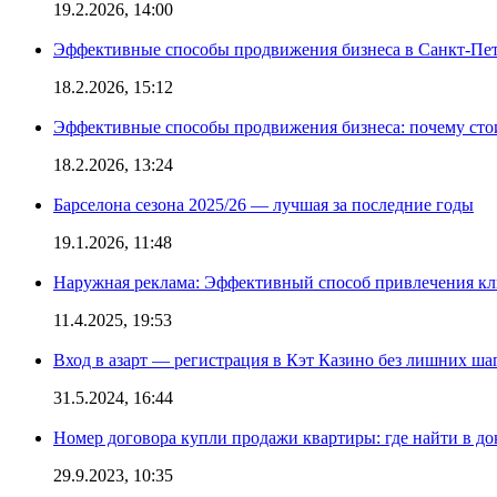
19.2.2026, 14:00
Эффективные способы продвижения бизнеса в Санкт-Пет
18.2.2026, 15:12
Эффективные способы продвижения бизнеса: почему сто
18.2.2026, 13:24
Барселона сезона 2025/26 — лучшая за последние годы
19.1.2026, 11:48
Наружная реклама: Эффективный способ привлечения кл
11.4.2025, 19:53
Вход в азарт — регистрация в Кэт Казино без лишних ша
31.5.2024, 16:44
Номер договора купли продажи квартиры: где найти в д
29.9.2023, 10:35