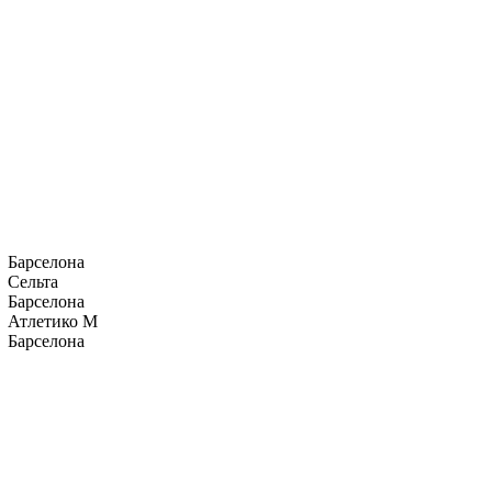
Барселона
Сельта
Барселона
Атлетико М
Барселона