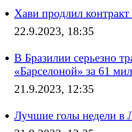
Хави продлил контракт
22.9.2023, 18:35
В Бразилии серьезно тр
«Барселоной» за 61 ми
21.9.2023, 12:35
Лучшие голы недели в 