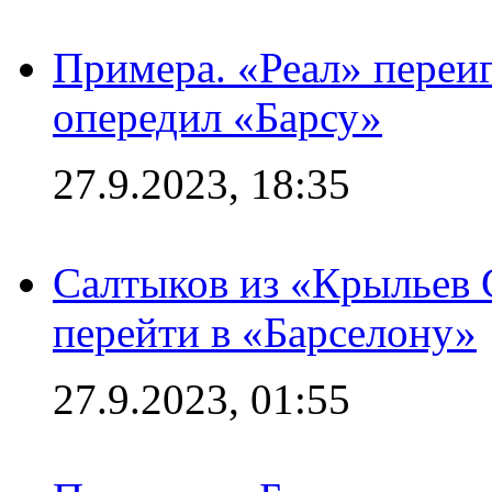
Примера. «Реал» переиг
опередил «Барсу»
27.9.2023, 18:35
Салтыков из «Крыльев 
перейти в «Барселону»
27.9.2023, 01:55