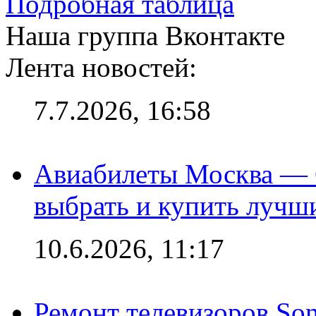
Подробная таблица
Наша группа Вконтакте
Лента новостей:
7.7.2026, 16:58
Авиабилеты Москва — С
выбрать и купить лучш
10.6.2026, 11:17
Ремонт телевизоров So