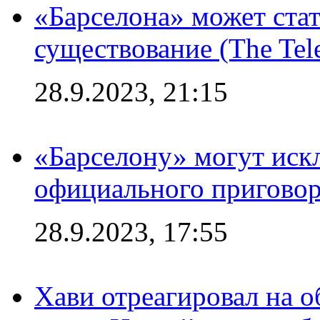
«Барселона» может стат
существование (The Tel
28.9.2023, 21:15
«Барселону» могут иск
официального приговор
28.9.2023, 17:55
Хави отреагировал на 