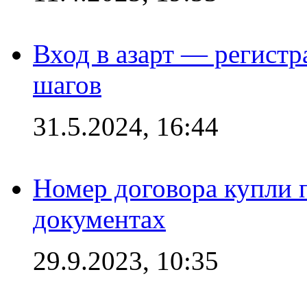
Вход в азарт — регистр
шагов
31.5.2024, 16:44
Номер договора купли п
документах
29.9.2023, 10:35