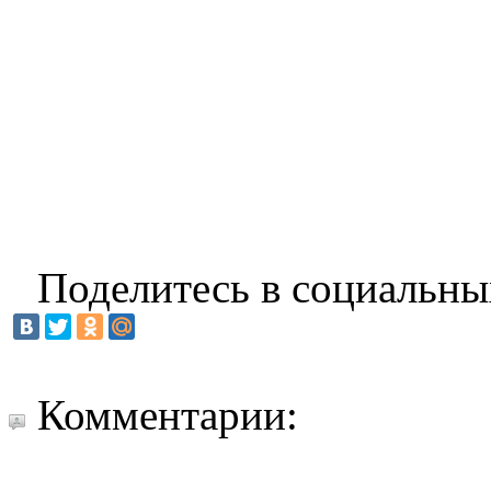
Поделитесь в социальны
Комментарии: