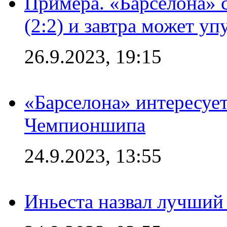
Примера. «Барселона» 
(2:2) и завтра может уп
26.9.2023, 19:15
«Барселона» интересуе
Чемпионшипа
24.9.2023, 13:55
Иньеста назвал лучший