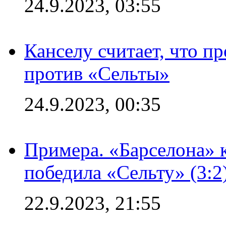
24.9.2023, 03:55
Канселу считает, что п
против «Сельты»
24.9.2023, 00:35
Примера. «Барселона» к
победила «Сельту» (3:2
22.9.2023, 21:55