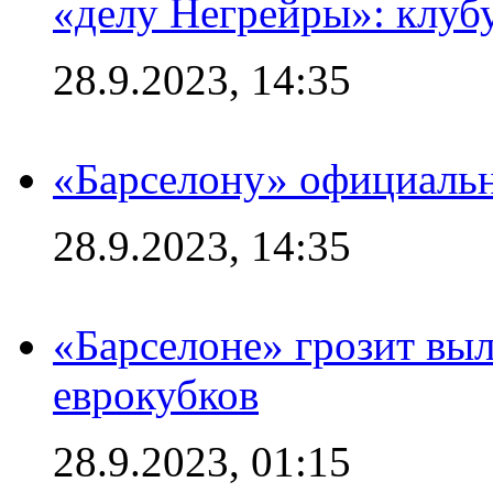
«делу Негрейры»: клубу
28.9.2023, 14:35
«Барселону» официальн
28.9.2023, 14:35
«Барселоне» грозит выл
еврокубков
28.9.2023, 01:15