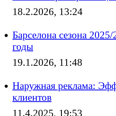
18.2.2026, 13:24
Барселона сезона 2025/
годы
19.1.2026, 11:48
Наружная реклама: Эфф
клиентов
11.4.2025, 19:53