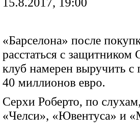
15.8.2017, 19:00
«Барселона» после покуп
расстаться с защитником 
клуб намерен выручить с
40 миллионов евро.
Серхи Роберто, по слухам
«Челси», «Ювентуса» и «