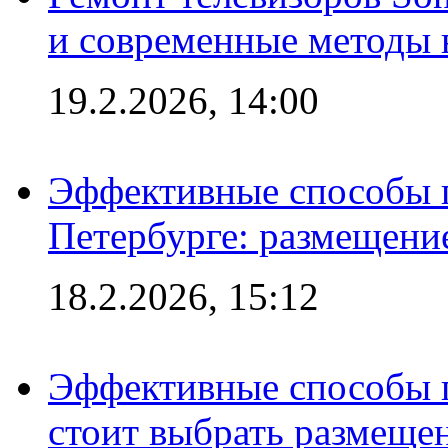
и современные методы 
19.2.2026, 14:00
Эффективные способы п
Петербурге: размещени
18.2.2026, 15:12
Эффективные способы 
стоит выбрать размеще