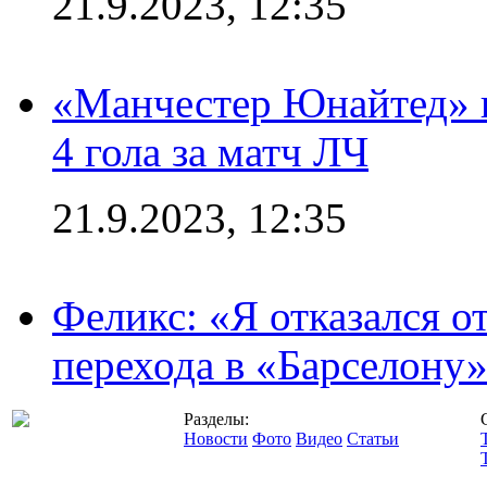
21.9.2023, 12:35
«Манчестер Юнайтед» в
4 гола за матч ЛЧ
21.9.2023, 12:35
Феликс: «Я отказался о
перехода в «Барселону
Разделы:
Новости
Фото
Видео
Статьи