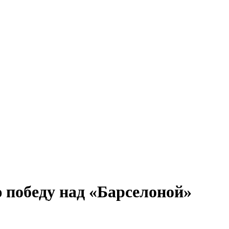
 победу над «Барселоной»