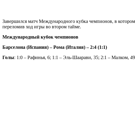
Завершился матч Международного кубка чемпионов, в котором 
переломив ход игры во втором тайме.
Международный кубок чемпионов
Барселона (Испания) – Рома (Италия) – 2:4 (1:1)
Голы
: 1:0 – Рафинья, 6; 1:1 – Эль-Шаарави, 35; 2:1 – Малком, 49