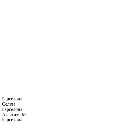
Барселона
Сельта
Барселона
Атлетико М
Барселона