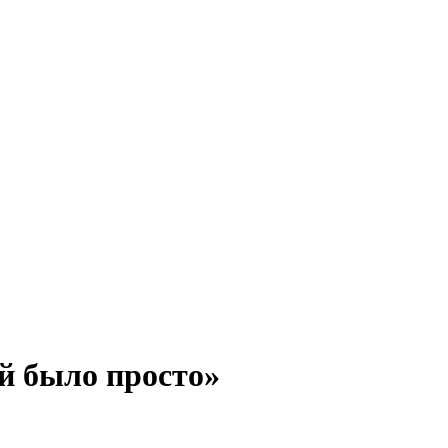
й было просто»