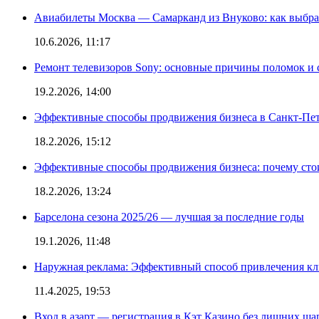
Авиабилеты Москва — Самарканд из Внуково: как выбра
10.6.2026, 11:17
Ремонт телевизоров Sony: основные причины поломок и
19.2.2026, 14:00
Эффективные способы продвижения бизнеса в Санкт-Пет
18.2.2026, 15:12
Эффективные способы продвижения бизнеса: почему сто
18.2.2026, 13:24
Барселона сезона 2025/26 — лучшая за последние годы
19.1.2026, 11:48
Наружная реклама: Эффективный способ привлечения кл
11.4.2025, 19:53
Вход в азарт — регистрация в Кэт Казино без лишних ша