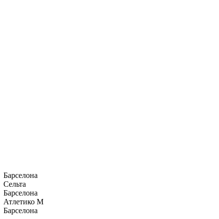
Барселона
Сельта
Барселона
Атлетико М
Барселона