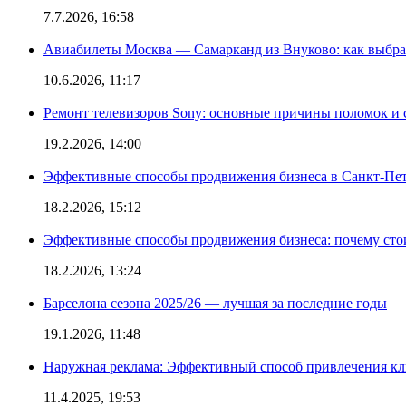
7.7.2026, 16:58
Авиабилеты Москва — Самарканд из Внуково: как выбра
10.6.2026, 11:17
Ремонт телевизоров Sony: основные причины поломок и
19.2.2026, 14:00
Эффективные способы продвижения бизнеса в Санкт-Пет
18.2.2026, 15:12
Эффективные способы продвижения бизнеса: почему сто
18.2.2026, 13:24
Барселона сезона 2025/26 — лучшая за последние годы
19.1.2026, 11:48
Наружная реклама: Эффективный способ привлечения кл
11.4.2025, 19:53