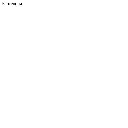
Барселона