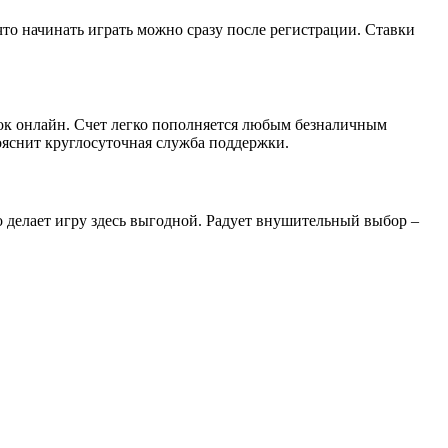
что начинать играть можно сразу после регистрации. Ставки
авок онлайн. Счет легко пополняется любым безналичным
пояснит круглосуточная служба поддержки.
 делает игру здесь выгодной. Радует внушительный выбор –