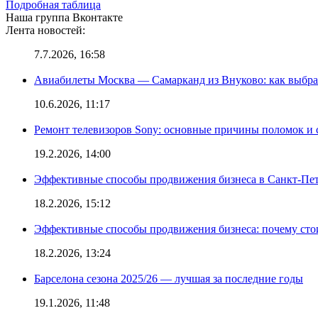
Подробная таблица
Наша группа Вконтакте
Лента новостей:
7.7.2026, 16:58
Авиабилеты Москва — Самарканд из Внуково: как выбра
10.6.2026, 11:17
Ремонт телевизоров Sony: основные причины поломок и
19.2.2026, 14:00
Эффективные способы продвижения бизнеса в Санкт-Пет
18.2.2026, 15:12
Эффективные способы продвижения бизнеса: почему сто
18.2.2026, 13:24
Барселона сезона 2025/26 — лучшая за последние годы
19.1.2026, 11:48