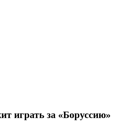
жит играть за «Боруссию»