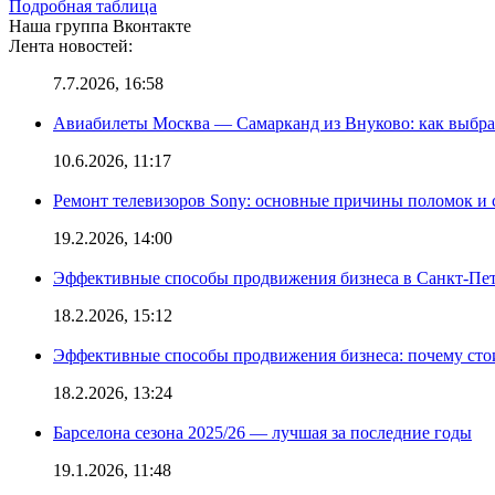
Подробная таблица
Наша группа Вконтакте
Лента новостей:
7.7.2026, 16:58
Авиабилеты Москва — Самарканд из Внуково: как выбра
10.6.2026, 11:17
Ремонт телевизоров Sony: основные причины поломок и
19.2.2026, 14:00
Эффективные способы продвижения бизнеса в Санкт-Пет
18.2.2026, 15:12
Эффективные способы продвижения бизнеса: почему сто
18.2.2026, 13:24
Барселона сезона 2025/26 — лучшая за последние годы
19.1.2026, 11:48