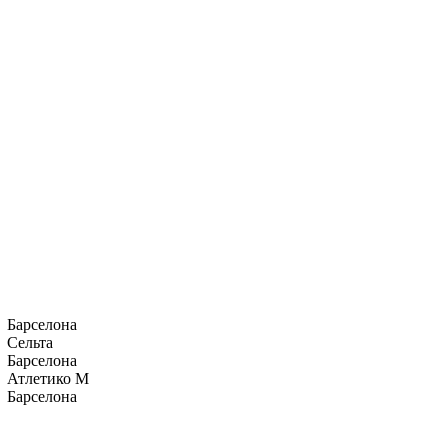
Барселона
Сельта
Барселона
Атлетико М
Барселона