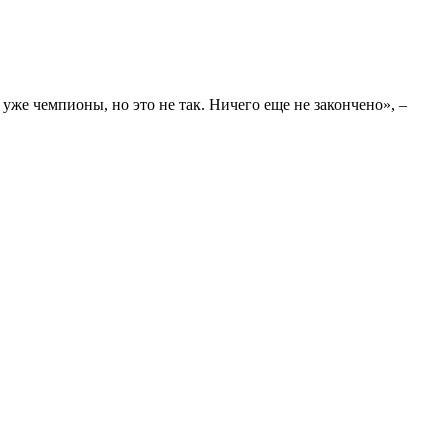
уже чемпионы, но это не так. Ничего еще не закончено», –