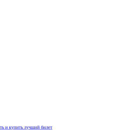
ть и купить лучший билет