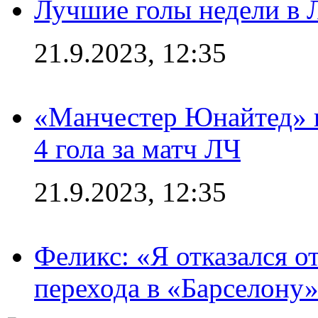
Лучшие голы недели в 
21.9.2023, 12:35
«Манчестер Юнайтед» в
4 гола за матч ЛЧ
21.9.2023, 12:35
Феликс: «Я отказался о
перехода в «Барселону