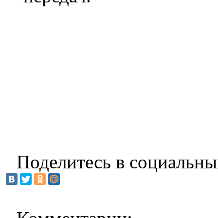
Поделитесь в социальны