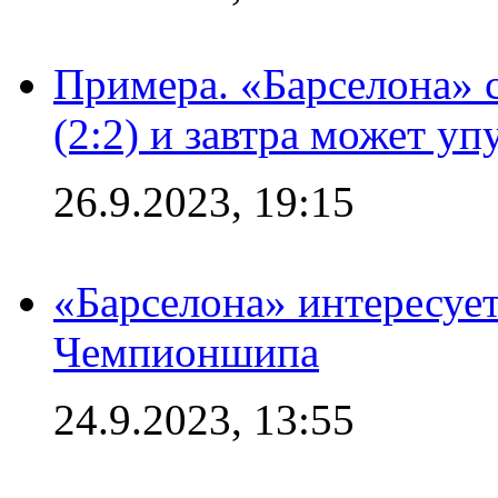
Примера. «Барселона» 
(2:2) и завтра может уп
26.9.2023, 19:15
«Барселона» интересуе
Чемпионшипа
24.9.2023, 13:55