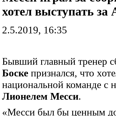
хотел выступать за
2.5.2019, 16:35
Бывший главный тренер 
Боске
признался, что хоте
национальной команде с
Лионелем Месси
.
«Месси был бы ценным до