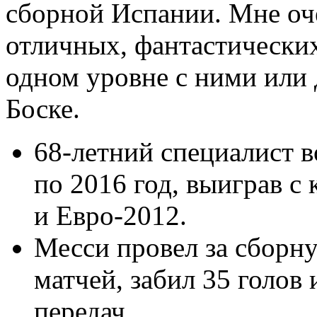
сборной Испании. Мне оч
отличных, фантастических
одном уровне с ними или 
Боске.
68-летний специалист в
по 2016 год, выиграв с
и Евро-2012.
Месси провел за сбор
матчей, забил 35 голов 
передач.