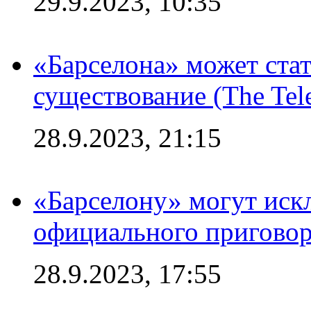
29.9.2023, 10:35
«Барселона» может стат
существование (The Tel
28.9.2023, 21:15
«Барселону» могут иск
официального приговор
28.9.2023, 17:55