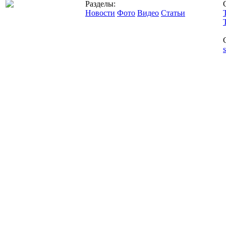
Разделы:
Новости
Фото
Видео
Статьи