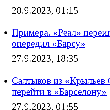
28.9.2023, 01:15
Примера. «Реал» переиг
опередил «Барсу»
27.9.2023, 18:35
Салтыков из «Крыльев 
перейти в «Барселону»
27.9.2023, 01:55