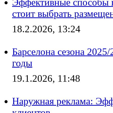
Эффективные способы 
стоит выбрать размеще
18.2.2026, 13:24
Барселона сезона 2025/
годы
19.1.2026, 11:48
Наружная реклама: Эфф
клиентов