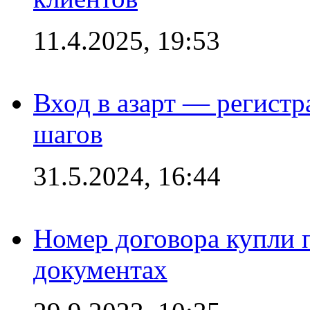
11.4.2025, 19:53
Вход в азарт — регистр
шагов
31.5.2024, 16:44
Номер договора купли п
документах