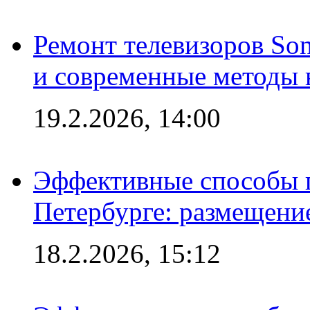
Ремонт телевизоров So
и современные методы 
19.2.2026, 14:00
Эффективные способы п
Петербурге: размещени
18.2.2026, 15:12