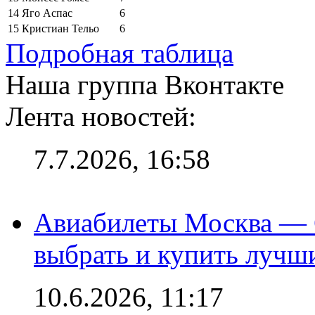
14
Яго Аспас
6
15
Кристиан Тельо
6
Подробная таблица
Наша группа Вконтакте
Лента новостей:
7.7.2026, 16:58
Авиабилеты Москва — С
выбрать и купить лучш
10.6.2026, 11:17