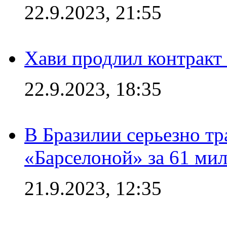
22.9.2023, 21:55
Хави продлил контракт
22.9.2023, 18:35
В Бразилии серьезно тр
«Барселоной» за 61 ми
21.9.2023, 12:35