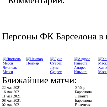
Комментарии:
Персоны ФК Барселона в 
Неймар
Лионель
Луис
Андрес
Хавь
Месси
Суарес
Иньеста
Маск
Ближайшие матчи:
22 мая 2021
Эйбар
16 мая 2021
Барселона
11 мая 2021
Леванте
08 мая 2021
Барселона
02 мая 2021
Валенсия