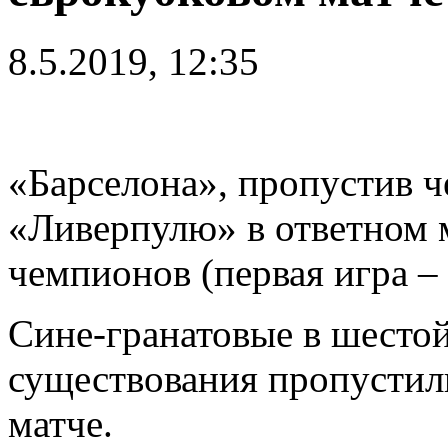
8.5.2019, 12:35
«Барселона», пропустив ч
«Ливерпулю» в ответном 
чемпионов (первая игра – 
Сине-гранатовые в шестой 
существования пропустили
матче.