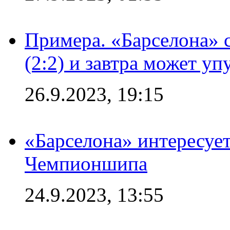
Примера. «Барселона» 
(2:2) и завтра может уп
26.9.2023, 19:15
«Барселона» интересуе
Чемпионшипа
24.9.2023, 13:55