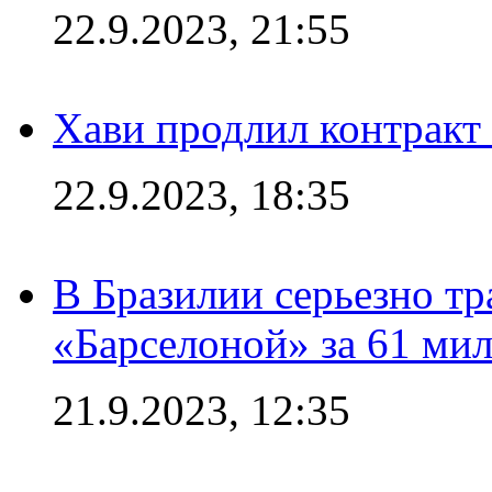
22.9.2023, 21:55
Хави продлил контракт
22.9.2023, 18:35
В Бразилии серьезно тр
«Барселоной» за 61 ми
21.9.2023, 12:35