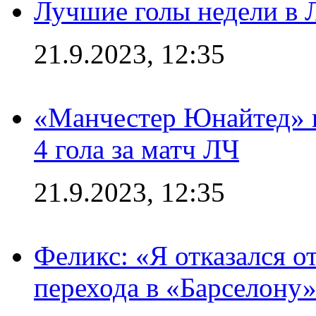
Лучшие голы недели в 
21.9.2023, 12:35
«Манчестер Юнайтед» в
4 гола за матч ЛЧ
21.9.2023, 12:35
Феликс: «Я отказался о
перехода в «Барселону