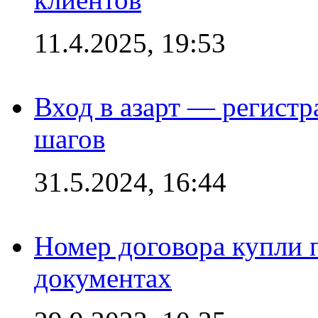
11.4.2025, 19:53
Вход в азарт — регистр
шагов
31.5.2024, 16:44
Номер договора купли п
документах