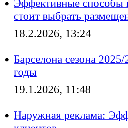
Эффективные способы 
стоит выбрать размеще
18.2.2026, 13:24
Барселона сезона 2025/
годы
19.1.2026, 11:48
Наружная реклама: Эфф
клиентов