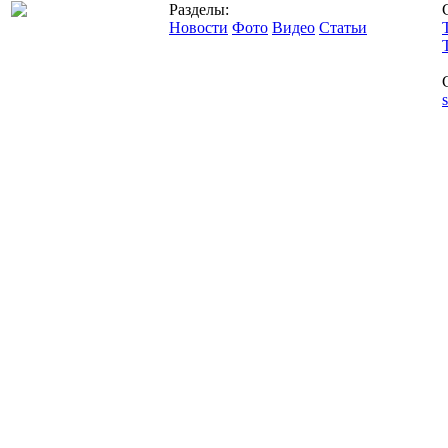
Разделы:
Новости
Фото
Видео
Статьи