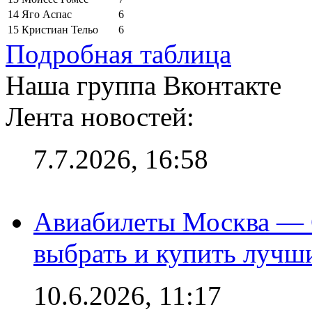
14
Яго Аспас
6
15
Кристиан Тельо
6
Подробная таблица
Наша группа Вконтакте
Лента новостей:
7.7.2026, 16:58
Авиабилеты Москва — С
выбрать и купить лучш
10.6.2026, 11:17