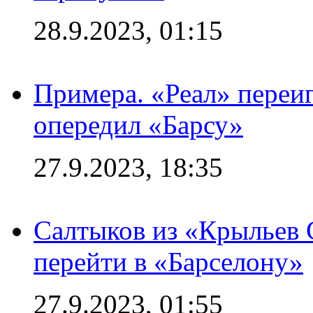
28.9.2023, 01:15
Примера. «Реал» переиг
опередил «Барсу»
27.9.2023, 18:35
Салтыков из «Крыльев 
перейти в «Барселону»
27.9.2023, 01:55