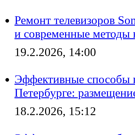
Ремонт телевизоров So
и современные методы 
19.2.2026, 14:00
Эффективные способы п
Петербурге: размещени
18.2.2026, 15:12