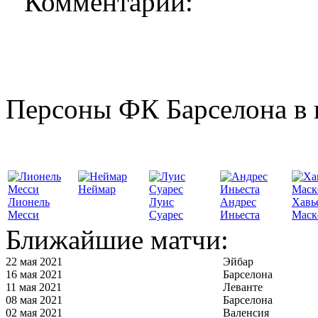
Комментарии:
Персоны ФК Барселона в 
Неймар
Лионель
Луис
Андрес
Хавь
Месси
Суарес
Иньеста
Маск
Ближайшие матчи:
22 мая 2021
Эйбар
16 мая 2021
Барселона
11 мая 2021
Леванте
08 мая 2021
Барселона
02 мая 2021
Валенсия