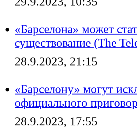
29.9.2023, 10:35
«Барселона» может стат
существование (The Tel
28.9.2023, 21:15
«Барселону» могут иск
официального приговор
28.9.2023, 17:55