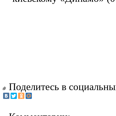
Поделитесь в социальны