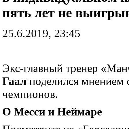
пять лет не выигры
25.6.2019, 23:45
Экс-главный тренер «Ма
Гаал
поделился мнением 
чемпионов.
О Месси и Неймаре