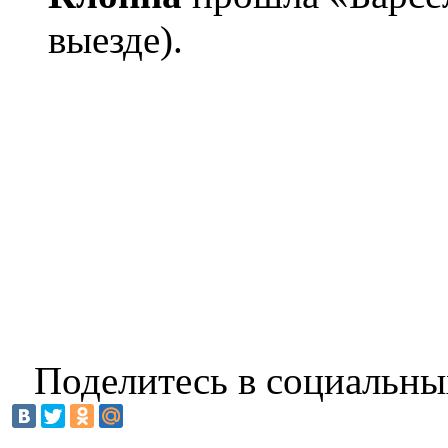
выезде).
Поделитесь в социальны