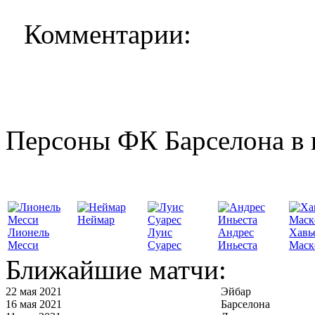
Комментарии:
Персоны ФК Барселона в 
Неймар
Лионель
Луис
Андрес
Хавь
Месси
Суарес
Иньеста
Маск
Ближайшие матчи:
22 мая 2021
Эйбар
16 мая 2021
Барселона