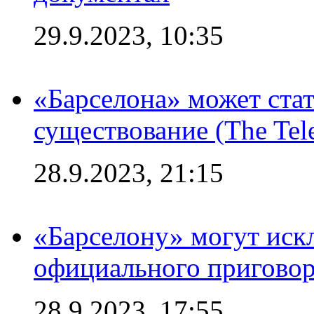
29.9.2023, 10:35
«Барселона» может стат
существование (The Tel
28.9.2023, 21:15
«Барселону» могут иск
официального приговор
28.9.2023, 17:55