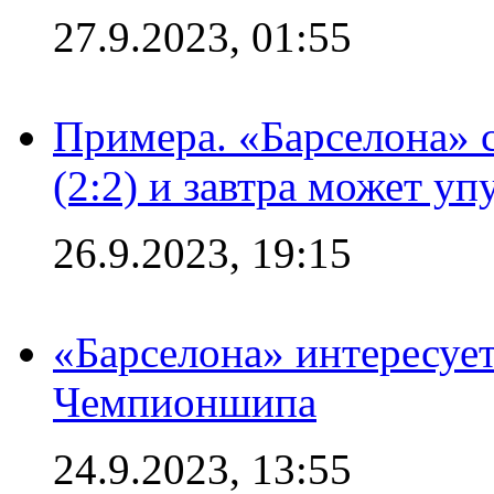
27.9.2023, 01:55
Примера. «Барселона» 
(2:2) и завтра может уп
26.9.2023, 19:15
«Барселона» интересуе
Чемпионшипа
24.9.2023, 13:55