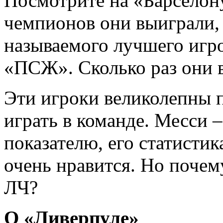
Посмотрите на «Барселон
чемпионов они выиграли, 
называемого лучшего игр
«ПСЖ». Сколько раз они 
Эти игроки великолепны п
играть в команде. Месси 
показателю, его статистик
очень нравится. Но почем
ЛЧ?
О «Ливерпуле»