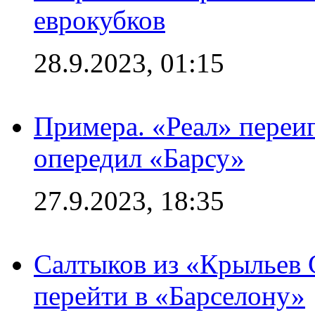
еврокубков
28.9.2023, 01:15
Примера. «Реал» переиг
опередил «Барсу»
27.9.2023, 18:35
Салтыков из «Крыльев 
перейти в «Барселону»