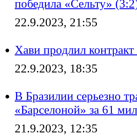
победила «Сельту» (3:2
22.9.2023, 21:55
Хави продлил контракт
22.9.2023, 18:35
В Бразилии серьезно тр
«Барселоной» за 61 ми
21.9.2023, 12:35