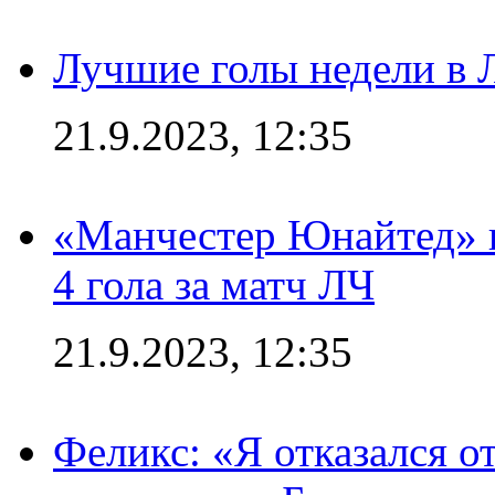
Лучшие голы недели в 
21.9.2023, 12:35
«Манчестер Юнайтед» в
4 гола за матч ЛЧ
21.9.2023, 12:35
Феликс: «Я отказался о