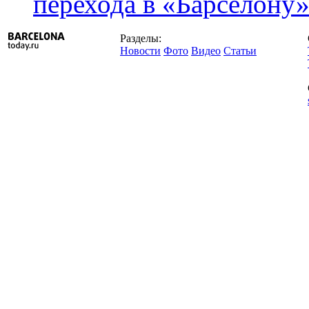
перехода в «Барселону
Разделы:
Новости
Фото
Видео
Статьи