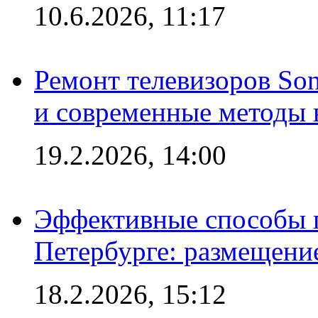
10.6.2026, 11:17
Ремонт телевизоров So
и современные методы 
19.2.2026, 14:00
Эффективные способы п
Петербурге: размещени
18.2.2026, 15:12