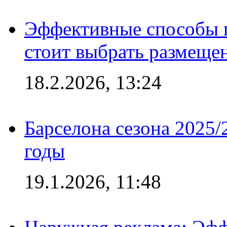
Эффективные способы 
стоит выбрать размеще
18.2.2026, 13:24
Барселона сезона 2025/
годы
19.1.2026, 11:48