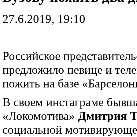
27.6.2019, 19:10
Российское представител
предложило певице и тел
пожить на базе «Барселон
В своем инстаграме бывш
«Локомотива»
Дмитрия Т
социальной мотивирующе