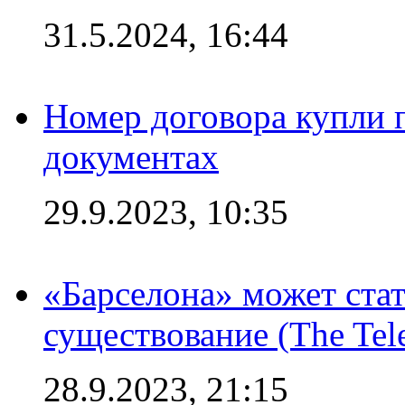
31.5.2024, 16:44
Номер договора купли п
документах
29.9.2023, 10:35
«Барселона» может стат
существование (The Tel
28.9.2023, 21:15