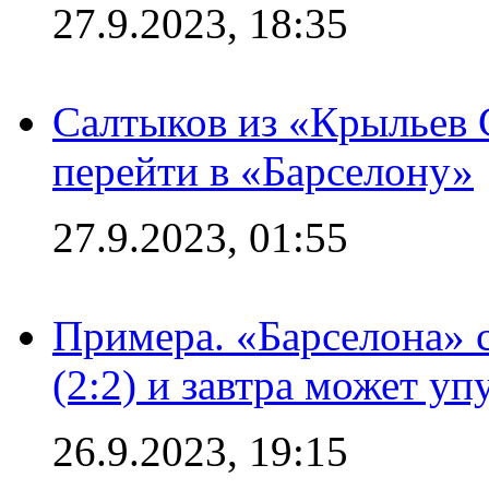
27.9.2023, 18:35
Салтыков из «Крыльев 
перейти в «Барселону»
27.9.2023, 01:55
Примера. «Барселона» 
(2:2) и завтра может уп
26.9.2023, 19:15