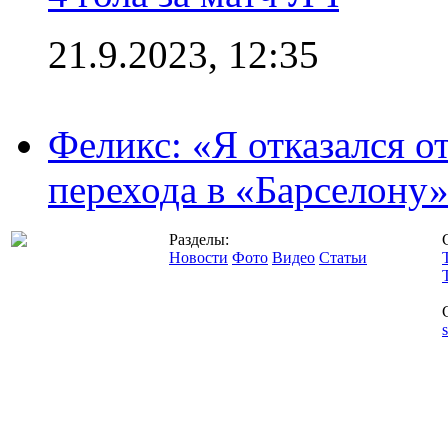
21.9.2023, 12:35
Феликс: «Я отказался о
перехода в «Барселону
Разделы:
Новости
Фото
Видео
Статьи