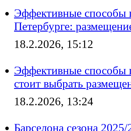
Эффективные способы п
Петербурге: размещени
18.2.2026, 15:12
Эффективные способы 
стоит выбрать размеще
18.2.2026, 13:24
Барселона сезона 2025/