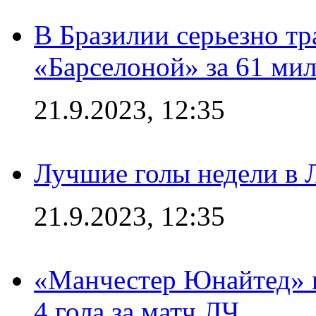
В Бразилии серьезно тр
«Барселоной» за 61 ми
21.9.2023, 12:35
Лучшие голы недели в 
21.9.2023, 12:35
«Манчестер Юнайтед» в
4 гола за матч ЛЧ