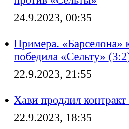
24.9.2023, 00:35
Примера. «Барселона» к
победила «Сельту» (3:2
22.9.2023, 21:55
Хави продлил контракт
22.9.2023, 18:35