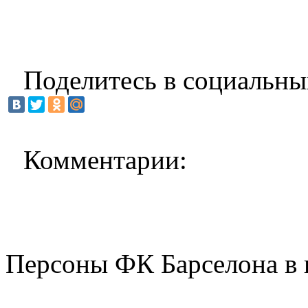
Поделитесь в социальны
Комментарии:
Персоны ФК Барселона в 