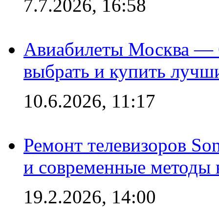
7.7.2026, 16:58
Авиабилеты Москва — С
выбрать и купить лучш
10.6.2026, 11:17
Ремонт телевизоров So
и современные методы 
19.2.2026, 14:00