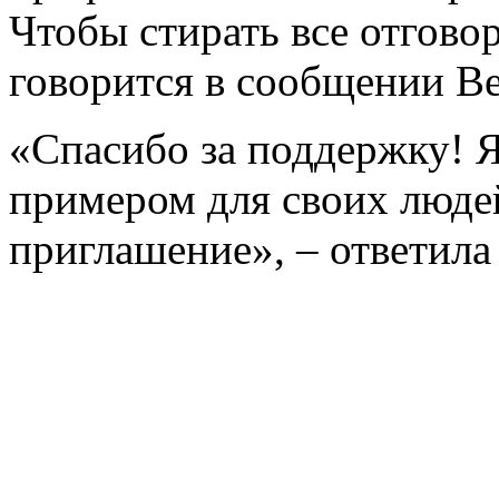
Чтобы стирать все отговор
говорится в сообщении Be
«Спасибо за поддержку! Я 
примером для своих люде
приглашение», – ответила 