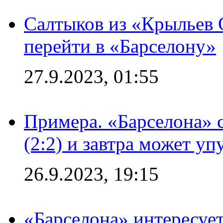
Салтыков из «Крыльев 
перейти в «Барселону»
27.9.2023, 01:55
Примера. «Барселона» 
(2:2) и завтра может уп
26.9.2023, 19:15
«Барселона» интересуе