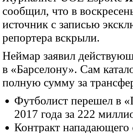
сообщил, что в воскресе
источник с записью экск
репортера вскрыли.
Неймар заявил действующе
в «Барселону». Сам катал
полную сумму за трансфер
Футболист перешел в 
2017 года за 222 милли
Контракт нападающего 