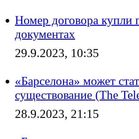
Номер договора купли п
документах
29.9.2023, 10:35
«Барселона» может стат
существование (The Tel
28.9.2023, 21:15