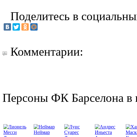
Поделитесь в социальны
Комментарии:
Персоны ФК Барселона в 
Неймар