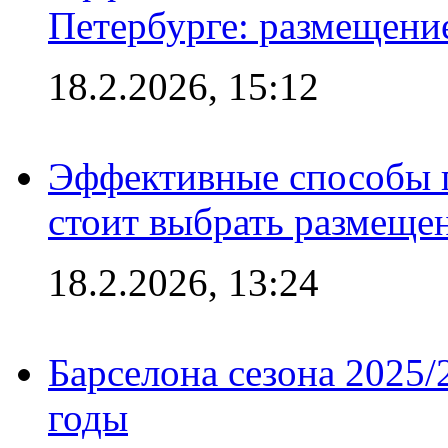
Петербурге: размещени
18.2.2026, 15:12
Эффективные способы 
стоит выбрать размеще
18.2.2026, 13:24
Барселона сезона 2025/
годы