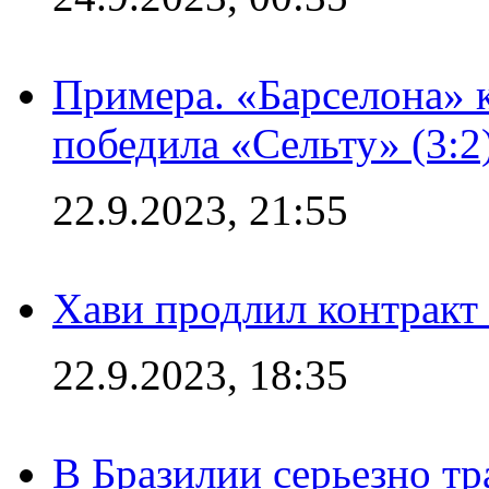
Примера. «Барселона» к
победила «Сельту» (3:2
22.9.2023, 21:55
Хави продлил контракт
22.9.2023, 18:35
В Бразилии серьезно тр