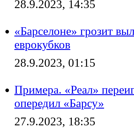
28.9.2023, 14:35
«Барселоне» грозит выл
еврокубков
28.9.2023, 01:15
Примера. «Реал» переиг
опередил «Барсу»
27.9.2023, 18:35