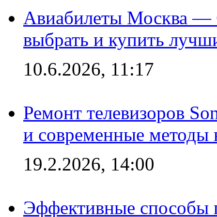
Авиабилеты Москва — С
выбрать и купить лучш
10.6.2026, 11:17
Ремонт телевизоров So
и современные методы 
19.2.2026, 14:00
Эффективные способы п