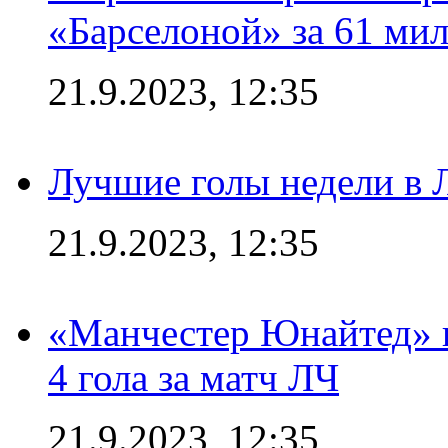
«Барселоной» за 61 ми
21.9.2023, 12:35
Лучшие голы недели в 
21.9.2023, 12:35
«Манчестер Юнайтед» в
4 гола за матч ЛЧ
21.9.2023, 12:35