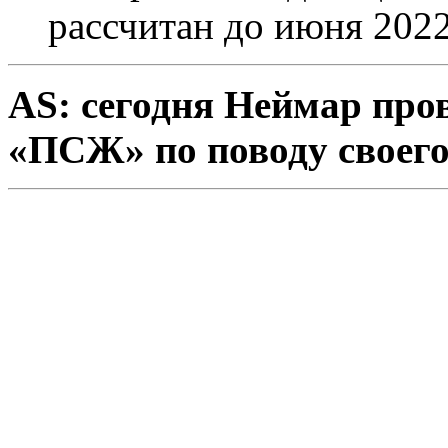
рассчитан до июня 2022
AS: сегодня Неймар пров
«ПСЖ» по поводу своего