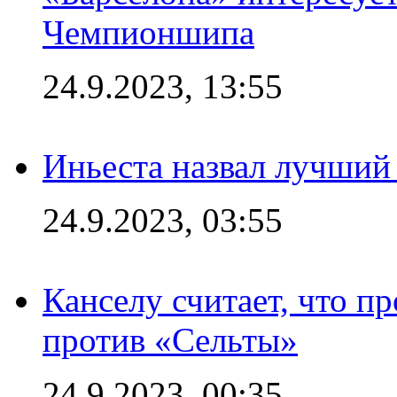
Чемпионшипа
24.9.2023, 13:55
Иньеста назвал лучший
24.9.2023, 03:55
Канселу считает, что п
против «Сельты»
24.9.2023, 00:35