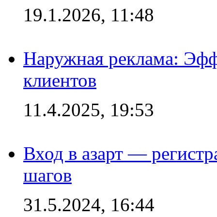
19.1.2026, 11:48
Наружная реклама: Эфф
клиентов
11.4.2025, 19:53
Вход в азарт — регистр
шагов
31.5.2024, 16:44