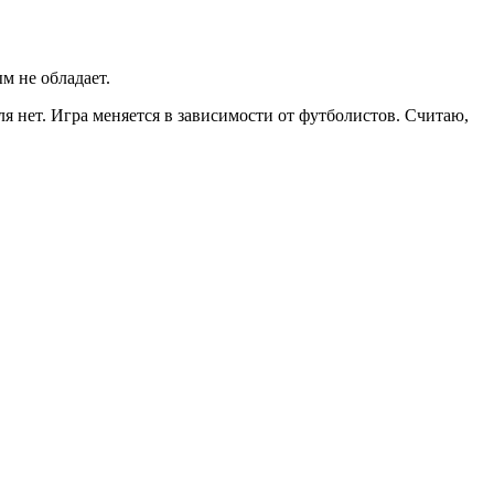
м не обладает.
ля нет. Игра меняется в зависимости от футболистов. Считаю,