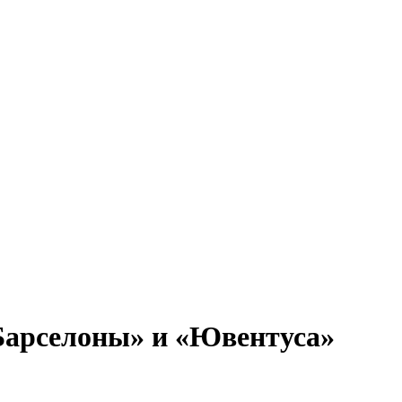
«Барселоны» и «Ювентуса»