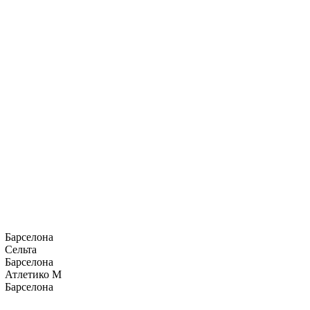
Барселона
Сельта
Барселона
Атлетико М
Барселона