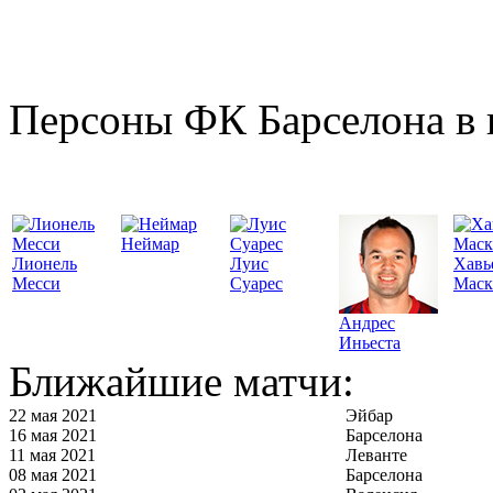
Персоны ФК Барселона в 
Неймар
Лионель
Луис
Хавь
Месси
Суарес
Маск
Андрес
Иньеста
Ближайшие матчи:
22 мая 2021
Эйбар
16 мая 2021
Барселона
11 мая 2021
Леванте
08 мая 2021
Барселона