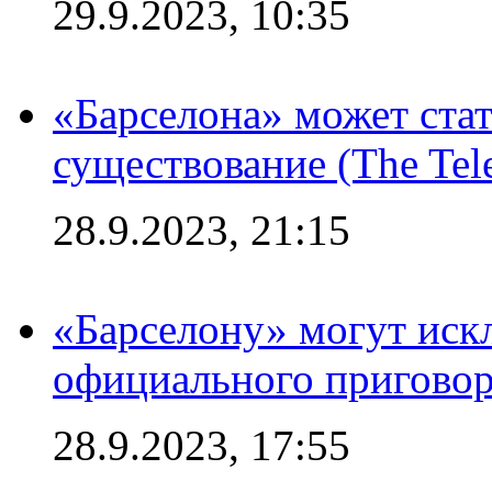
29.9.2023, 10:35
«Барселона» может стат
существование (The Tel
28.9.2023, 21:15
«Барселону» могут иск
официального приговор
28.9.2023, 17:55