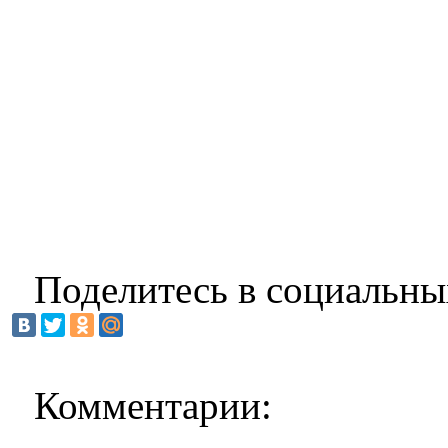
Поделитесь в социальны
Комментарии: