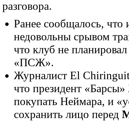
разговора.
Ранее сообщалось, что 
недовольны срывом тра
что клуб не планировал
«ПСЖ».
Журналист El Chiringui
что президент «Барсы»
покупать Неймара, и «у
сохранить лицо перед
М