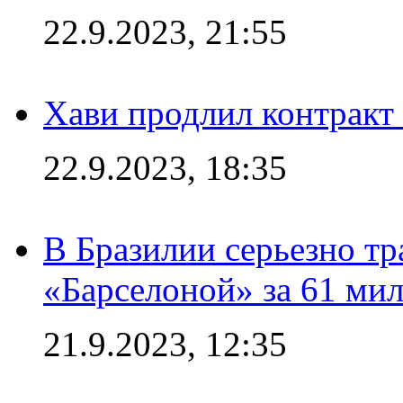
22.9.2023, 21:55
Хави продлил контракт
22.9.2023, 18:35
В Бразилии серьезно тр
«Барселоной» за 61 ми
21.9.2023, 12:35