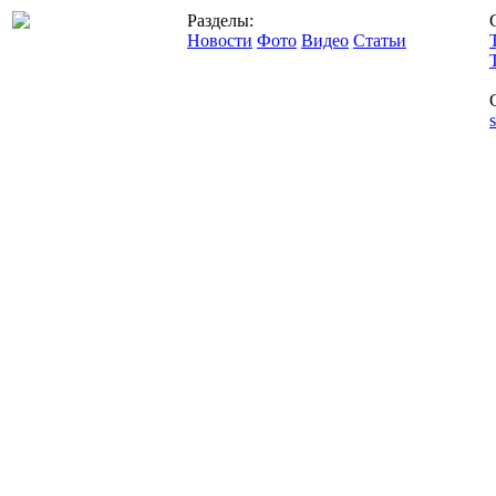
Разделы:
Новости
Фото
Видео
Статьи