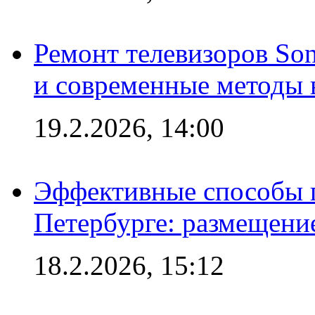
Ремонт телевизоров So
и современные методы 
19.2.2026, 14:00
Эффективные способы п
Петербурге: размещени
18.2.2026, 15:12