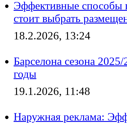
Эффективные способы 
стоит выбрать размеще
18.2.2026, 13:24
Барселона сезона 2025/
годы
19.1.2026, 11:48
Наружная реклама: Эфф