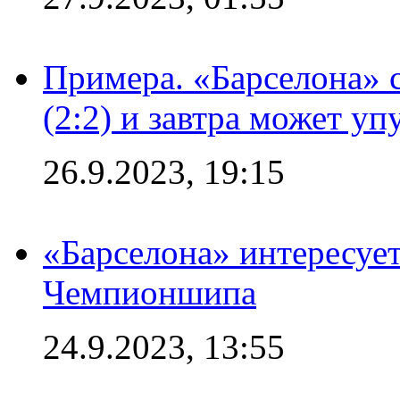
Примера. «Барселона» 
(2:2) и завтра может уп
26.9.2023, 19:15
«Барселона» интересуе
Чемпионшипа
24.9.2023, 13:55