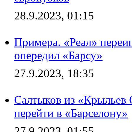
28.9.2023, 01:15
Примера. «Реал» переиг
опередил «Барсу»
27.9.2023, 18:35
Салтыков из «Крыльев 
перейти в «Барселону»
27.9.2023, 01:55