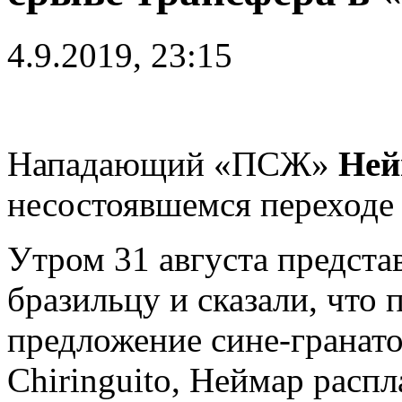
4.9.2019, 23:15
Нападающий «ПСЖ»
Ней
несостоявшемся переходе 
Утром 31 августа предст
бразильцу и сказали, что
предложение сине-гранато
Chiringuito, Неймар расп