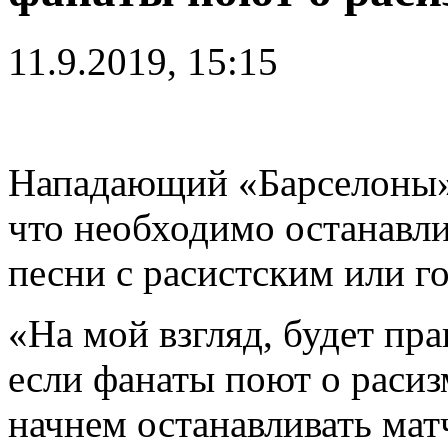
11.9.2019, 15:15
Нападающий «Барселоны
что необходимо останавли
песни с расистским или 
«На мой взгляд, будет пр
если фанаты поют о раси
начнем останавливать мат