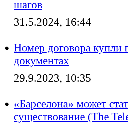
шагов
31.5.2024, 16:44
Номер договора купли п
документах
29.9.2023, 10:35
«Барселона» может стат
существование (The Tel