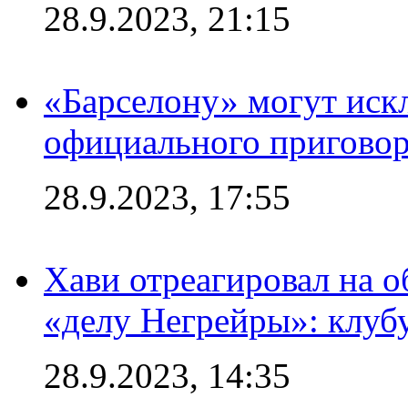
28.9.2023, 21:15
«Барселону» могут иск
официального приговор
28.9.2023, 17:55
Хави отреагировал на 
«делу Негрейры»: клубу
28.9.2023, 14:35