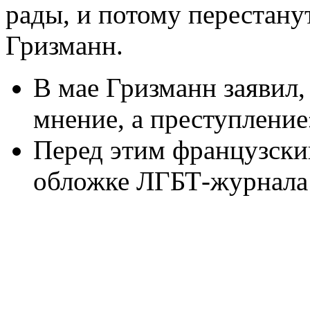
рады, и потому перестанут
Гризманн.
В мае Гризманн заявил,
мнение, а преступление
Перед этим французски
обложке ЛГБТ-журнала 