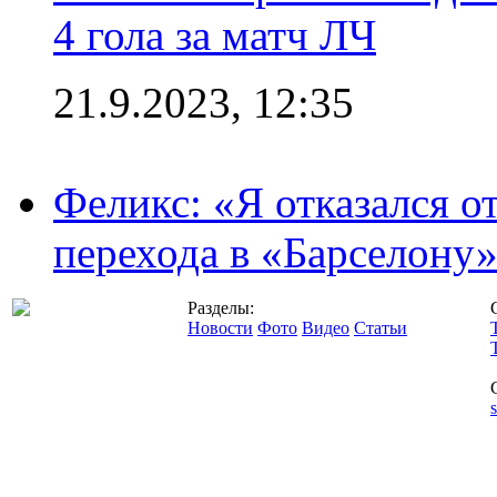
4 гола за матч ЛЧ
21.9.2023, 12:35
Феликс: «Я отказался о
перехода в «Барселону
Разделы:
Новости
Фото
Видео
Статьи