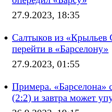
27.9.2023, 18:35
Салтыков из «Крыльев 
перейти в «Барселону»
27.9.2023, 01:55
Примера. «Барселона» 
(2:2) и завтра может уп