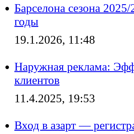
Барселона сезона 2025/
годы
19.1.2026, 11:48
Наружная реклама: Эфф
клиентов
11.4.2025, 19:53
Вход в азарт — регистр