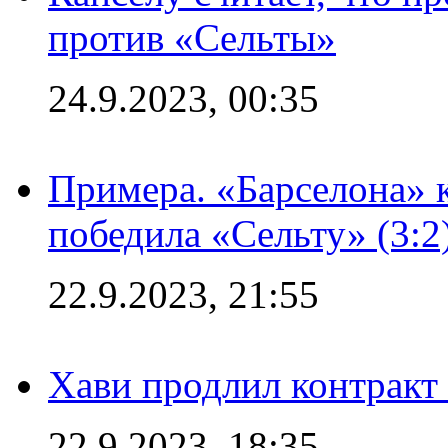
против «Сельты»
24.9.2023, 00:35
Примера. «Барселона» к
победила «Сельту» (3:2
22.9.2023, 21:55
Хави продлил контракт
22.9.2023, 18:35