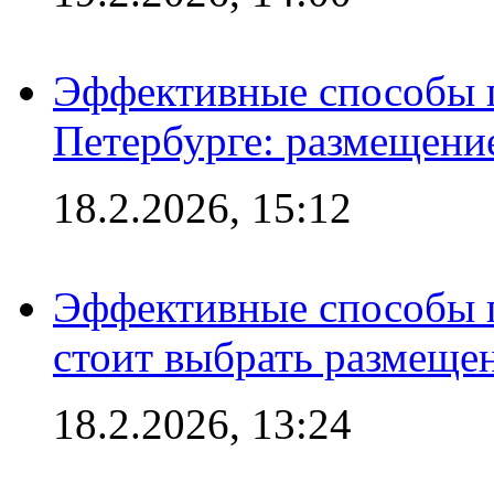
Эффективные способы п
Петербурге: размещени
18.2.2026, 15:12
Эффективные способы 
стоит выбрать размеще
18.2.2026, 13:24