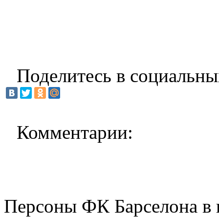
Поделитесь в социальны
Комментарии:
Персоны ФК Барселона в 