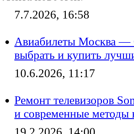
7.7.2026, 16:58
Авиабилеты Москва — С
выбрать и купить лучш
10.6.2026, 11:17
Ремонт телевизоров So
и современные методы 
19.2.2026, 14:00