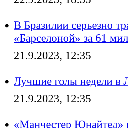
В Бразилии серьезно тр
«Барселоной» за 61 ми
21.9.2023, 12:35
Лучшие голы недели в 
21.9.2023, 12:35
«Манчестер Юнайтед» в