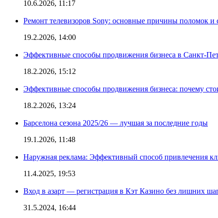
10.6.2026, 11:17
Ремонт телевизоров Sony: основные причины поломок и
19.2.2026, 14:00
Эффективные способы продвижения бизнеса в Санкт-Пет
18.2.2026, 15:12
Эффективные способы продвижения бизнеса: почему сто
18.2.2026, 13:24
Барселона сезона 2025/26 — лучшая за последние годы
19.1.2026, 11:48
Наружная реклама: Эффективный способ привлечения кл
11.4.2025, 19:53
Вход в азарт — регистрация в Кэт Казино без лишних ша
31.5.2024, 16:44