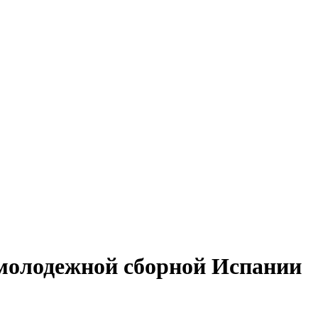
молодежной сборной Испании