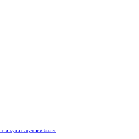
ть и купить лучший билет