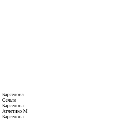
Барселона
Сельта
Барселона
Атлетико М
Барселона