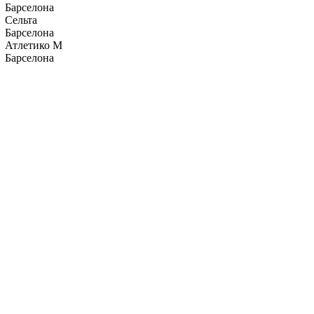
Барселона
Сельта
Барселона
Атлетико М
Барселона