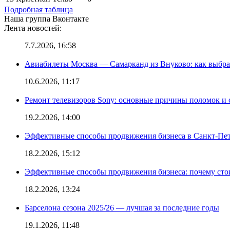
Подробная таблица
Наша группа Вконтакте
Лента новостей:
7.7.2026, 16:58
Авиабилеты Москва — Самарканд из Внуково: как выбра
10.6.2026, 11:17
Ремонт телевизоров Sony: основные причины поломок и
19.2.2026, 14:00
Эффективные способы продвижения бизнеса в Санкт-Пет
18.2.2026, 15:12
Эффективные способы продвижения бизнеса: почему сто
18.2.2026, 13:24
Барселона сезона 2025/26 — лучшая за последние годы
19.1.2026, 11:48