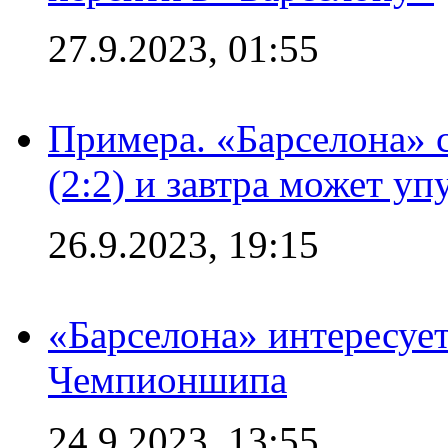
27.9.2023, 01:55
Примера. «Барселона» 
(2:2) и завтра может уп
26.9.2023, 19:15
«Барселона» интересуе
Чемпионшипа
24.9.2023, 13:55