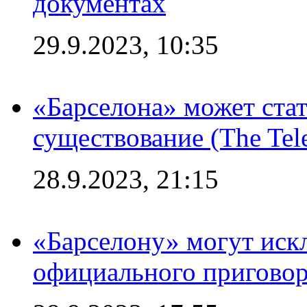
документах
29.9.2023, 10:35
«Барселона» может стат
существование (The Tel
28.9.2023, 21:15
«Барселону» могут иск
официального приговор