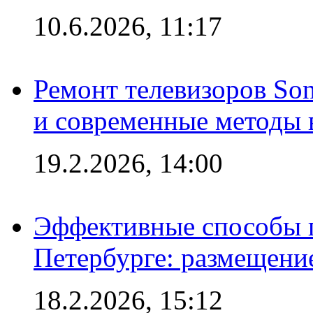
10.6.2026, 11:17
Ремонт телевизоров So
и современные методы 
19.2.2026, 14:00
Эффективные способы п
Петербурге: размещени
18.2.2026, 15:12