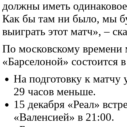
должны иметь одинаковое
Как бы там ни было, мы б
выиграть этот матч», – ск
По московскому времени 
«Барселоной» состоится в
На подготовку к матчу 
29 часов меньше.
15 декабря «Реал» встре
«Валенсией» в 21:00.