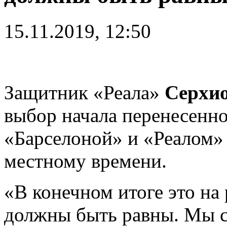
15.11.2019, 12:50
Защитник «Реала»
Серхио
выбор начала перенесенн
«Барселоной» и «Реалом» 
местному времени.
«В конечном итоге это на
должны быть равны. Мы с