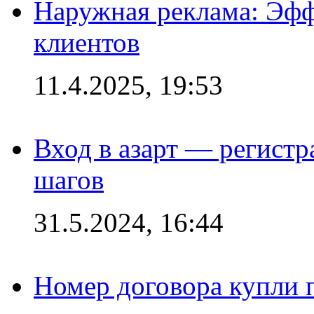
Наружная реклама: Эфф
клиентов
11.4.2025, 19:53
Вход в азарт — регистр
шагов
31.5.2024, 16:44
Номер договора купли п