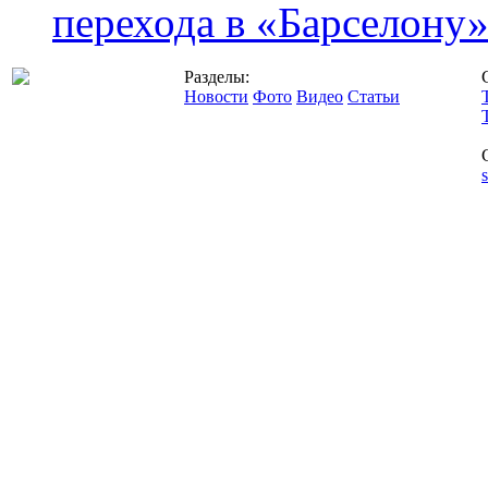
перехода в «Барселону
Разделы:
Новости
Фото
Видео
Статьи