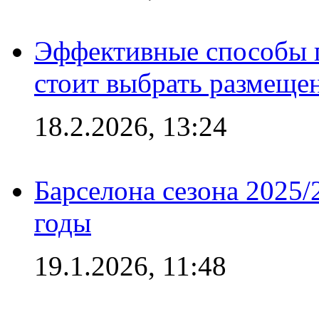
Эффективные способы 
стоит выбрать размеще
18.2.2026, 13:24
Барселона сезона 2025/
годы
19.1.2026, 11:48