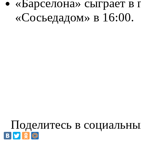
«Барселона» сыграет в г
«Сосьедадом» в 16:00.
Поделитесь в социальны