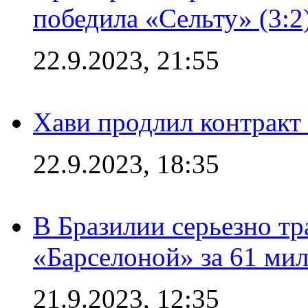
победила «Сельту» (3:2
22.9.2023, 21:55
Хави продлил контракт
22.9.2023, 18:35
В Бразилии серьезно тр
«Барселоной» за 61 ми
21.9.2023, 12:35