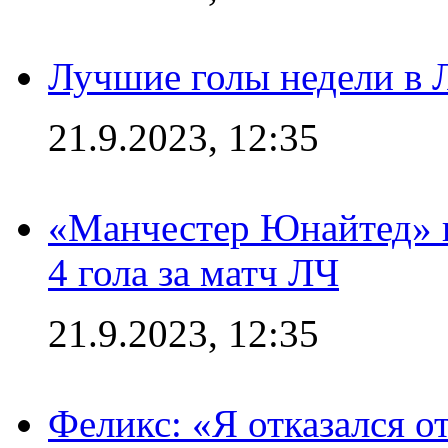
Лучшие голы недели в 
21.9.2023, 12:35
«Манчестер Юнайтед» в
4 гола за матч ЛЧ
21.9.2023, 12:35
Феликс: «Я отказался о