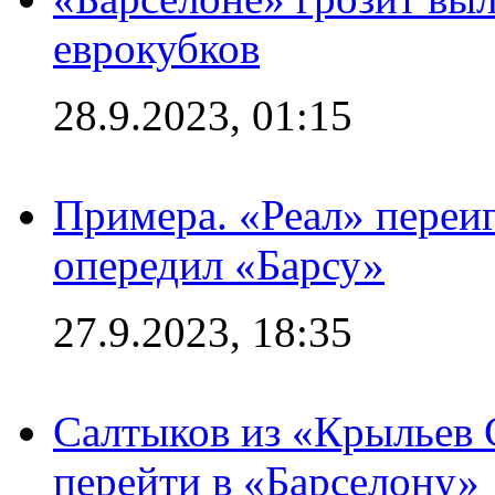
еврокубков
28.9.2023, 01:15
Примера. «Реал» переиг
опередил «Барсу»
27.9.2023, 18:35
Салтыков из «Крыльев 
перейти в «Барселону»