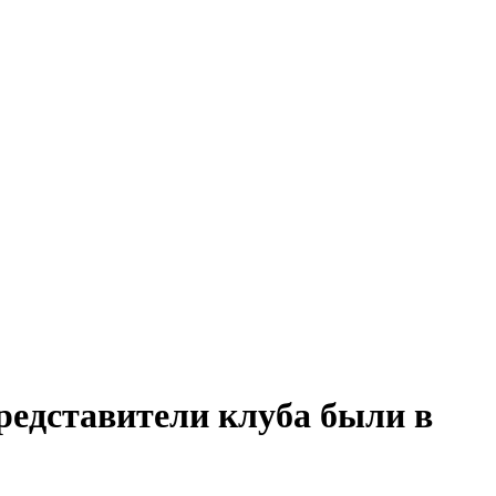
Представители клуба были в