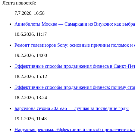
Лента новостей:
7.7.2026, 16:58
Авиабилеты Москва — Самарканд из Внуково: как выбра
10.6.2026, 11:17
Ремонт телевизоров Sony: основные причины поломок и
19.2.2026, 14:00
Эффективные способы продвижения бизнеса в Санкт-Пет
18.2.2026, 15:12
Эффективные способы продвижения бизнеса: почему сто
18.2.2026, 13:24
Барселона сезона 2025/26 — лучшая за последние годы
19.1.2026, 11:48
Наружная реклама: Эффективный способ привлечения кл