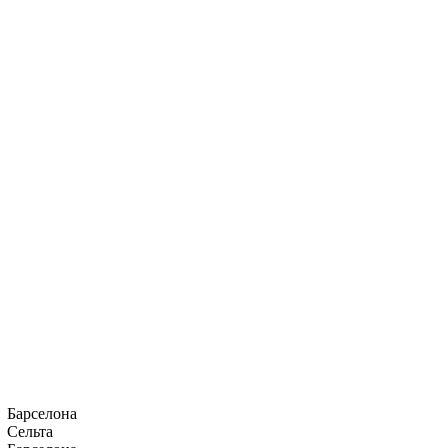
Барселона
Сельта