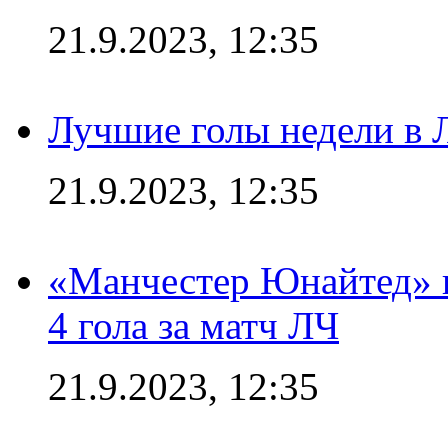
21.9.2023, 12:35
Лучшие голы недели в 
21.9.2023, 12:35
«Манчестер Юнайтед» в
4 гола за матч ЛЧ
21.9.2023, 12:35