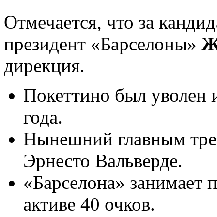
Отмечается, что за канди
президент «Барселоны»
Ж
дирекция.
Покеттино был уволен и
года.
Нынешний главным тре
Эрнесто Вальверде.
«Барселона» занимает п
активе 40 очков.