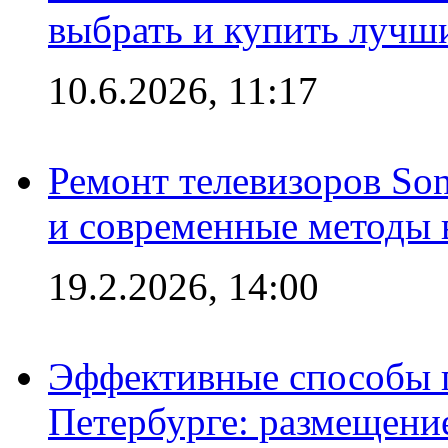
выбрать и купить лучш
10.6.2026, 11:17
Ремонт телевизоров So
и современные методы 
19.2.2026, 14:00
Эффективные способы п
Петербурге: размещени