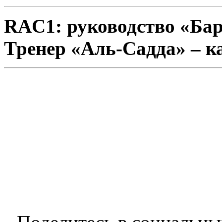
RAC1: руководство «Бар
Тренер «Аль-Садда» – к