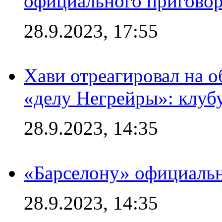
официального приговор
28.9.2023, 17:55
Хави отреагировал на 
«делу Негрейры»: клубу
28.9.2023, 14:35
«Барселону» официальн
28.9.2023, 14:35