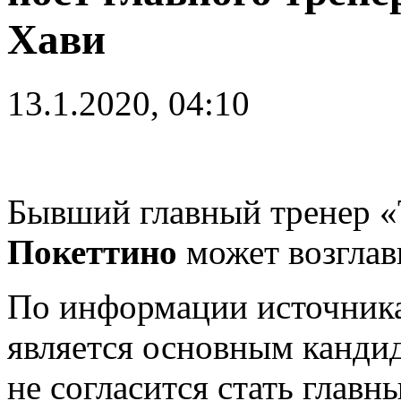
Хави
13.1.2020, 04:10
Бывший главный тренер 
Покеттино
может возглав
По информации источника
является основным кандид
не согласится стать глав