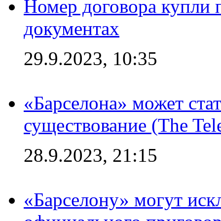
Номер договора купли п
документах
29.9.2023, 10:35
«Барселона» может стат
существование (The Tel
28.9.2023, 21:15
«Барселону» могут иск