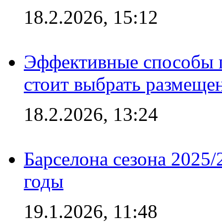
18.2.2026, 15:12
Эффективные способы 
стоит выбрать размеще
18.2.2026, 13:24
Барселона сезона 2025/
годы
19.1.2026, 11:48