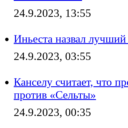
24.9.2023, 13:55
Иньеста назвал лучший
24.9.2023, 03:55
Канселу считает, что п
против «Сельты»
24.9.2023, 00:35