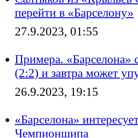
перейти в «Барселону»
27.9.2023, 01:55
Примера. «Барселона» 
(2:2) и завтра может уп
26.9.2023, 19:15
«Барселона» интересуе
Чемпионшипа