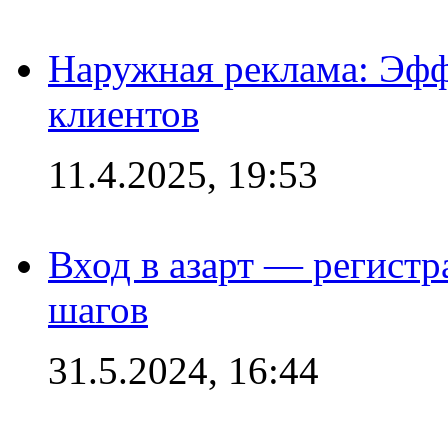
Наружная реклама: Эфф
клиентов
11.4.2025, 19:53
Вход в азарт — регистр
шагов
31.5.2024, 16:44