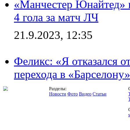
«Манчестер Юнайтед» в
4 гола за матч ЛЧ
21.9.2023, 12:35
Феликс: «Я отказался о
перехода в «Барселону
Разделы:
Новости
Фото
Видео
Статьи