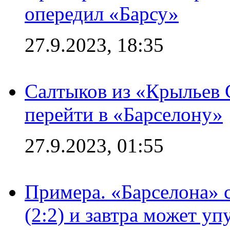
опередил «Барсу»
27.9.2023, 18:35
Салтыков из «Крыльев 
перейти в «Барселону»
27.9.2023, 01:55
Примера. «Барселона» 
(2:2) и завтра может уп