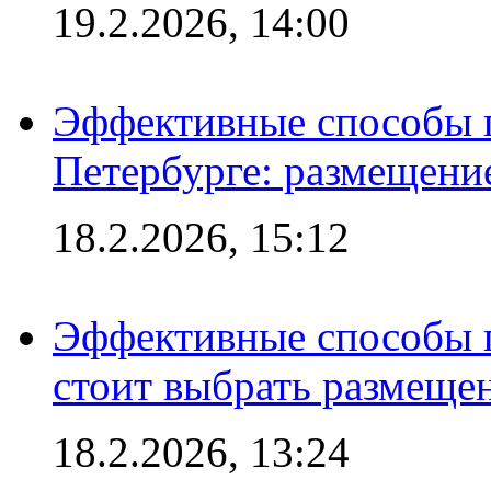
19.2.2026, 14:00
Эффективные способы п
Петербурге: размещени
18.2.2026, 15:12
Эффективные способы 
стоит выбрать размеще
18.2.2026, 13:24