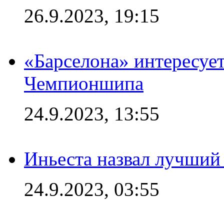
26.9.2023, 19:15
«Барселона» интересуе
Чемпионшипа
24.9.2023, 13:55
Иньеста назвал лучший
24.9.2023, 03:55