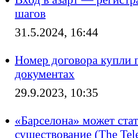
шагов
31.5.2024, 16:44
Номер договора купли п
документах
29.9.2023, 10:35
«Барселона» может стат
существование (The Tel