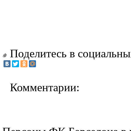
Поделитесь в социальны
Комментарии: