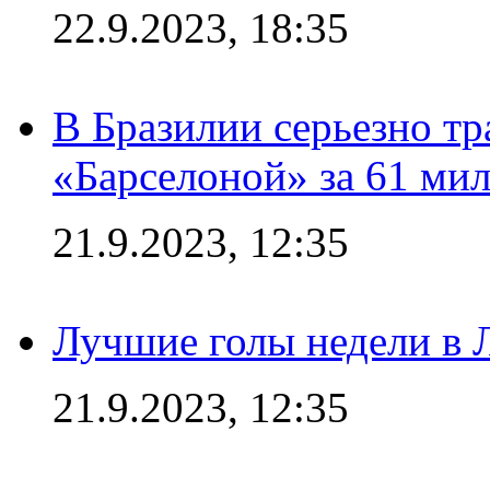
22.9.2023, 18:35
В Бразилии серьезно тр
«Барселоной» за 61 ми
21.9.2023, 12:35
Лучшие голы недели в 
21.9.2023, 12:35