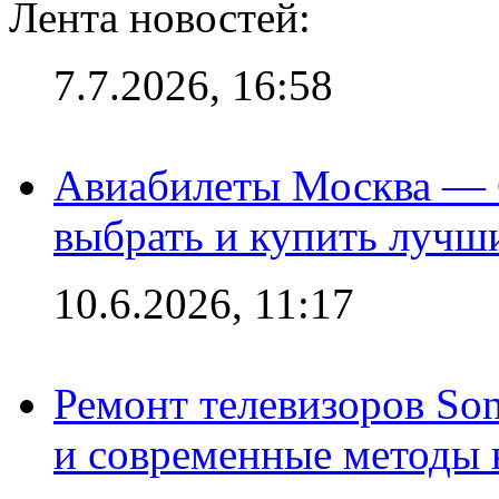
Лента новостей:
7.7.2026, 16:58
Авиабилеты Москва — С
выбрать и купить лучш
10.6.2026, 11:17
Ремонт телевизоров So
и современные методы 