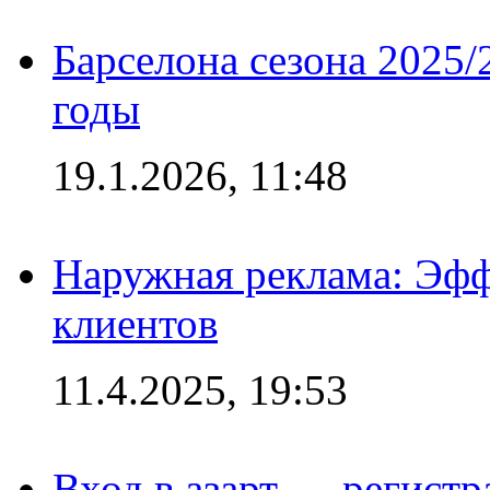
Барселона сезона 2025/
годы
19.1.2026, 11:48
Наружная реклама: Эфф
клиентов
11.4.2025, 19:53
Вход в азарт — регистр