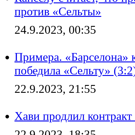
против «Сельты»
24.9.2023, 00:35
Примера. «Барселона» к
победила «Сельту» (3:2
22.9.2023, 21:55
Хави продлил контракт
22.9.2023, 18:35