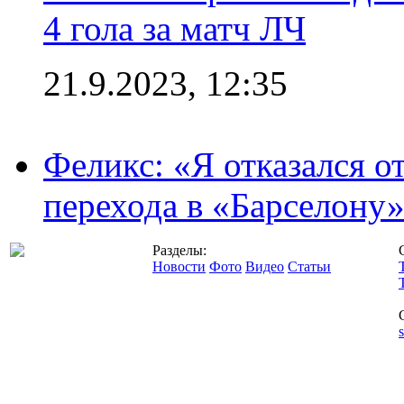
4 гола за матч ЛЧ
21.9.2023, 12:35
Феликс: «Я отказался о
перехода в «Барселону
Разделы:
Новости
Фото
Видео
Статьи