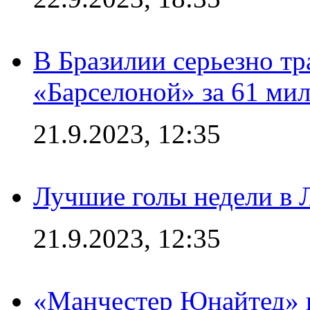
В Бразилии серьезно тр
«Барселоной» за 61 ми
21.9.2023, 12:35
Лучшие голы недели в 
21.9.2023, 12:35
«Манчестер Юнайтед» в