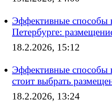
Эффективные способы п
Петербурге: размещени
18.2.2026, 15:12
Эффективные способы 
стоит выбрать размеще
18.2.2026, 13:24