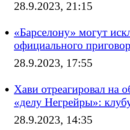
28.9.2023, 21:15
«Барселону» могут иск
официального приговор
28.9.2023, 17:55
Хави отреагировал на 
«делу Негрейры»: клубу
28.9.2023, 14:35