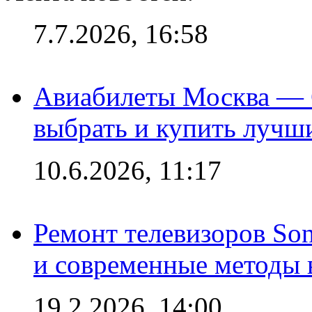
7.7.2026, 16:58
Авиабилеты Москва — С
выбрать и купить лучш
10.6.2026, 11:17
Ремонт телевизоров So
и современные методы 
19.2.2026, 14:00