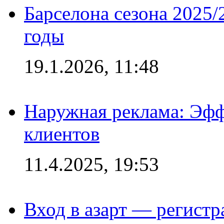
Барселона сезона 2025/
годы
19.1.2026, 11:48
Наружная реклама: Эфф
клиентов
11.4.2025, 19:53
Вход в азарт — регистр