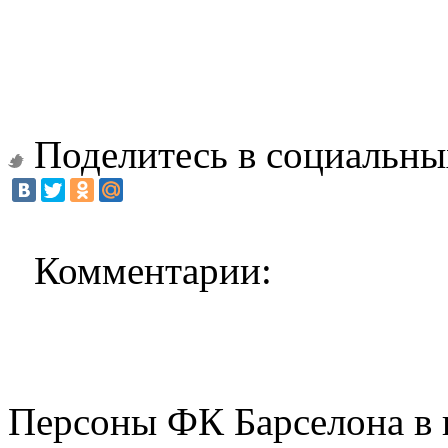
Поделитесь в социальны
Комментарии:
Персоны ФК Барселона в 