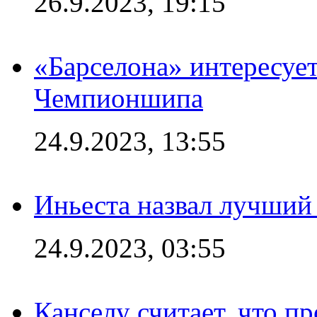
26.9.2023, 19:15
«Барселона» интересуе
Чемпионшипа
24.9.2023, 13:55
Иньеста назвал лучший
24.9.2023, 03:55
Канселу считает, что п