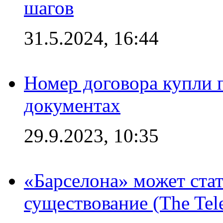
шагов
31.5.2024, 16:44
Номер договора купли п
документах
29.9.2023, 10:35
«Барселона» может стат
существование (The Tel