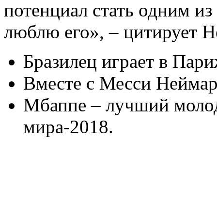
потенциал стать одним из
люблю его», – цитирует 
Бразилец играет в Пари
Вместе с Месси Неймар
Мбаппе – лучший моло
мира-2018.