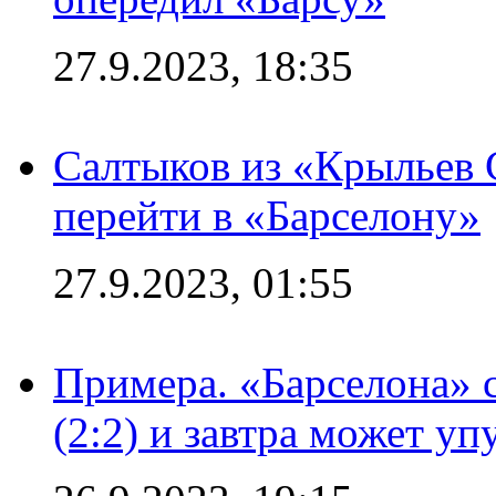
27.9.2023, 18:35
Салтыков из «Крыльев 
перейти в «Барселону»
27.9.2023, 01:55
Примера. «Барселона» 
(2:2) и завтра может уп