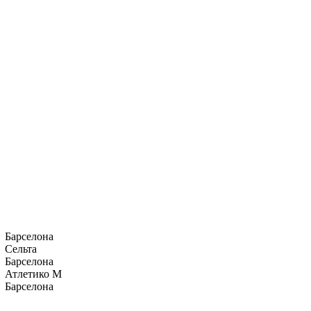
Барселона
Сельта
Барселона
Атлетико М
Барселона