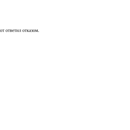
от ответил отказом.