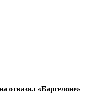
на отказал «Барселоне»