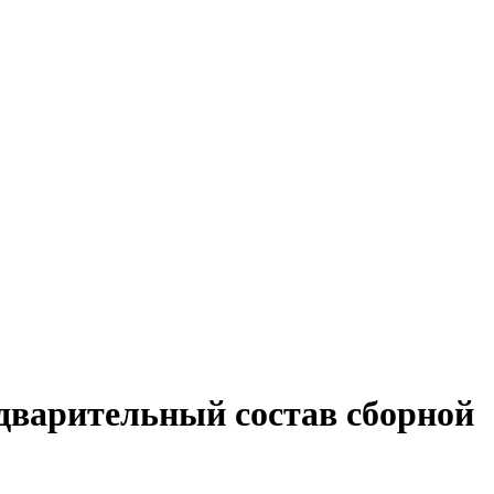
едварительный состав сборной