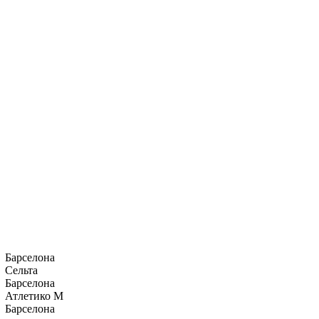
Барселона
Сельта
Барселона
Атлетико М
Барселона