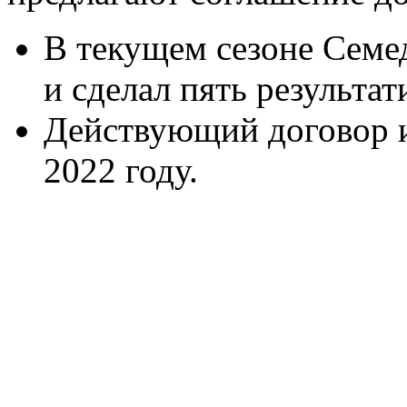
В текущем сезоне Семед
и сделал пять результа
Действующий договор и
2022 году.