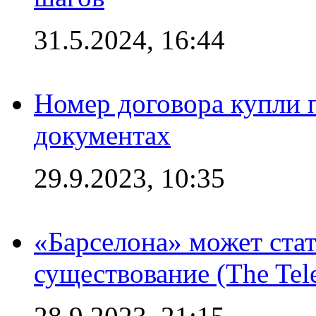
31.5.2024, 16:44
Номер договора купли п
документах
29.9.2023, 10:35
«Барселона» может стат
существование (The Tel