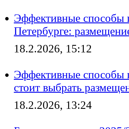
Эффективные способы п
Петербурге: размещени
18.2.2026, 15:12
Эффективные способы 
стоит выбрать размеще
18.2.2026, 13:24