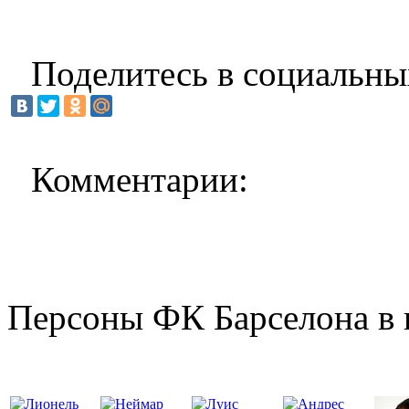
Поделитесь в социальны
Комментарии:
Персоны ФК Барселона в 