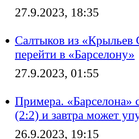
27.9.2023, 18:35
Салтыков из «Крыльев 
перейти в «Барселону»
27.9.2023, 01:55
Примера. «Барселона» 
(2:2) и завтра может уп
26.9.2023, 19:15