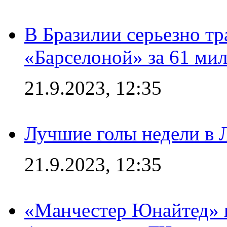
В Бразилии серьезно тр
«Барселоной» за 61 ми
21.9.2023, 12:35
Лучшие голы недели в 
21.9.2023, 12:35
«Манчестер Юнайтед» в