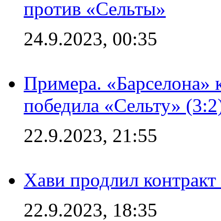
против «Сельты»
24.9.2023, 00:35
Примера. «Барселона» к
победила «Сельту» (3:2
22.9.2023, 21:55
Хави продлил контракт
22.9.2023, 18:35