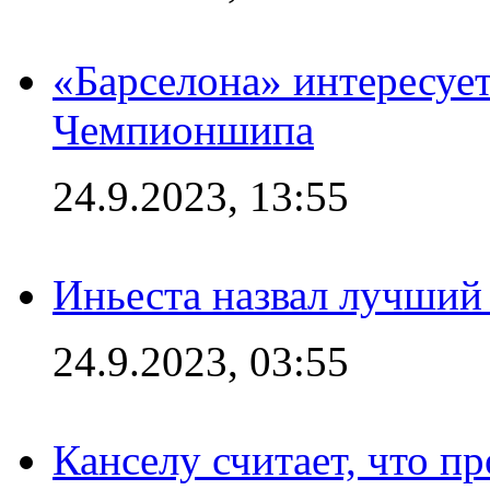
«Барселона» интересуе
Чемпионшипа
24.9.2023, 13:55
Иньеста назвал лучший
24.9.2023, 03:55
Канселу считает, что п