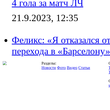
4 гола за матч ЛЧ
21.9.2023, 12:35
Феликс: «Я отказался о
перехода в «Барселону
Разделы:
Новости
Фото
Видео
Статьи