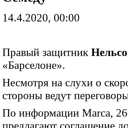
14.4.2020, 00:00
Правый защитник
Нельсо
«Барселоне».
Несмотря на слухи о скор
стороны ведут переговоры
По информации Marca, 26
предлагают соглашение до