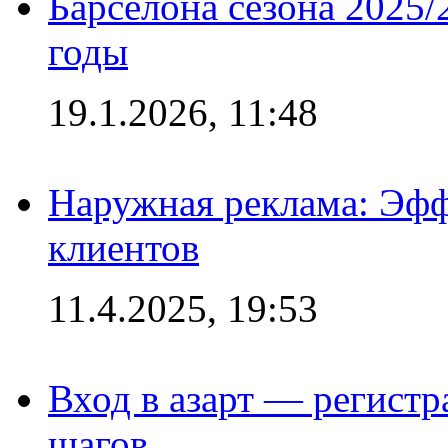
Барселона сезона 2025/
годы
19.1.2026, 11:48
Наружная реклама: Эфф
клиентов
11.4.2025, 19:53
Вход в азарт — регистр
шагов