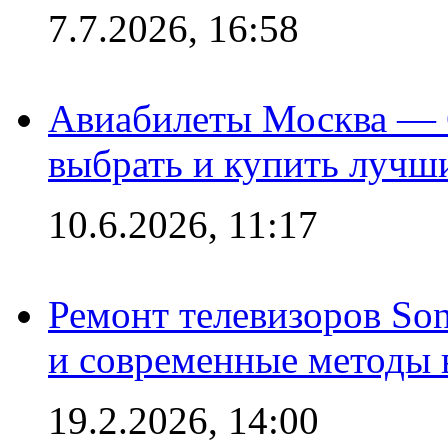
7.7.2026, 16:58
Авиабилеты Москва — С
выбрать и купить лучш
10.6.2026, 11:17
Ремонт телевизоров So
и современные методы 
19.2.2026, 14:00