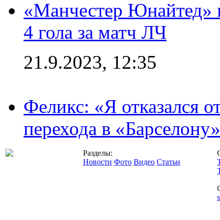
«Манчестер Юнайтед» в
4 гола за матч ЛЧ
21.9.2023, 12:35
Феликс: «Я отказался о
перехода в «Барселону
Разделы:
Новости
Фото
Видео
Статьи