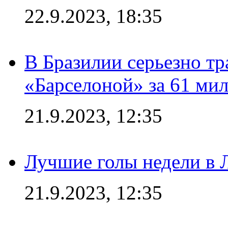
22.9.2023, 18:35
В Бразилии серьезно тр
«Барселоной» за 61 ми
21.9.2023, 12:35
Лучшие голы недели в 
21.9.2023, 12:35