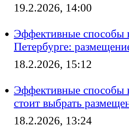
19.2.2026, 14:00
Эффективные способы п
Петербурге: размещени
18.2.2026, 15:12
Эффективные способы 
стоит выбрать размеще
18.2.2026, 13:24