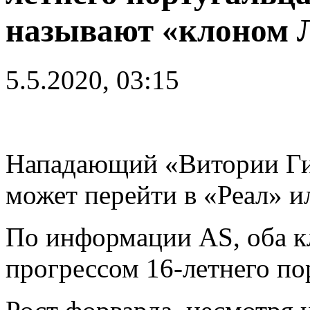
называют «клоном 
5.5.2020, 03:15
Нападающий «Витории Г
может перейти в «Реал» и
По информации AS, оба кл
прогрессом 16-летнего по