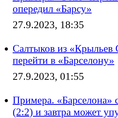
опередил «Барсу»
27.9.2023, 18:35
Салтыков из «Крыльев 
перейти в «Барселону»
27.9.2023, 01:55
Примера. «Барселона» 
(2:2) и завтра может уп