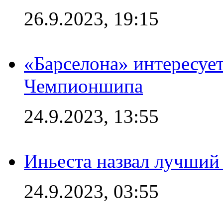
26.9.2023, 19:15
«Барселона» интересуе
Чемпионшипа
24.9.2023, 13:55
Иньеста назвал лучший
24.9.2023, 03:55