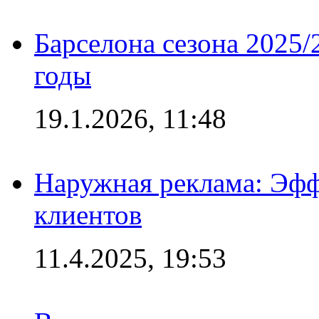
Барселона сезона 2025/
годы
19.1.2026, 11:48
Наружная реклама: Эфф
клиентов
11.4.2025, 19:53