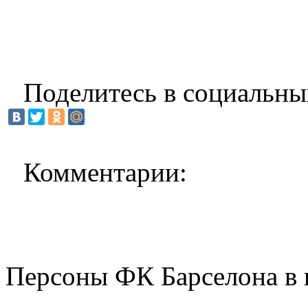
Поделитесь в социальны
Комментарии:
Персоны ФК Барселона в 