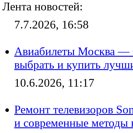
Лента новостей:
7.7.2026, 16:58
Авиабилеты Москва — С
выбрать и купить лучш
10.6.2026, 11:17
Ремонт телевизоров So
и современные методы 