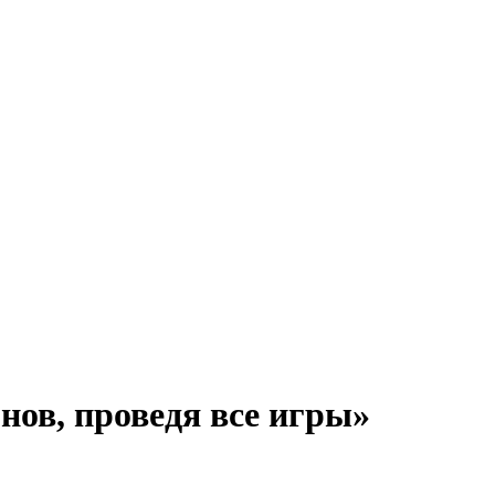
нов, проведя все игры»