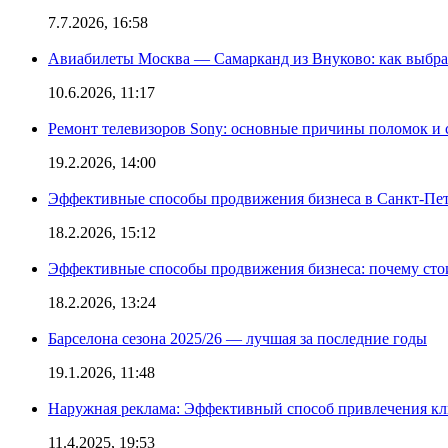
7.7.2026, 16:58
Авиабилеты Москва — Самарканд из Внуково: как выбра
10.6.2026, 11:17
Ремонт телевизоров Sony: основные причины поломок и
19.2.2026, 14:00
Эффективные способы продвижения бизнеса в Санкт-Пет
18.2.2026, 15:12
Эффективные способы продвижения бизнеса: почему сто
18.2.2026, 13:24
Барселона сезона 2025/26 — лучшая за последние годы
19.1.2026, 11:48
Наружная реклама: Эффективный способ привлечения кл
11.4.2025, 19:53