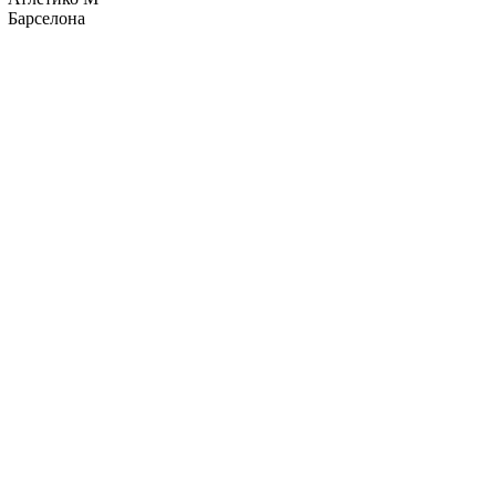
Барселона