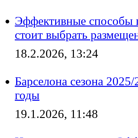
Эффективные способы 
стоит выбрать размеще
18.2.2026, 13:24
Барселона сезона 2025/
годы
19.1.2026, 11:48