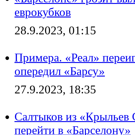
еврокубков
28.9.2023, 01:15
Примера. «Реал» переиг
опередил «Барсу»
27.9.2023, 18:35
Салтыков из «Крыльев 
перейти в «Барселону»