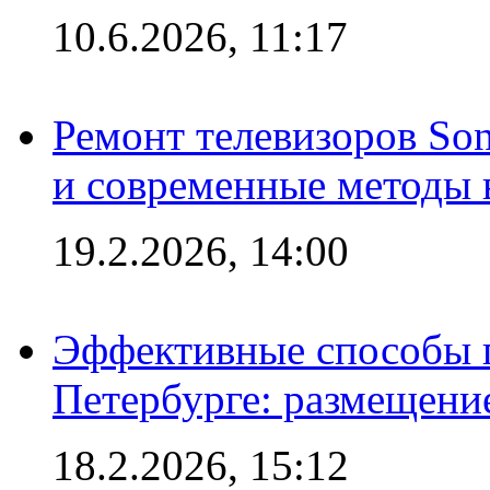
10.6.2026, 11:17
Ремонт телевизоров So
и современные методы 
19.2.2026, 14:00
Эффективные способы п
Петербурге: размещени
18.2.2026, 15:12