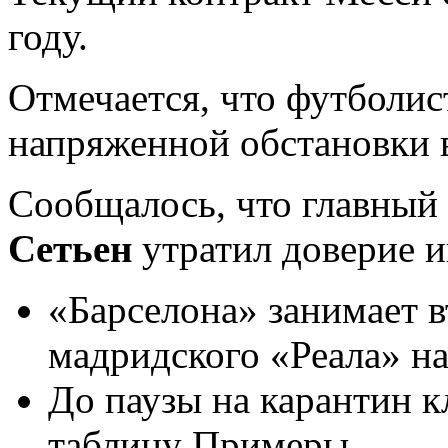
году.
Отмечается, что футболис
напряженной обстановки в
Сообщалось, что главный
Сетьен
утратил доверие и
«Барселона» занимает в
мадридского «Реала» на
До паузы на карантин к
таблицу Примеры.