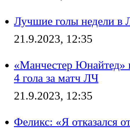
Лучшие голы недели в 
21.9.2023, 12:35
«Манчестер Юнайтед» в
4 гола за матч ЛЧ
21.9.2023, 12:35
Феликс: «Я отказался о