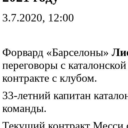
3.7.2020, 12:00
Форвард «Барселоны»
Ли
переговоры с каталонской
контракте с клубом.
33-летний капитан катало
команды.
Текущий контракт Месси с