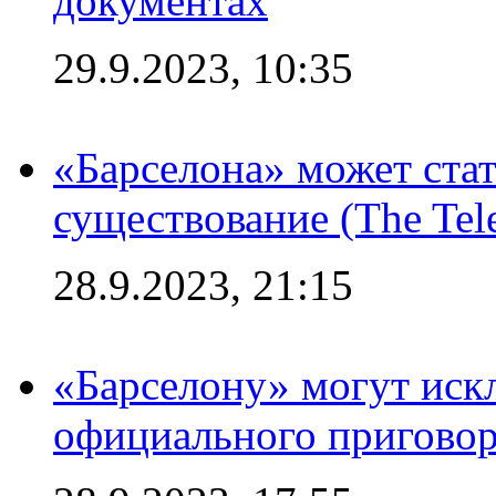
документах
29.9.2023, 10:35
«Барселона» может стат
существование (The Tel
28.9.2023, 21:15
«Барселону» могут иск
официального приговор