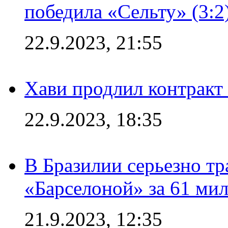
победила «Сельту» (3:2
22.9.2023, 21:55
Хави продлил контракт
22.9.2023, 18:35
В Бразилии серьезно тр
«Барселоной» за 61 ми
21.9.2023, 12:35