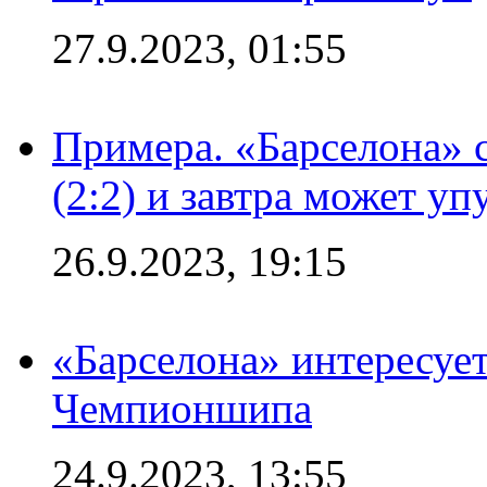
27.9.2023, 01:55
Примера. «Барселона» 
(2:2) и завтра может уп
26.9.2023, 19:15
«Барселона» интересуе
Чемпионшипа
24.9.2023, 13:55