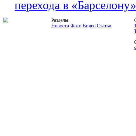
перехода в «Барселону
Разделы:
Новости
Фото
Видео
Статьи