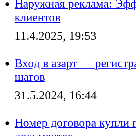
Наружная реклама: Эфф
клиентов
11.4.2025, 19:53
Вход в азарт — регистр
шагов
31.5.2024, 16:44
Номер договора купли п