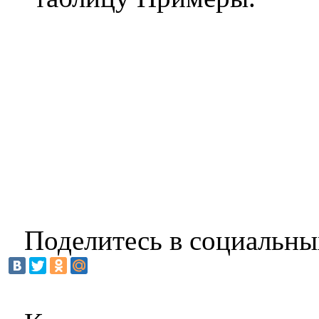
Поделитесь в социальны