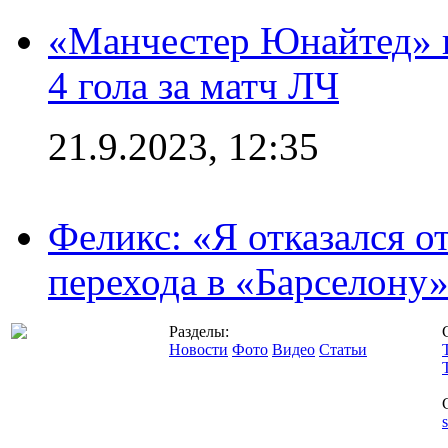
«Манчестер Юнайтед» в
4 гола за матч ЛЧ
21.9.2023, 12:35
Феликс: «Я отказался о
перехода в «Барселону
Разделы:
Новости
Фото
Видео
Статьи