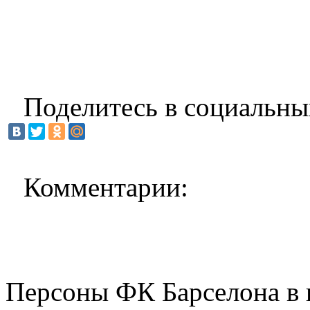
Поделитесь в социальны
Комментарии:
Персоны ФК Барселона в 