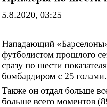
5.8.2020, 03:25
Нападающий «Барселоны
футболистом прошлого се
сразу по шести показател
бомбардиром с 25 голами.
Также он отдал больше все
больше всего моментов (8