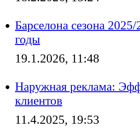
Барселона сезона 2025/
годы
19.1.2026, 11:48
Наружная реклама: Эфф
клиентов
11.4.2025, 19:53