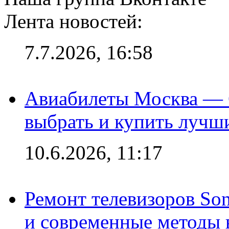
Лента новостей:
7.7.2026, 16:58
Авиабилеты Москва — С
выбрать и купить лучш
10.6.2026, 11:17
Ремонт телевизоров So
и современные методы 