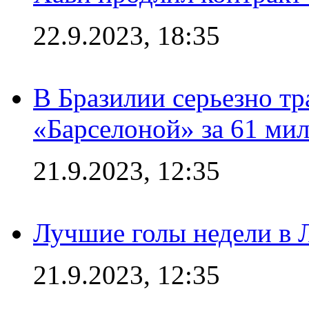
22.9.2023, 18:35
В Бразилии серьезно тр
«Барселоной» за 61 ми
21.9.2023, 12:35
Лучшие голы недели в 
21.9.2023, 12:35