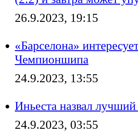
26.9.2023, 19:15
«Барселона» интересуе
Чемпионшипа
24.9.2023, 13:55
Иньеста назвал лучший
24.9.2023, 03:55