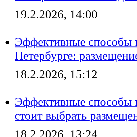
19.2.2026, 14:00
Эффективные способы п
Петербурге: размещени
18.2.2026, 15:12
Эффективные способы 
стоит выбрать размеще
18.2.2026, 13:24