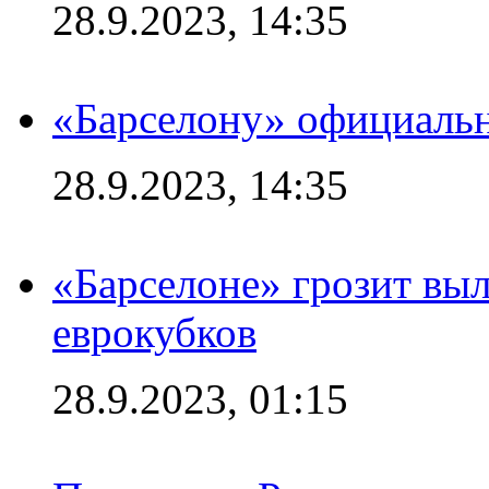
28.9.2023, 14:35
«Барселону» официальн
28.9.2023, 14:35
«Барселоне» грозит выл
еврокубков
28.9.2023, 01:15