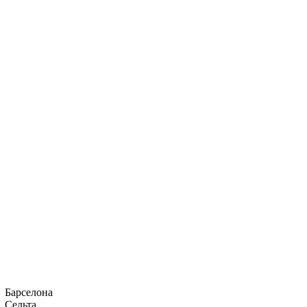
Барселона
Сельта