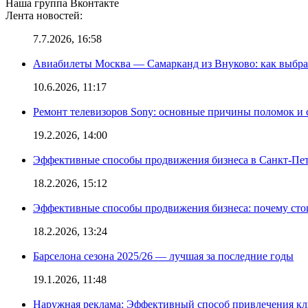
Наша группа Вконтакте
Лента новостей:
7.7.2026, 16:58
Авиабилеты Москва — Самарканд из Внуково: как выбра
10.6.2026, 11:17
Ремонт телевизоров Sony: основные причины поломок и
19.2.2026, 14:00
Эффективные способы продвижения бизнеса в Санкт-Пет
18.2.2026, 15:12
Эффективные способы продвижения бизнеса: почему сто
18.2.2026, 13:24
Барселона сезона 2025/26 — лучшая за последние годы
19.1.2026, 11:48
Наружная реклама: Эффективный способ привлечения кл