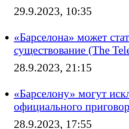
29.9.2023, 10:35
«Барселона» может стат
существование (The Tel
28.9.2023, 21:15
«Барселону» могут иск
официального приговор
28.9.2023, 17:55