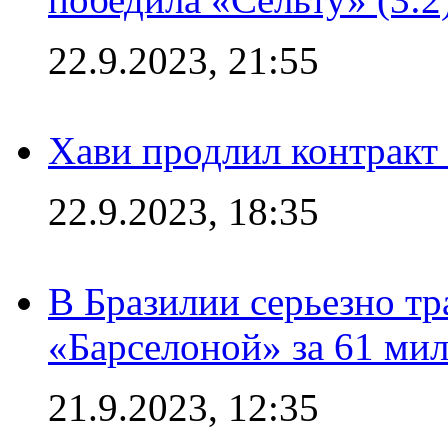
22.9.2023, 21:55
Хави продлил контракт
22.9.2023, 18:35
В Бразилии серьезно тр
«Барселоной» за 61 ми
21.9.2023, 12:35