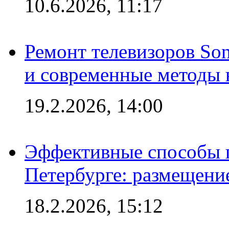
10.6.2026, 11:17
Ремонт телевизоров So
и современные методы 
19.2.2026, 14:00
Эффективные способы п
Петербурге: размещени
18.2.2026, 15:12