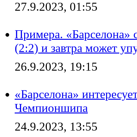
27.9.2023, 01:55
Примера. «Барселона» 
(2:2) и завтра может уп
26.9.2023, 19:15
«Барселона» интересуе
Чемпионшипа
24.9.2023, 13:55