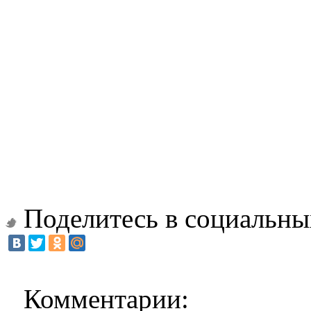
Поделитесь в социальны
Комментарии: