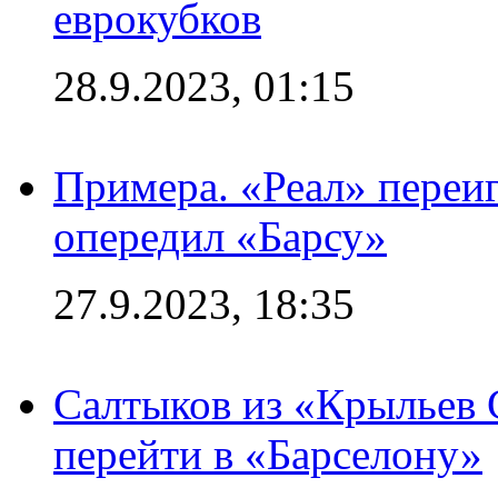
еврокубков
28.9.2023, 01:15
Примера. «Реал» переиг
опередил «Барсу»
27.9.2023, 18:35
Салтыков из «Крыльев 
перейти в «Барселону»