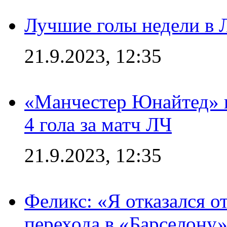
Лучшие голы недели в 
21.9.2023, 12:35
«Манчестер Юнайтед» в
4 гола за матч ЛЧ
21.9.2023, 12:35
Феликс: «Я отказался о
перехода в «Барселону