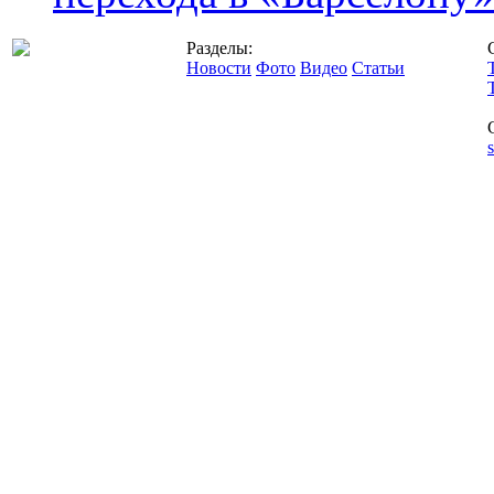
Разделы:
Новости
Фото
Видео
Статьи