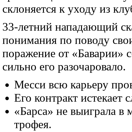
склоняется к уходу из клу
33-летний нападающий ска
понимания по поводу свои
поражение от «Баварии» с
сильно его разочаровало.
Месси всю карьеру пров
Его контракт истекает 
«Барса» не выиграла в 
трофея.