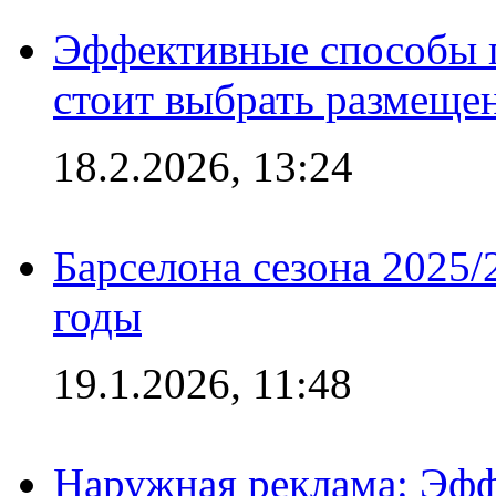
Эффективные способы 
стоит выбрать размеще
18.2.2026, 13:24
Барселона сезона 2025/
годы
19.1.2026, 11:48
Наружная реклама: Эфф