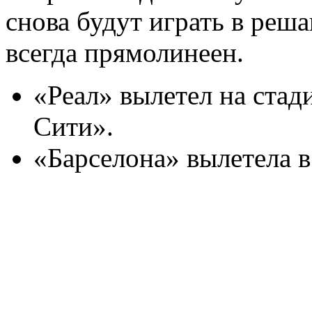
снова будут играть в реш
всегда прямолинеен.
«Реал» вылетел на стад
Сити».
«Барселона» вылетела в