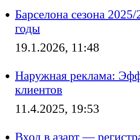
Барселона сезона 2025/
годы
19.1.2026, 11:48
Наружная реклама: Эфф
клиентов
11.4.2025, 19:53
Вход в азарт — регистр