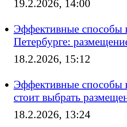
19.2.2026, 14:00
Эффективные способы п
Петербурге: размещени
18.2.2026, 15:12
Эффективные способы 
стоит выбрать размеще
18.2.2026, 13:24