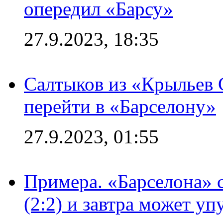
опередил «Барсу»
27.9.2023, 18:35
Салтыков из «Крыльев 
перейти в «Барселону»
27.9.2023, 01:55
Примера. «Барселона» 
(2:2) и завтра может уп