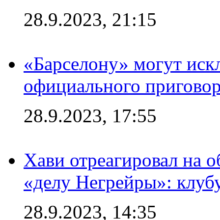
28.9.2023, 21:15
«Барселону» могут иск
официального приговор
28.9.2023, 17:55
Хави отреагировал на 
«делу Негрейры»: клубу
28.9.2023, 14:35