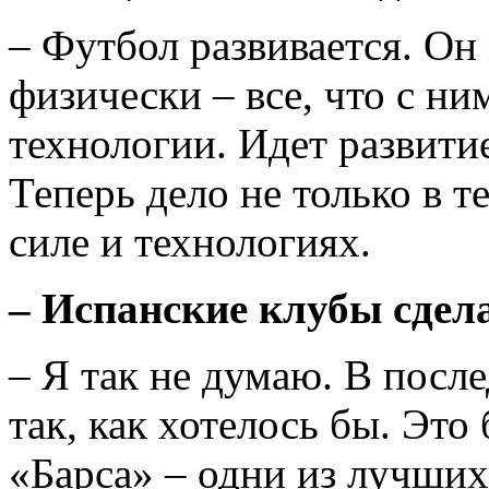
– Футбол развивается. Он 
физически – все, что с ни
технологии. Идет развитие
Теперь дело не только в т
силе и технологиях.
– Испанские клубы сдела
– Я так не думаю. В после
так, как хотелось бы. Это
«Барса» – одни из лучших