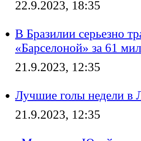
22.9.2023, 18:35
В Бразилии серьезно тр
«Барселоной» за 61 ми
21.9.2023, 12:35
Лучшие голы недели в 
21.9.2023, 12:35