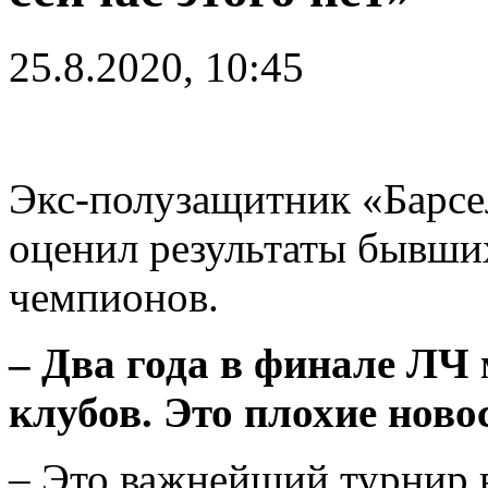
25.8.2020, 10:45
Экс-полузащитник «Барсе
оценил результаты бывши
чемпионов.
– Два года в финале ЛЧ
клубов. Это плохие нов
– Это важнейший турнир 