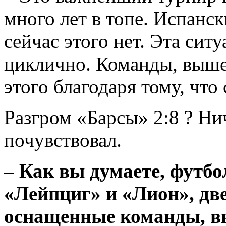
много лет в топе. Испанс
сейчас этого нет. Эта ситу
циклично. Команды, выше
этого благодаря тому, что
Разгром «Барсы» 2:8 ? Ни
почувствовал.
– Как вы думаете, футбол
«Лейпциг» и «Лион», две
оснащенные команды, в