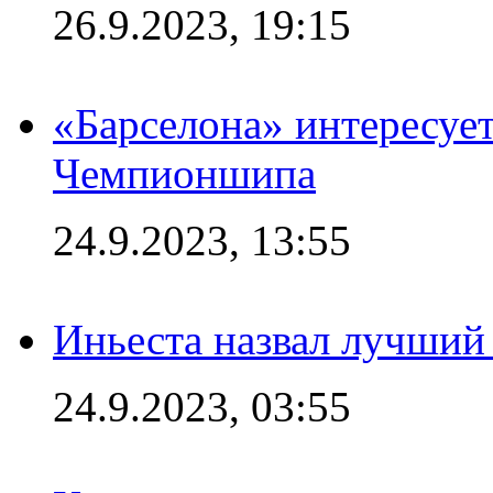
26.9.2023, 19:15
«Барселона» интересуе
Чемпионшипа
24.9.2023, 13:55
Иньеста назвал лучший
24.9.2023, 03:55