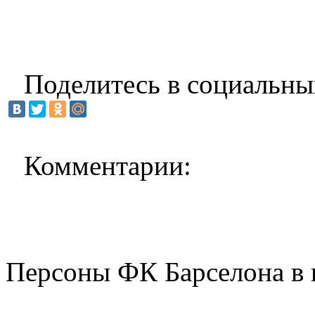
Поделитесь в социальны
Комментарии:
Персоны ФК Барселона в 