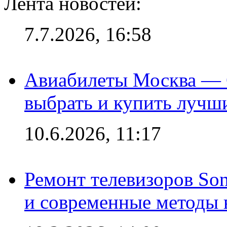
Лента новостей:
7.7.2026, 16:58
Авиабилеты Москва — С
выбрать и купить лучш
10.6.2026, 11:17
Ремонт телевизоров So
и современные методы 