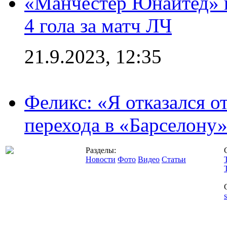
«Манчестер Юнайтед» в
4 гола за матч ЛЧ
21.9.2023, 12:35
Феликс: «Я отказался о
перехода в «Барселону
Разделы:
Новости
Фото
Видео
Статьи