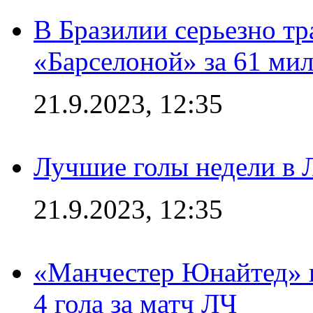
В Бразилии серьезно тр
«Барселоной» за 61 ми
21.9.2023, 12:35
Лучшие голы недели в 
21.9.2023, 12:35
«Манчестер Юнайтед» в
4 гола за матч ЛЧ