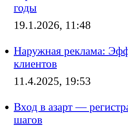
годы
19.1.2026, 11:48
Наружная реклама: Эфф
клиентов
11.4.2025, 19:53
Вход в азарт — регистр
шагов