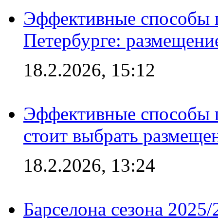
Эффективные способы п
Петербурге: размещени
18.2.2026, 15:12
Эффективные способы 
стоит выбрать размеще
18.2.2026, 13:24
Барселона сезона 2025/