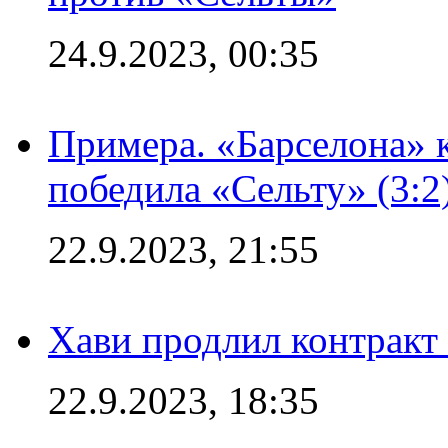
24.9.2023, 00:35
Примера. «Барселона» к
победила «Сельту» (3:2
22.9.2023, 21:55
Хави продлил контракт
22.9.2023, 18:35