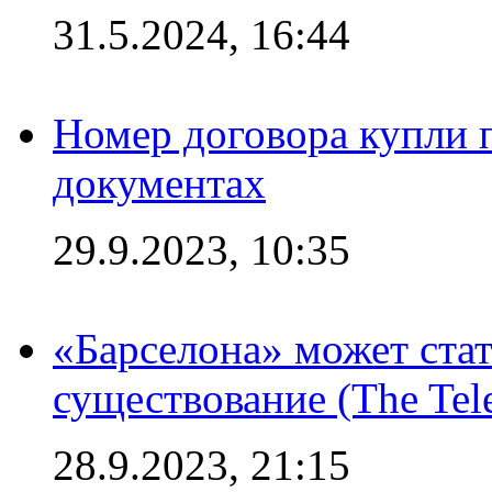
31.5.2024, 16:44
Номер договора купли п
документах
29.9.2023, 10:35
«Барселона» может стат
существование (The Tel
28.9.2023, 21:15