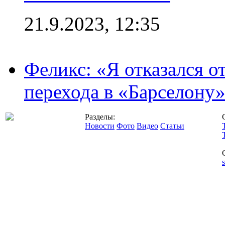
21.9.2023, 12:35
Феликс: «Я отказался о
перехода в «Барселону
Разделы:
Новости
Фото
Видео
Статьи