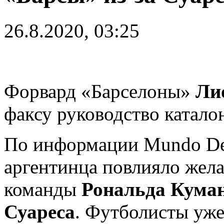
26.8.2020, 03:25
Форвард «Барселоны»
Ли
факсу руководство катало
По информации Mundo Dep
аргентинца повлияло жела
команды
Рональда Кума
Суареса
. Футболисты уже