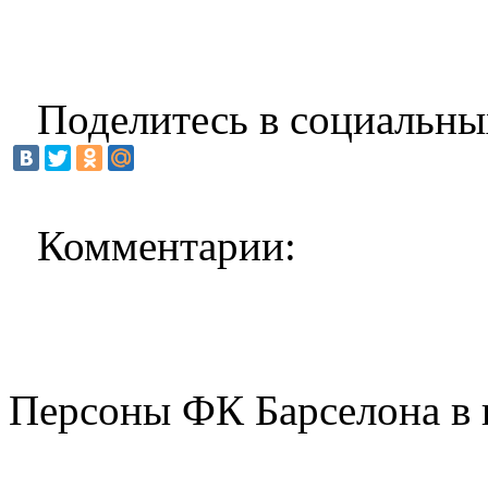
Поделитесь в социальны
Комментарии:
Персоны ФК Барселона в 