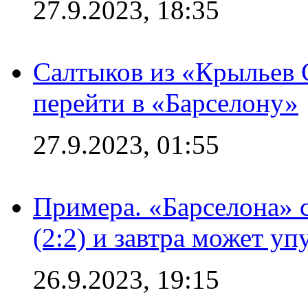
27.9.2023, 18:35
Салтыков из «Крыльев 
перейти в «Барселону»
27.9.2023, 01:55
Примера. «Барселона» 
(2:2) и завтра может уп
26.9.2023, 19:15