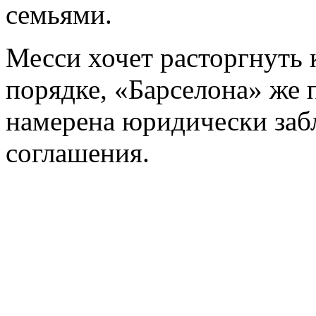
семьями.
Месси хочет расторгнуть 
порядке, «Барселона» же 
намерена юридически заб
соглашения.