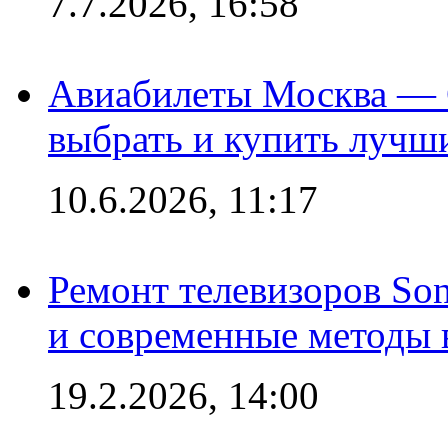
7.7.2026, 16:58
Авиабилеты Москва — С
выбрать и купить лучш
10.6.2026, 11:17
Ремонт телевизоров So
и современные методы 
19.2.2026, 14:00