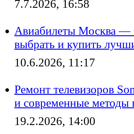
7.7.2026, 16:58
Авиабилеты Москва — С
выбрать и купить лучш
10.6.2026, 11:17
Ремонт телевизоров So
и современные методы 
19.2.2026, 14:00