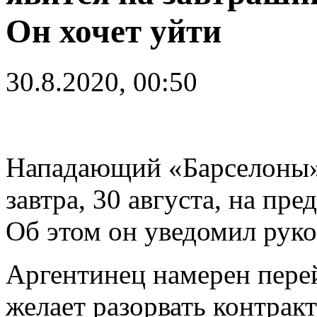
Он хочет уйти
30.8.2020, 00:50
Нападающий «Барселоны
завтра, 30 августа, на пр
Об этом он уведомил рук
Аргентинец намерен пере
желает разорвать контрак