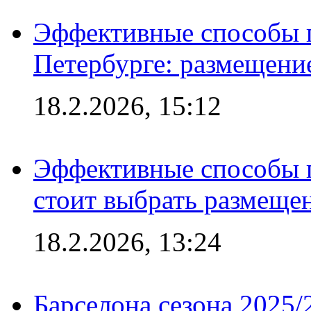
Эффективные способы п
Петербурге: размещени
18.2.2026, 15:12
Эффективные способы 
стоит выбрать размеще
18.2.2026, 13:24
Барселона сезона 2025/