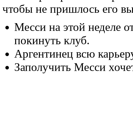
чтобы не пришлось его вы
Месси на этой неделе о
покинуть клуб.
Аргентинец всю карьеру
Заполучить Месси хоче