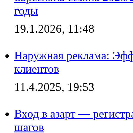
годы
19.1.2026, 11:48
Наружная реклама: Эфф
клиентов
11.4.2025, 19:53
Вход в азарт — регистр
шагов