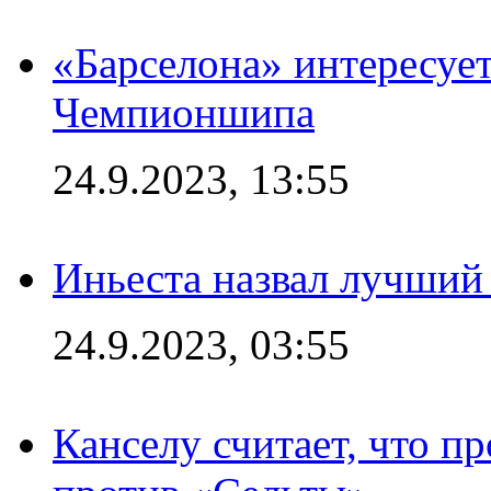
«Барселона» интересуе
Чемпионшипа
24.9.2023, 13:55
Иньеста назвал лучший
24.9.2023, 03:55
Канселу считает, что п