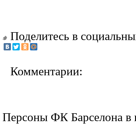
Поделитесь в социальны
Комментарии:
Персоны ФК Барселона в 