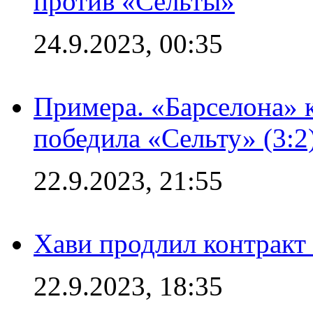
против «Сельты»
24.9.2023, 00:35
Примера. «Барселона» к
победила «Сельту» (3:2
22.9.2023, 21:55
Хави продлил контракт
22.9.2023, 18:35