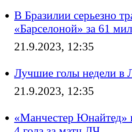
В Бразилии серьезно тр
«Барселоной» за 61 ми
21.9.2023, 12:35
Лучшие голы недели в 
21.9.2023, 12:35
«Манчестер Юнайтед» в
4 гола за матч ЛЧ