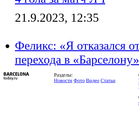
21.9.2023, 12:35
Феликс: «Я отказался о
перехода в «Барселону
Разделы:
Новости
Фото
Видео
Статьи