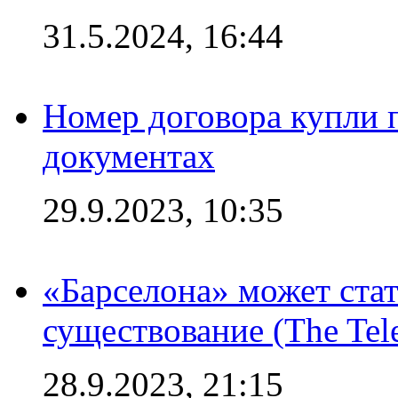
31.5.2024, 16:44
Номер договора купли п
документах
29.9.2023, 10:35
«Барселона» может стат
существование (The Tel
28.9.2023, 21:15