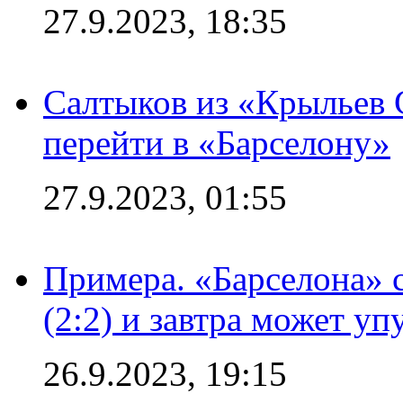
27.9.2023, 18:35
Салтыков из «Крыльев 
перейти в «Барселону»
27.9.2023, 01:55
Примера. «Барселона» 
(2:2) и завтра может уп
26.9.2023, 19:15