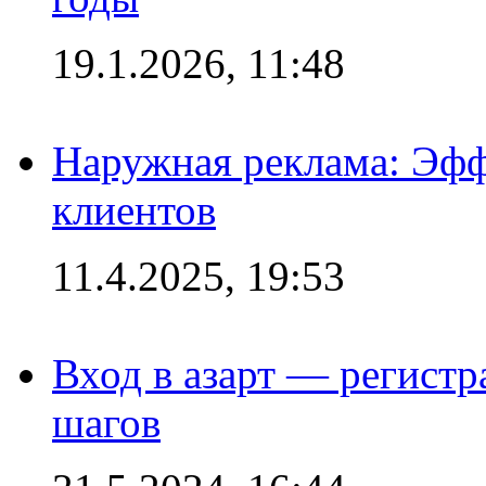
19.1.2026, 11:48
Наружная реклама: Эфф
клиентов
11.4.2025, 19:53
Вход в азарт — регистр
шагов