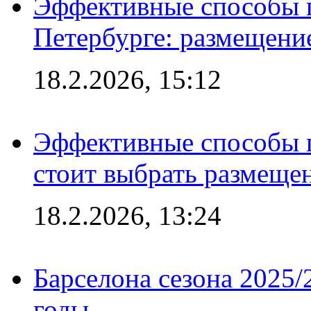
Эффективные способы п
Петербурге: размещени
18.2.2026, 15:12
Эффективные способы 
стоит выбрать размеще
18.2.2026, 13:24
Барселона сезона 2025/
годы