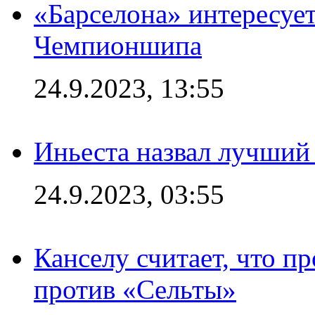
«Барселона» интересуе
Чемпионшипа
24.9.2023, 13:55
Иньеста назвал лучший
24.9.2023, 03:55
Канселу считает, что п
против «Сельты»