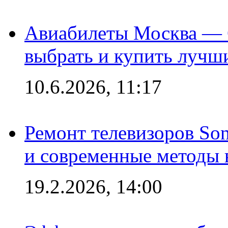
Авиабилеты Москва — С
выбрать и купить лучш
10.6.2026, 11:17
Ремонт телевизоров So
и современные методы 
19.2.2026, 14:00