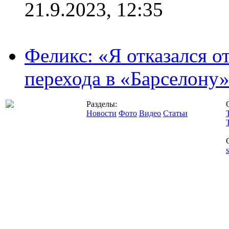
21.9.2023, 12:35
Феликс: «Я отказался о
перехода в «Барселону
Разделы:
Новости
Фото
Видео
Статьи