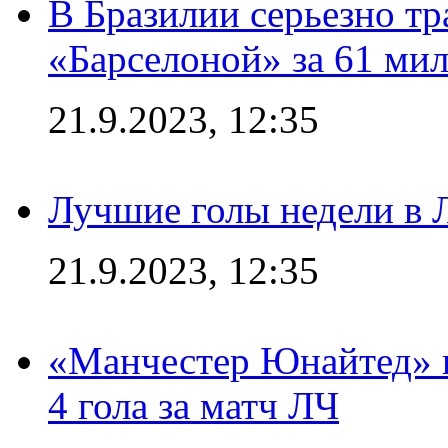
В Бразилии серьезно тр
«Барселоной» за 61 ми
21.9.2023, 12:35
Лучшие голы недели в 
21.9.2023, 12:35
«Манчестер Юнайтед» в
4 гола за матч ЛЧ