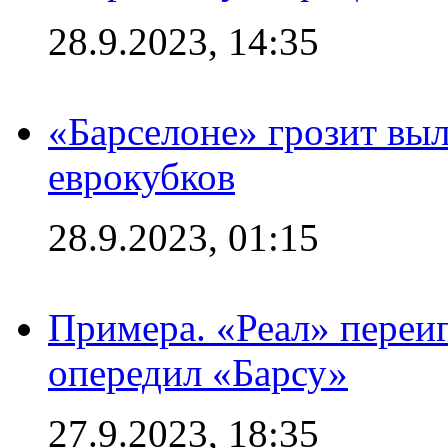
28.9.2023, 14:35
«Барселоне» грозит выл
еврокубков
28.9.2023, 01:15
Примера. «Реал» переиг
опередил «Барсу»
27.9.2023, 18:35