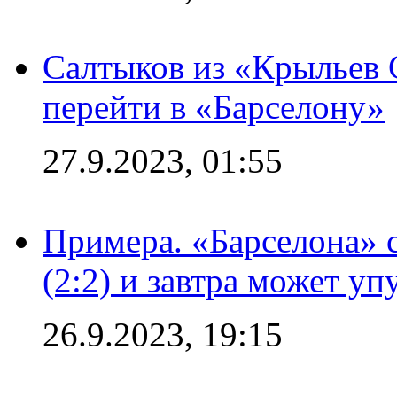
Салтыков из «Крыльев 
перейти в «Барселону»
27.9.2023, 01:55
Примера. «Барселона» 
(2:2) и завтра может уп
26.9.2023, 19:15