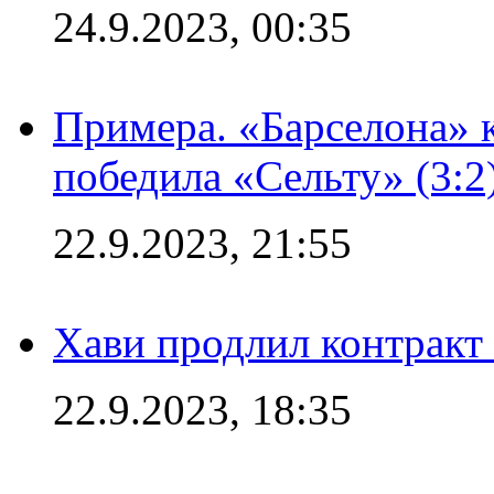
24.9.2023, 00:35
Примера. «Барселона» к
победила «Сельту» (3:2
22.9.2023, 21:55
Хави продлил контракт
22.9.2023, 18:35