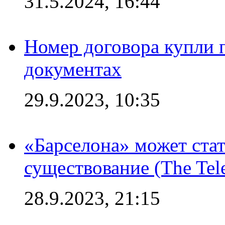
31.5.2024, 16:44
Номер договора купли п
документах
29.9.2023, 10:35
«Барселона» может стат
существование (The Tel
28.9.2023, 21:15