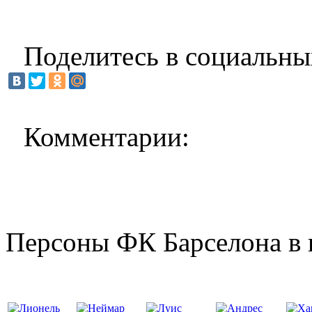
Поделитесь в социальны
Комментарии:
Персоны ФК Барселона в 