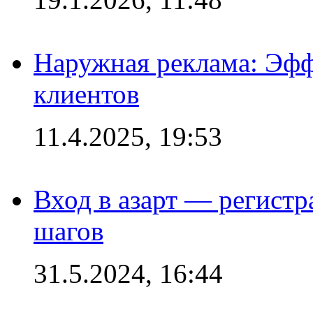
Наружная реклама: Эфф
клиентов
11.4.2025, 19:53
Вход в азарт — регистр
шагов
31.5.2024, 16:44