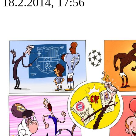
18.2.2014, 17:56