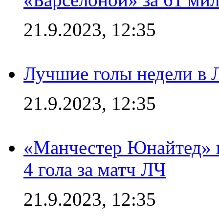
21.9.2023, 12:35
Лучшие голы недели в 
21.9.2023, 12:35
«Манчестер Юнайтед» в
4 гола за матч ЛЧ
21.9.2023, 12:35