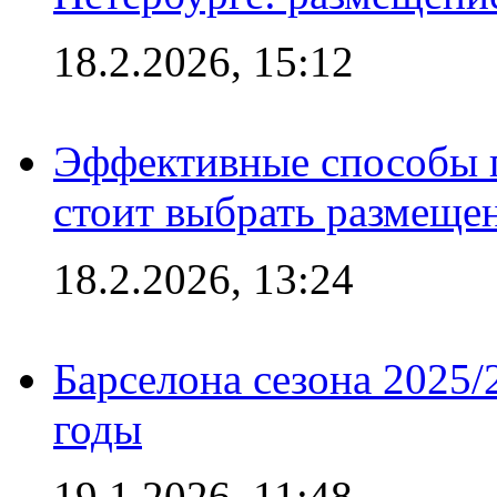
18.2.2026, 15:12
Эффективные способы 
стоит выбрать размеще
18.2.2026, 13:24
Барселона сезона 2025/
годы
19.1.2026, 11:48