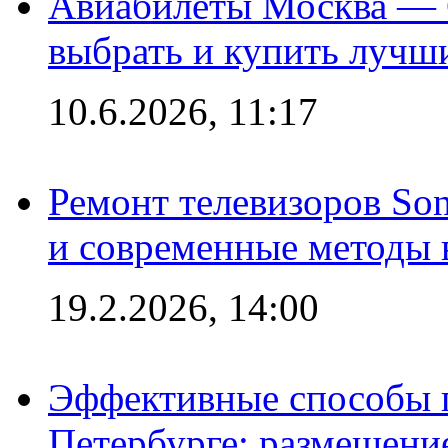
Авиабилеты Москва — С
выбрать и купить лучш
10.6.2026, 11:17
Ремонт телевизоров So
и современные методы 
19.2.2026, 14:00
Эффективные способы п
Петербурге: размещени