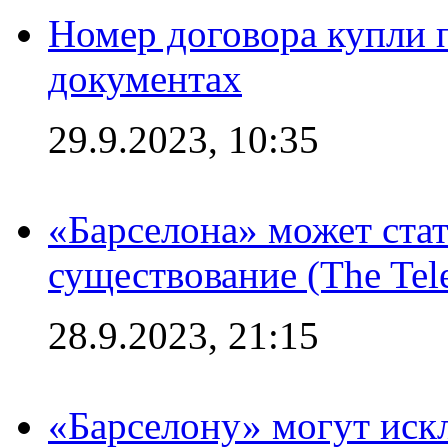
Номер договора купли п
документах
29.9.2023, 10:35
«Барселона» может стат
существование (The Tel
28.9.2023, 21:15
«Барселону» могут иск