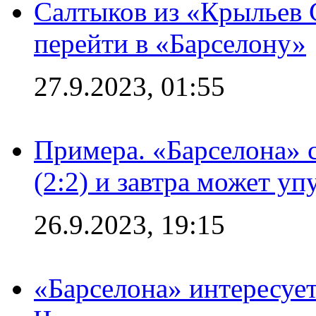
Салтыков из «Крыльев 
перейти в «Барселону»
27.9.2023, 01:55
Примера. «Барселона» 
(2:2) и завтра может уп
26.9.2023, 19:15
«Барселона» интересуе