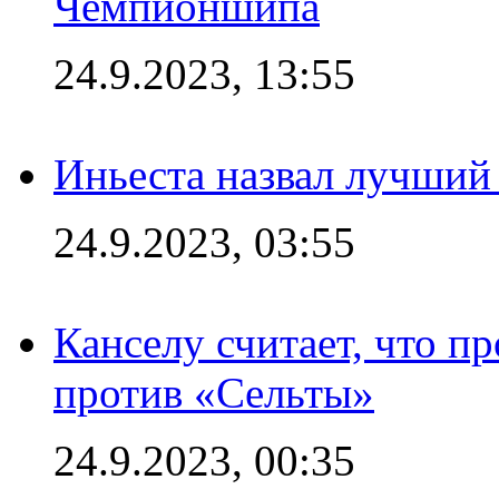
Чемпионшипа
24.9.2023, 13:55
Иньеста назвал лучший
24.9.2023, 03:55
Канселу считает, что п
против «Сельты»
24.9.2023, 00:35