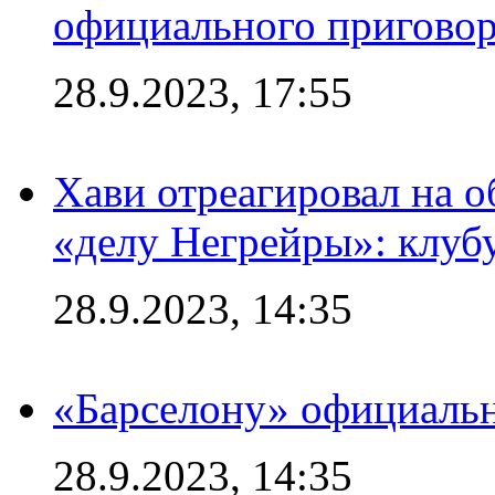
официального приговор
28.9.2023, 17:55
Хави отреагировал на 
«делу Негрейры»: клубу
28.9.2023, 14:35
«Барселону» официальн
28.9.2023, 14:35