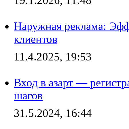
19.1.2026, 11:48
Наружная реклама: Эфф
клиентов
11.4.2025, 19:53
Вход в азарт — регистр
шагов
31.5.2024, 16:44