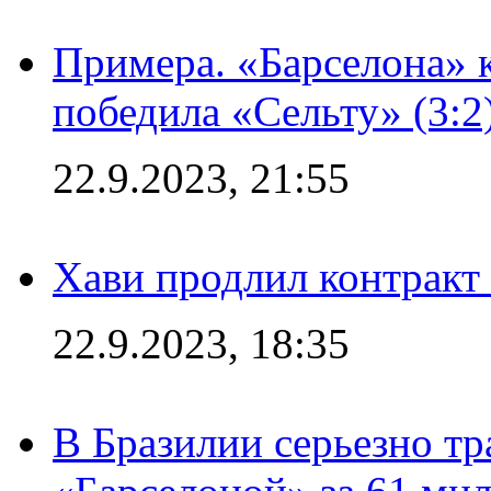
Примера. «Барселона» к
победила «Сельту» (3:2
22.9.2023, 21:55
Хави продлил контракт
22.9.2023, 18:35
В Бразилии серьезно тр