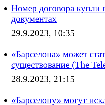
Номер договора купли п
документах
29.9.2023, 10:35
«Барселона» может стат
существование (The Tel
28.9.2023, 21:15
«Барселону» могут иск