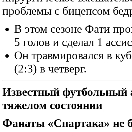
проблемы с бицепсом бед
В этом сезоне Фати про
5 голов и сделал 1 ассис
Он травмировался в куб
(2:3) в четверг.
Известный футбольный 
тяжелом состоянии
Фанаты «Спартака» не б