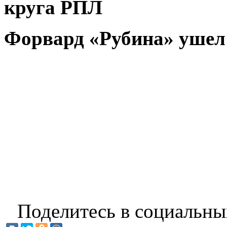
круга РПЛ
Форвард «Рубина» ушел 
Поделитесь в социальны