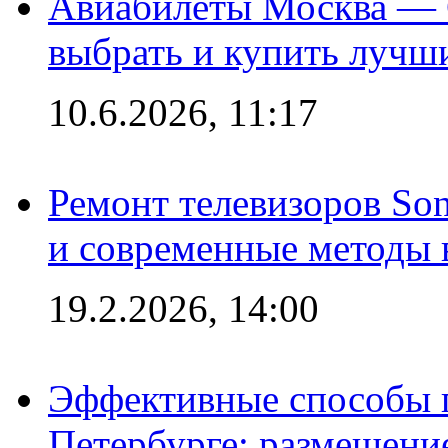
Авиабилеты Москва — С
выбрать и купить лучш
10.6.2026, 11:17
Ремонт телевизоров So
и современные методы 
19.2.2026, 14:00
Эффективные способы п
Петербурге: размещени