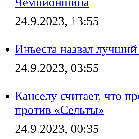
Чемпионшипа
24.9.2023, 13:55
Иньеста назвал лучший
24.9.2023, 03:55
Канселу считает, что п
против «Сельты»
24.9.2023, 00:35