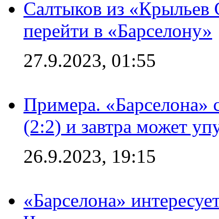
Салтыков из «Крыльев 
перейти в «Барселону»
27.9.2023, 01:55
Примера. «Барселона» 
(2:2) и завтра может уп
26.9.2023, 19:15
«Барселона» интересуе