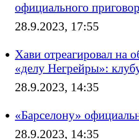
официального приговор
28.9.2023, 17:55
Хави отреагировал на 
«делу Негрейры»: клубу
28.9.2023, 14:35
«Барселону» официальн
28.9.2023, 14:35