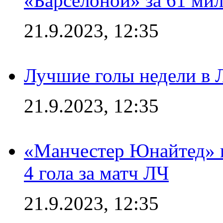
«Барселоной» за 61 ми
21.9.2023, 12:35
Лучшие голы недели в 
21.9.2023, 12:35
«Манчестер Юнайтед» в
4 гола за матч ЛЧ
21.9.2023, 12:35