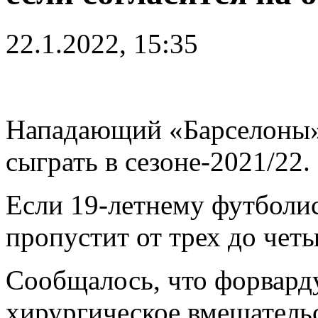
22.1.2022, 15:35
Нападающий «Барселоны
сыграть в сезоне-2021/22.
Если 19-летнему футболис
пропустит от трех до чет
Сообщалось, что форварду
хирургическое вмешатель