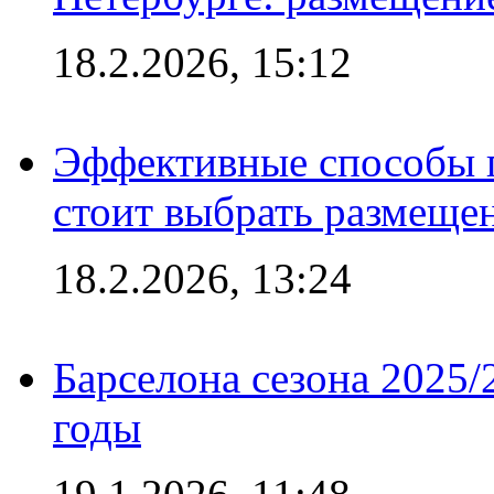
18.2.2026, 15:12
Эффективные способы 
стоит выбрать размеще
18.2.2026, 13:24
Барселона сезона 2025/
годы